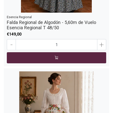
Esencia Regional
Falda Regional de Algodón - 5,60m de Vuelo
Esencia Regional T 48/50
€149,00
-
+