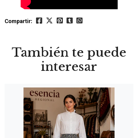
Compartir:
También te puede
interesar