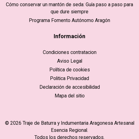
Cómo conservar un mantón de seda: Guía paso a paso para
que dure siempre
Programa Fomento Autónomo Aragón
Información
Condiciones contratacion
Aviso Legal
Política de cookies
Politica Privacidad
Declaración de accesibilidad
Mapa del sitio
© 2026 Traje de Baturra y Indumentaria Aragonesa Artesanal
Esencia Regional.
Todos los derechos reservados.