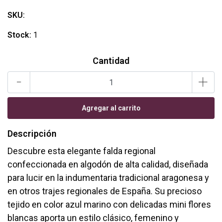
SKU:
Stock:
1
Cantidad
-
+
Descripción
Descubre esta elegante falda regional
confeccionada en algodón de alta calidad, diseñada
para lucir en la indumentaria tradicional aragonesa y
en otros trajes regionales de España. Su precioso
tejido en color azul marino con delicadas mini flores
blancas aporta un estilo clásico, femenino y