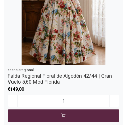
esenciaregional
Falda Regional Floral de Algodón 42/44 | Gran
Vuelo 5,60 Mod Florida
€149,00
-
+