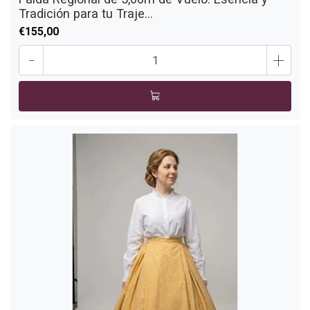
Tradición para tu Traje...
€155,00
-
+