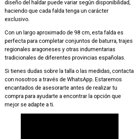
diseño del haldar puede variar según disponibilidad,
haciendo que cada falda tenga un carácter
exclusivo.
Con un largo aproximado de 98 cm, esta falda es
perfecta para completar conjuntos de baturra, trajes
regionales aragoneses y otras indumentarias
tradicionales de diferentes provincias españolas.
Si tienes dudas sobre la talla o las medidas, contacta
con nosotros a través de WhatsApp. Estaremos
encantados de asesorarte antes de realizar tu
compra para ayudarte a encontrar la opción que
mejor se adapte a ti.