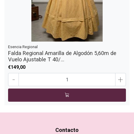
Esencia Regional
Falda Regional Amarilla de Algodón 5,60m de
Vuelo Ajustable T 40/...
€149,00
-
+
Contacto