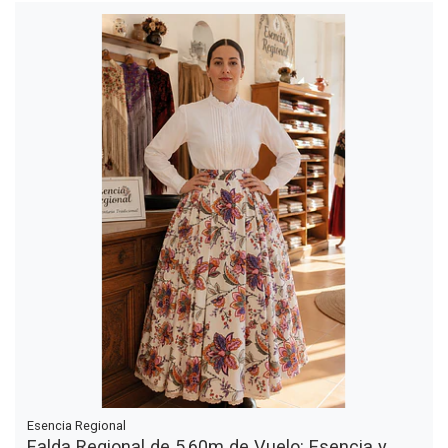
Esencia Regional
Falda Regional de 5,60m de Vuelo: Esencia y