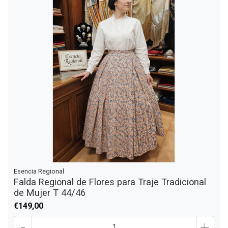
Esencia Regional
Falda Regional de Flores para Traje Tradicional
de Mujer T 44/46
€149,00
-
+