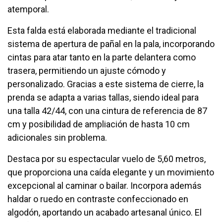
atemporal.
Esta falda está elaborada mediante el tradicional
sistema de apertura de pañal en la pala, incorporando
cintas para atar tanto en la parte delantera como
trasera, permitiendo un ajuste cómodo y
personalizado. Gracias a este sistema de cierre, la
prenda se adapta a varias tallas, siendo ideal para
una talla 42/44, con una cintura de referencia de 87
cm y posibilidad de ampliación de hasta 10 cm
adicionales sin problema.
Destaca por su espectacular vuelo de 5,60 metros,
que proporciona una caída elegante y un movimiento
excepcional al caminar o bailar. Incorpora además
haldar o ruedo en contraste confeccionado en
algodón, aportando un acabado artesanal único. El