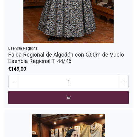
Esencia Regional
Falda Regional de Algodón con 5,60m de Vuelo
Esencia Regional T 44/46
€149,00
-
+