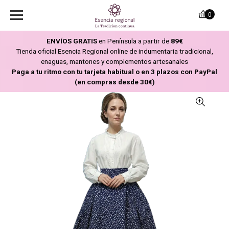
0
ENVÍOS GRATIS
en Península a partir de
89€
Tienda oficial Esencia Regional online de indumentaria tradicional,
enaguas, mantones y complementos artesanales
Paga a tu ritmo con tu tarjeta habitual o en 3 plazos con PayPal
(en compras desde 30€)