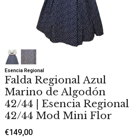
Esencia Regional
Falda Regional Azul
Marino de Algodón
42/44 | Esencia Regional
42/44 Mod Mini Flor
€149,00