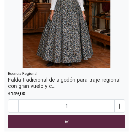
Esencia Regional
Falda tradicional de algodón para traje regional
con gran vuelo y c...
€149,00
-
+