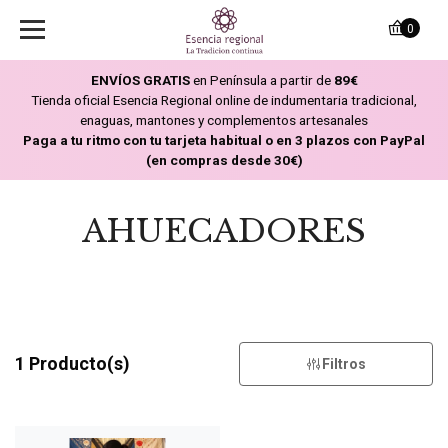
0
ENVÍOS GRATIS
en Península a partir de
89€
Tienda oficial Esencia Regional online de indumentaria tradicional,
enaguas, mantones y complementos artesanales
Paga a tu ritmo con tu tarjeta habitual o en 3 plazos con PayPal
(en compras desde 30€)
AHUECADORES
1 Producto(s)
Filtros