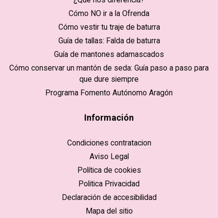
Cómo NO ir a la Ofrenda
Cómo vestir tu traje de baturra
Guía de tallas: Falda de baturra
Guía de mantones adamascados
Cómo conservar un mantón de seda: Guía paso a paso para
que dure siempre
Programa Fomento Autónomo Aragón
Información
Condiciones contratacion
Aviso Legal
Política de cookies
Politica Privacidad
Declaración de accesibilidad
Mapa del sitio