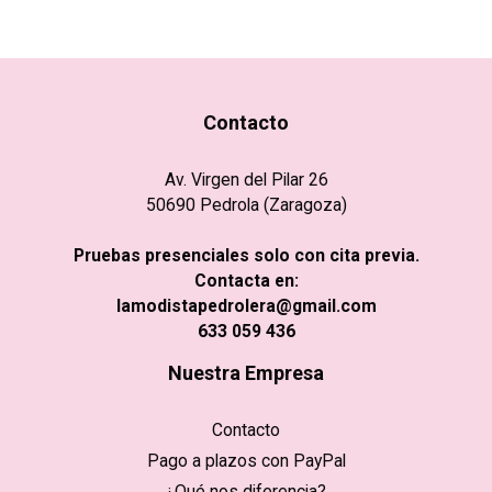
Contacto
Av. Virgen del Pilar 26
50690 Pedrola (Zaragoza)
Pruebas presenciales solo con cita previa.
Contacta en:
lamodistapedrolera@gmail.com
633 059 436
Nuestra Empresa
Contacto
Pago a plazos con PayPal
¿Qué nos diferencia?