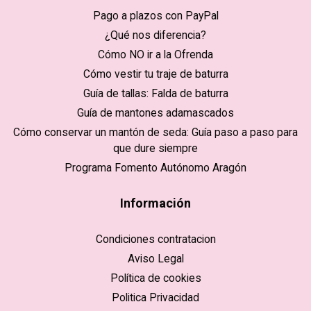
Pago a plazos con PayPal
¿Qué nos diferencia?
Cómo NO ir a la Ofrenda
Cómo vestir tu traje de baturra
Guía de tallas: Falda de baturra
Guía de mantones adamascados
Cómo conservar un mantón de seda: Guía paso a paso para
que dure siempre
Programa Fomento Autónomo Aragón
Información
Condiciones contratacion
Aviso Legal
Política de cookies
Politica Privacidad