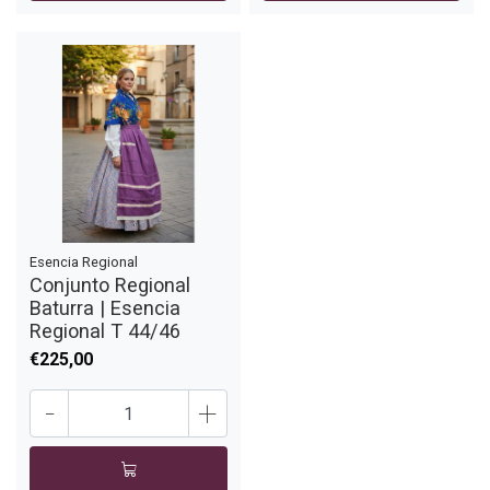
Esencia Regional
Conjunto Regional
Baturra | Esencia
Regional T 44/46
€225,00
-
+