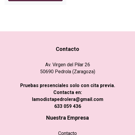
Contacto
Av. Virgen del Pilar 26
50690 Pedrola (Zaragoza)
Pruebas presenciales solo con cita previa.
Contacta en:
lamodistapedrolera@gmail.com
633 059 436
Nuestra Empresa
Contacto