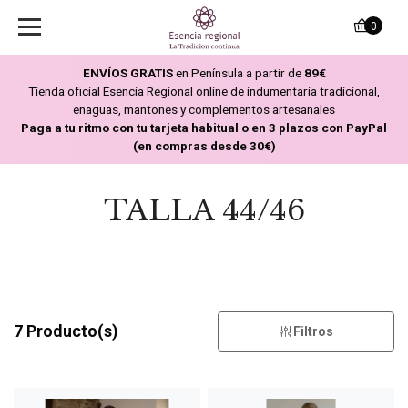
0
ENVÍOS GRATIS
en Península a partir de
89€
Tienda oficial Esencia Regional online de indumentaria tradicional,
enaguas, mantones y complementos artesanales
Paga a tu ritmo con tu tarjeta habitual o en 3 plazos con PayPal
(en compras desde 30€)
TALLA 44/46
7 Producto(s)
Filtros