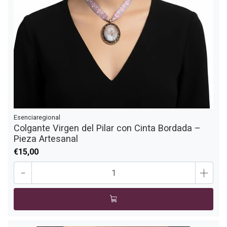
Esenciaregional
Colgante Virgen del Pilar con Cinta Bordada –
Pieza Artesanal
€15,00
-
+