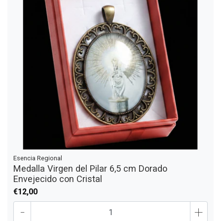
Esencia Regional
Medalla Virgen del Pilar 6,5 cm Dorado
Envejecido con Cristal
€12,00
-
+