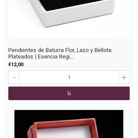
Pendientes de Baturra Flor, Lazo y Bellota
Plateados | Esencia Regi...
€12,00
-
+