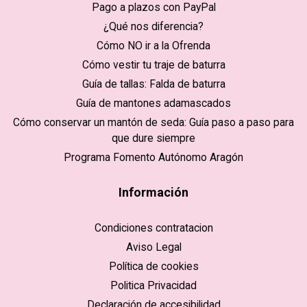
Pago a plazos con PayPal
¿Qué nos diferencia?
Cómo NO ir a la Ofrenda
Cómo vestir tu traje de baturra
Guía de tallas: Falda de baturra
Guía de mantones adamascados
Cómo conservar un mantón de seda: Guía paso a paso para
que dure siempre
Programa Fomento Autónomo Aragón
Información
Condiciones contratacion
Aviso Legal
Política de cookies
Politica Privacidad
Declaración de accesibilidad