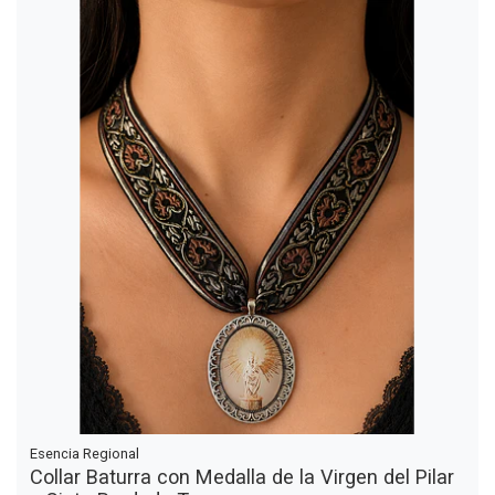
Esencia Regional
Collar Baturra con Medalla de la Virgen del Pilar