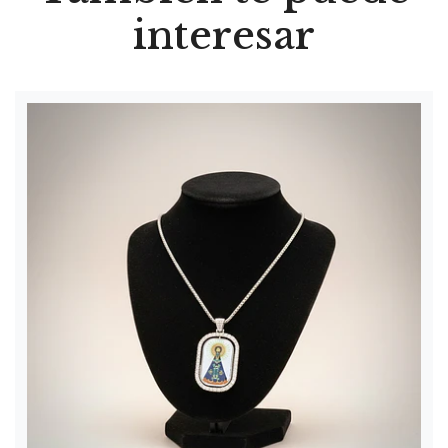
interesar