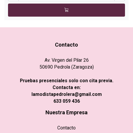
Contacto
Av. Virgen del Pilar 26
50690 Pedrola (Zaragoza)
Pruebas presenciales solo con cita previa.
Contacta en:
lamodistapedrolera@gmail.com
633 059 436
Nuestra Empresa
Contacto