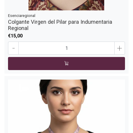
Esenciaregional
Colgante Virgen del Pilar para Indumentaria
Regional
€15,00
-
+