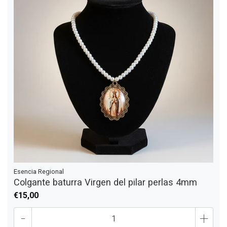
Esencia Regional
Colgante baturra Virgen del pilar perlas 4mm
€15,00
-
+