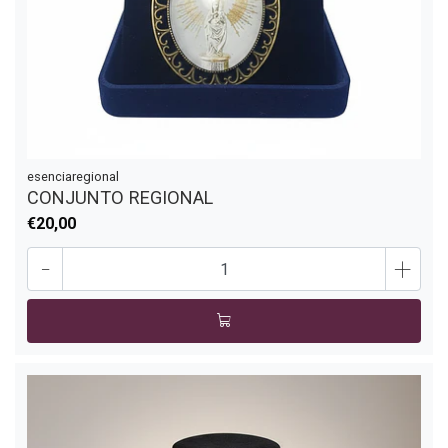
esenciaregional
CONJUNTO REGIONAL
€20,00
-
+