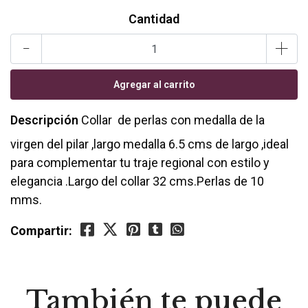
Cantidad
-
+
Descripción
Collar de perlas con medalla de la
virgen del pilar ,largo medalla 6.5 cms de largo ,ideal
para complementar tu traje regional con estilo y
elegancia .Largo del collar 32 cms.Perlas de 10
mms.
Compartir:
También te puede