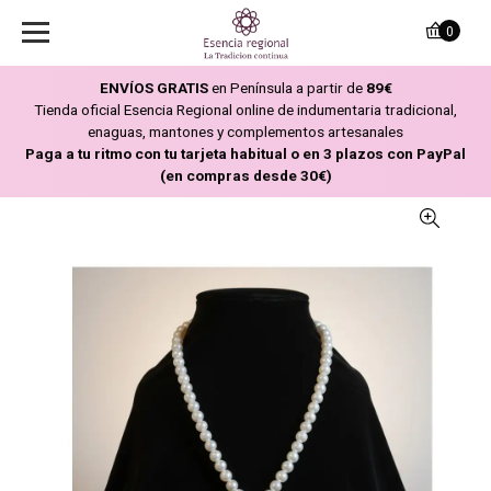
0
ENVÍOS GRATIS
en Península a partir de
89€
Tienda oficial Esencia Regional online de indumentaria tradicional,
enaguas, mantones y complementos artesanales
Paga a tu ritmo con tu tarjeta habitual o en 3 plazos con PayPal
(en compras desde 30€)