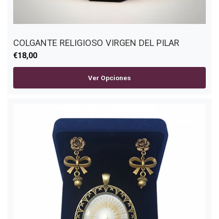
COLGANTE RELIGIOSO VIRGEN DEL PILAR
€18,00
Ver Opciones