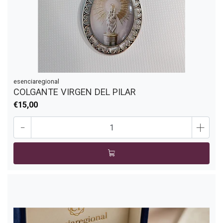
esenciaregional
COLGANTE VIRGEN DEL PILAR
€15,00
-
+