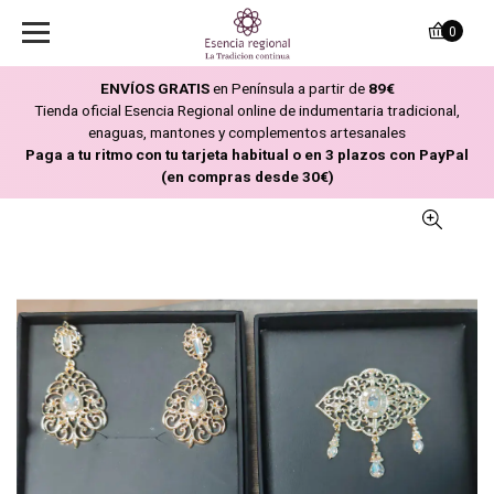
0
ENVÍOS GRATIS
en Península a partir de
89€
Tienda oficial Esencia Regional online de indumentaria tradicional,
enaguas, mantones y complementos artesanales
Paga a tu ritmo con tu tarjeta habitual o en 3 plazos con PayPal
(en compras desde 30€)