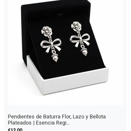
Pendientes de Baturra Flor, Lazo y Bellota
Plateados | Esencia Regi...
€12,00