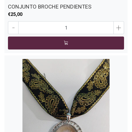
CONJUNTO BROCHE PENDIENTES
€25,00
-
+