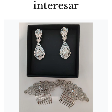
interesar