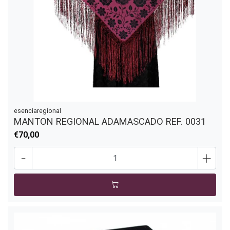
esenciaregional
MANTON REGIONAL ADAMASCADO REF. 0031
€70,00
-
+