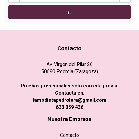
Contacto
Av. Virgen del Pilar 26
50690 Pedrola (Zaragoza)
Pruebas presenciales solo con cita previa.
Contacta en:
lamodistapedrolera@gmail.com
633 059 436
Nuestra Empresa
Contacto