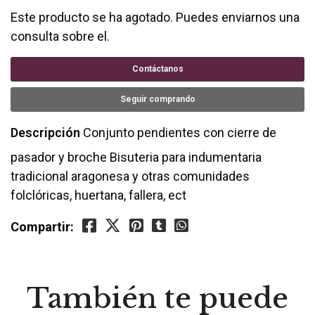
Este producto se ha agotado. Puedes enviarnos una
consulta sobre el.
Contáctanos
Seguir comprando
Descripción
Conjunto pendientes con cierre de
pasador y broche Bisuteria para indumentaria
tradicional aragonesa y otras comunidades
folclóricas, huertana, fallera, ect
Compartir:
También te puede