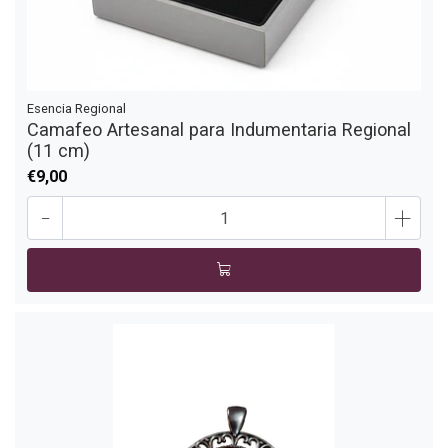
Esencia Regional
Camafeo Artesanal para Indumentaria Regional
(11 cm)
€9,00
-
+