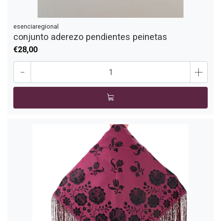
esenciaregional
conjunto aderezo pendientes peinetas
€28,00
-
+