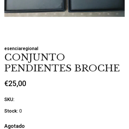
esenciaregional
CONJUNTO
PENDIENTES BROCHE
€25,00
SKU:
Stock:
0
Agotado