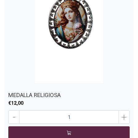
MEDALLA RELIGIOSA
€12,00
-
+