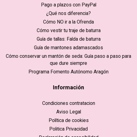
Pago a plazos con PayPal
¿Qué nos diferencia?
Cómo NO ir a la Ofrenda
Cómo vestir tu traje de baturra
Guía de tallas: Falda de baturra
Guía de mantones adamascados
Cómo conservar un mantón de seda: Guía paso a paso para
que dure siempre
Programa Fomento Autónomo Aragón
Información
Condiciones contratacion
Aviso Legal
Política de cookies
Politica Privacidad