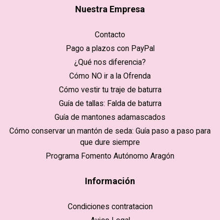
Nuestra Empresa
Contacto
Pago a plazos con PayPal
¿Qué nos diferencia?
Cómo NO ir a la Ofrenda
Cómo vestir tu traje de baturra
Guía de tallas: Falda de baturra
Guía de mantones adamascados
Cómo conservar un mantón de seda: Guía paso a paso para
que dure siempre
Programa Fomento Autónomo Aragón
Información
Condiciones contratacion