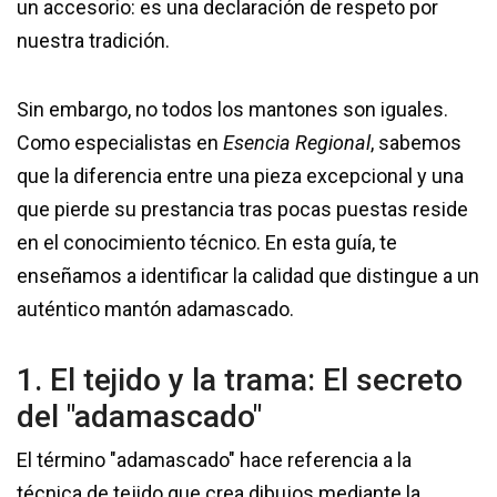
un accesorio: es una declaración de respeto por
nuestra tradición.
Sin embargo, no todos los mantones son iguales.
Como especialistas en
Esencia Regional
, sabemos
que la diferencia entre una pieza excepcional y una
que pierde su prestancia tras pocas puestas reside
en el conocimiento técnico. En esta guía, te
enseñamos a identificar la calidad que distingue a un
auténtico mantón adamascado.
1. El tejido y la trama: El secreto
del "adamascado"
El término "adamascado" hace referencia a la
técnica de tejido que crea dibujos mediante la