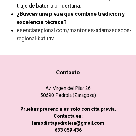
traje de baturra o huertana.
¿Buscas una pieza que combine tradición y
excelencia técnica?
esenciaregional.com/mantones-adamascados-
regional-baturra
Contacto
Av. Virgen del Pilar 26
50690 Pedrola (Zaragoza)
Pruebas presenciales solo con cita previa.
Contacta en:
lamodistapedrolera@gmail.com
633 059 436