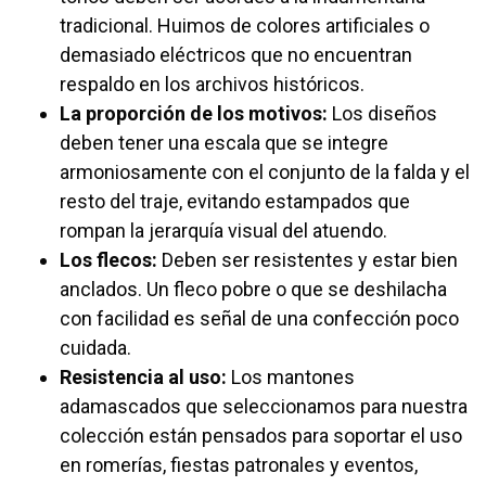
tradicional. Huimos de colores artificiales o
demasiado eléctricos que no encuentran
respaldo en los archivos históricos.
La proporción de los motivos:
Los diseños
deben tener una escala que se integre
armoniosamente con el conjunto de la falda y el
resto del traje, evitando estampados que
rompan la jerarquía visual del atuendo.
Los flecos:
Deben ser resistentes y estar bien
anclados. Un fleco pobre o que se deshilacha
con facilidad es señal de una confección poco
cuidada.
Resistencia al uso:
Los mantones
adamascados que seleccionamos para nuestra
colección están pensados para soportar el uso
en romerías, fiestas patronales y eventos,