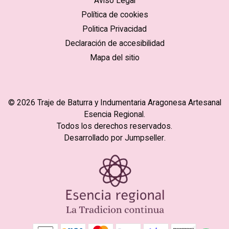
Aviso Legal
Política de cookies
Politica Privacidad
Declaración de accesibilidad
Mapa del sitio
© 2026 Traje de Baturra y Indumentaria Aragonesa Artesanal
Esencia Regional.
Todos los derechos reservados.
Desarrollado por Jumpseller
.