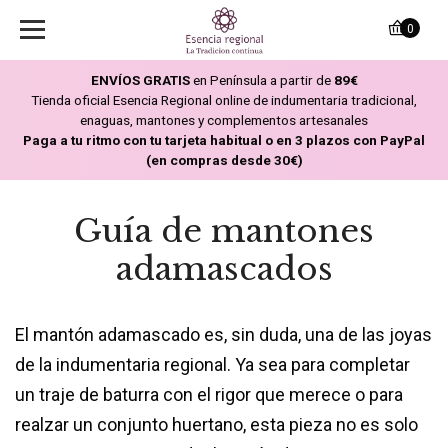
0
ENVÍOS GRATIS
en Península a partir de
89€
Tienda oficial Esencia Regional online de indumentaria tradicional,
enaguas, mantones y complementos artesanales
Paga a tu ritmo con tu tarjeta habitual o en 3 plazos con PayPal
(en compras desde 30€)
Guía de mantones
adamascados
El mantón adamascado es, sin duda, una de las joyas
de la indumentaria regional. Ya sea para completar
un traje de baturra con el rigor que merece o para
realzar un conjunto huertano, esta pieza no es solo