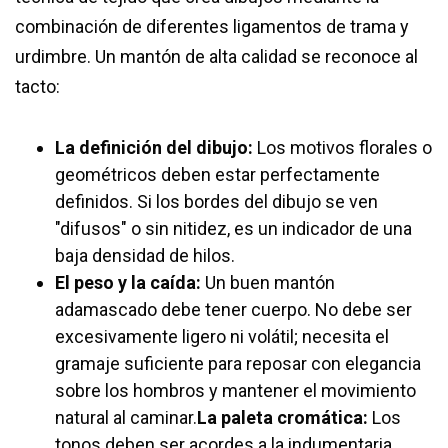
combinación de diferentes ligamentos de trama y
urdimbre. Un mantón de alta calidad se reconoce al
tacto:
La definición del dibujo:
Los motivos florales o
geométricos deben estar perfectamente
definidos. Si los bordes del dibujo se ven
"difusos" o sin nitidez, es un indicador de una
baja densidad de hilos.
El peso y la caída:
Un buen mantón
adamascado debe tener cuerpo. No debe ser
excesivamente ligero ni volátil; necesita el
gramaje suficiente para reposar con elegancia
sobre los hombros y mantener el movimiento
natural al caminar.
La paleta cromática:
Los
tonos deben ser acordes a la indumentaria