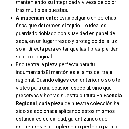
manteniendo su integridad y viveza de color
tras múltiples puestas.
Almacenamiento:
Evita colgarlo en perchas
finas que deformen el tejido. Lo ideal es
guardarlo doblado con suavidad en papel de
seda, en un lugar fresco y protegido de la luz
solar directa para evitar que las fibras pierdan
su color original.
Encuentra la pieza perfecta para tu
indumentariaEl mantón es el alma del traje
regional. Cuando eliges con criterio, no solo te
vistes para una ocasión especial, sino que
preservas y honras nuestra cultura.En
Esencia
Regional
, cada pieza de nuestra colección ha
sido seleccionada aplicando estos mismos
estándares de calidad, garantizando que
encuentres el complemento perfecto para tu