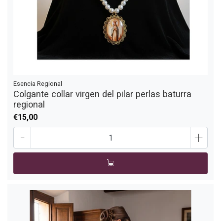
Esencia Regional
Colgante collar virgen del pilar perlas baturra
regional
€15,00
-
+