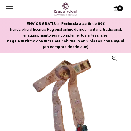
0
ENVÍOS GRATIS
en Península a partir de
89€
Tienda oficial Esencia Regional online de indumentaria tradicional,
enaguas, mantones y complementos artesanales
Paga a tu ritmo con tu tarjeta habitual o en 3 plazos con PayPal
(en compras desde 30€)