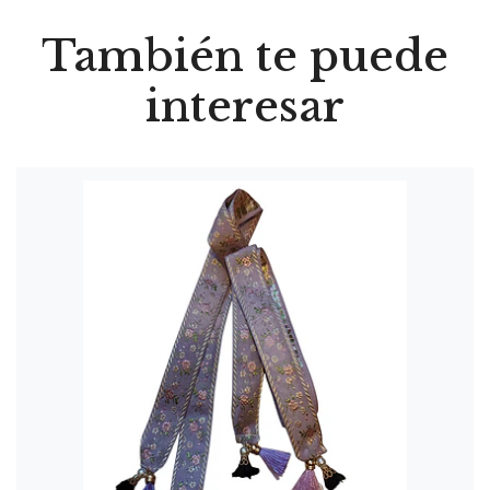
También te puede
interesar