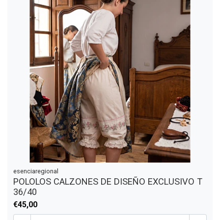
esenciaregional
POLOLOS CALZONES DE DISEÑO EXCLUSIVO T
36/40
€45,00