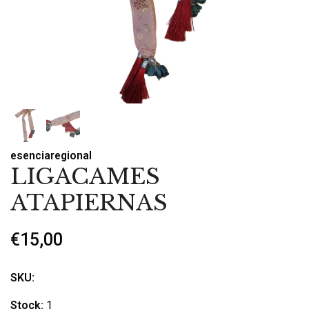
esenciaregional
LIGACAMES
ATAPIERNAS
€15,00
SKU:
Stock:
1