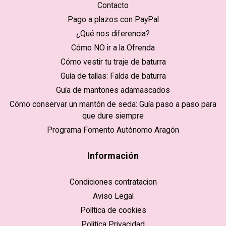
Contacto
Pago a plazos con PayPal
¿Qué nos diferencia?
Cómo NO ir a la Ofrenda
Cómo vestir tu traje de baturra
Guía de tallas: Falda de baturra
Guía de mantones adamascados
Cómo conservar un mantón de seda: Guía paso a paso para
que dure siempre
Programa Fomento Autónomo Aragón
Información
Condiciones contratacion
Aviso Legal
Política de cookies
Politica Privacidad