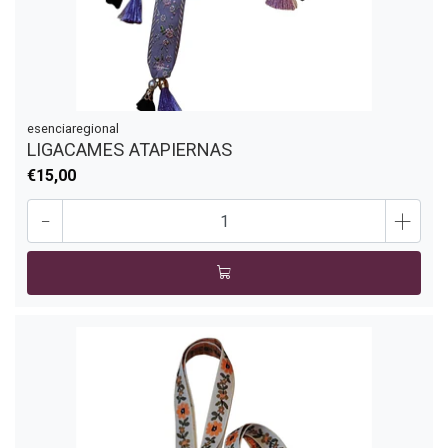
esenciaregional
LIGACAMES ATAPIERNAS
€15,00
-
+