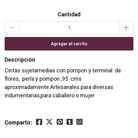
Cantidad
-
+
Descripción
Cintas sujetamedias con pompon y terminal de
flores, perla y pompon ,95 cms
aproximadamente.Artesanales.para diversas
indumentarias,para caballero o mujer
Compartir: