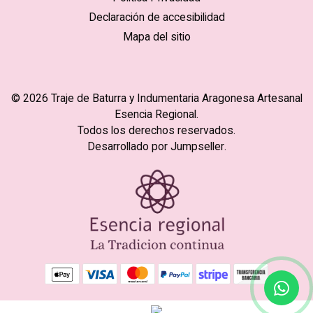
Declaración de accesibilidad
Mapa del sitio
© 2026 Traje de Baturra y Indumentaria Aragonesa Artesanal
Esencia Regional.
Todos los derechos reservados.
Desarrollado por Jumpseller
.