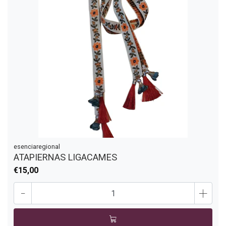
esenciaregional
ATAPIERNAS LIGACAMES
€15,00
-
+