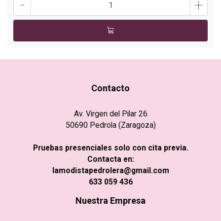
-
+
Contacto
Av. Virgen del Pilar 26
50690 Pedrola (Zaragoza)
Pruebas presenciales solo con cita previa.
Contacta en:
lamodistapedrolera@gmail.com
633 059 436
Nuestra Empresa