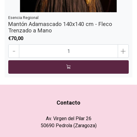
Esencia Regional
Mantón Adamascado 140x140 cm - Fleco
Trenzado a Mano
€70,00
-
+
Contacto
Av. Virgen del Pilar 26
50690 Pedrola (Zaragoza)