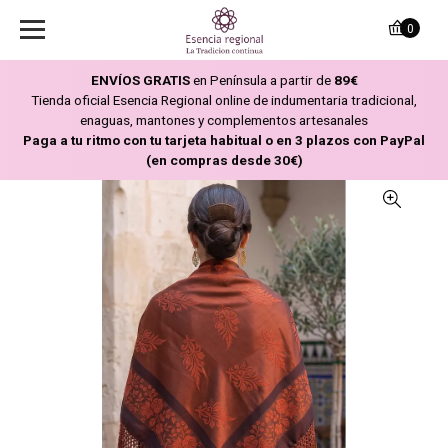
0
ENVÍOS GRATIS
en Península a partir de
89€
Tienda oficial Esencia Regional online de indumentaria tradicional,
enaguas, mantones y complementos artesanales
Paga a tu ritmo con tu tarjeta habitual o en 3 plazos con PayPal
(en compras desde 30€)