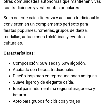
otras comunidades autónomas que mantienen vivas
sus tradiciones y vestimentas populares.
Su excelente caída, ligereza y acabado tradicional lo
convierten en un complemento perfecto para
fiestas populares, romerías, grupos de danza,
rondallas, actuaciones folclóricas y eventos
culturales.
Características:
Composición: 50% seda y 50% algodón.
Acabado con flecos tradicionales.
Diseño inspirado en reproducciones antiguas.
Suave, ligero y de elegante caída.
Ideal para indumentaria regional aragonesa y
baturra.
Apto para grupos folclóricos y trajes