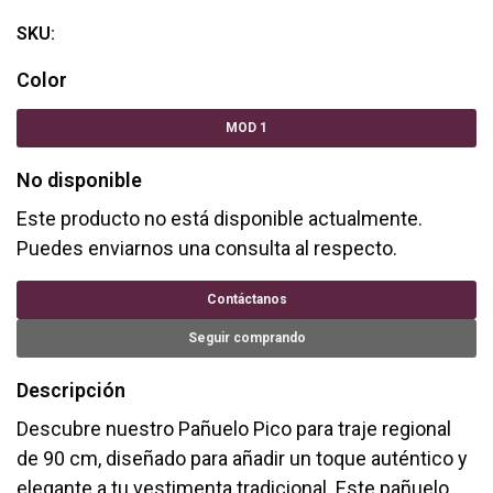
SKU:
Color
MOD 1
No disponible
Este producto no está disponible actualmente.
Puedes enviarnos una consulta al respecto.
Contáctanos
Seguir comprando
Descripción
Descubre nuestro Pañuelo Pico para traje regional
de 90 cm, diseñado para añadir un toque auténtico y
elegante a tu vestimenta tradicional. Este pañuelo,