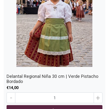
Delantal Regional Niña 30 cm | Verde Pistacho
Bordado
€14,00
-
+