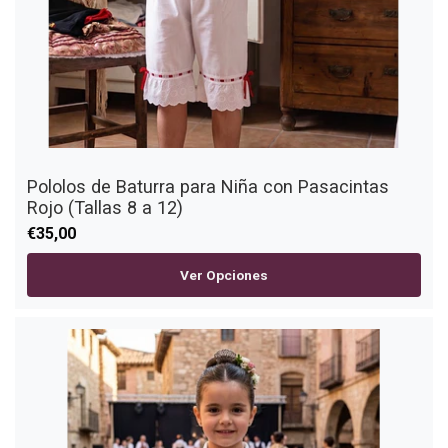
Pololos de Baturra para Niña con Pasacintas
Rojo (Tallas 8 a 12)
€35,00
Ver Opciones