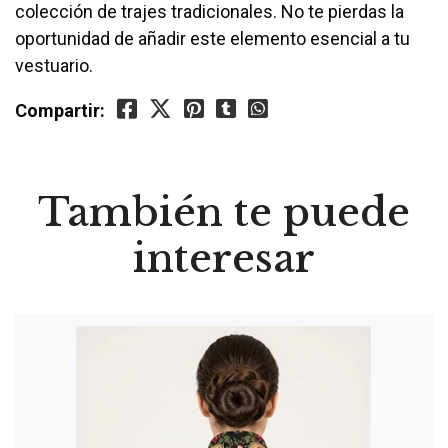
colección de trajes tradicionales. No te pierdas la
oportunidad de añadir este elemento esencial a tu
vestuario.
Compartir:
También te puede
interesar