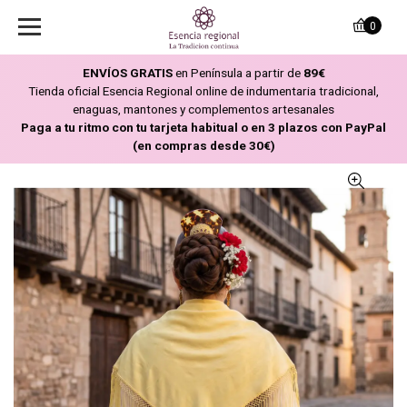
0
ENVÍOS GRATIS
en Península a partir de
89€
Tienda oficial Esencia Regional online de indumentaria tradicional,
enaguas, mantones y complementos artesanales
Paga a tu ritmo con tu tarjeta habitual o en 3 plazos con PayPal
(en compras desde 30€)