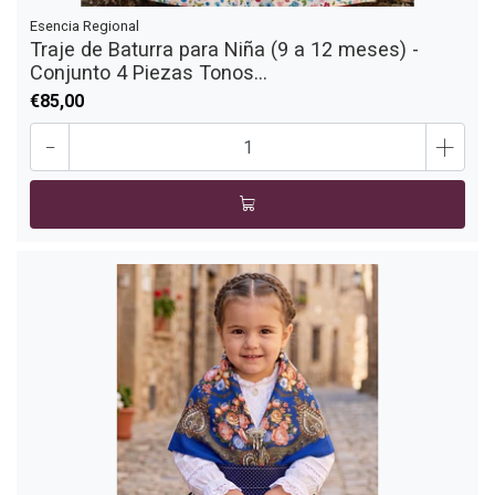
Esencia Regional
Traje de Baturra para Niña (9 a 12 meses) -
Conjunto 4 Piezas Tonos...
€85,00
-
+