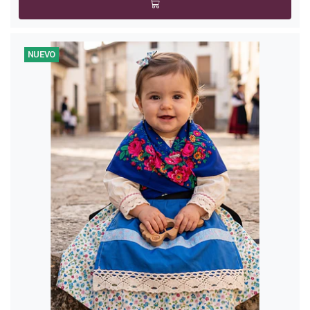
NUEVO