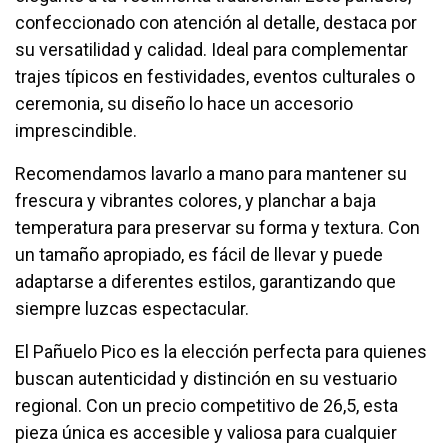
confeccionado con atención al detalle, destaca por
su versatilidad y calidad. Ideal para complementar
trajes típicos en festividades, eventos culturales o
ceremonia, su diseño lo hace un accesorio
imprescindible.
Recomendamos lavarlo a mano para mantener su
frescura y vibrantes colores, y planchar a baja
temperatura para preservar su forma y textura. Con
un tamaño apropiado, es fácil de llevar y puede
adaptarse a diferentes estilos, garantizando que
siempre luzcas espectacular.
El Pañuelo Pico es la elección perfecta para quienes
buscan autenticidad y distinción en su vestuario
regional. Con un precio competitivo de 26,5, esta
pieza única es accesible y valiosa para cualquier