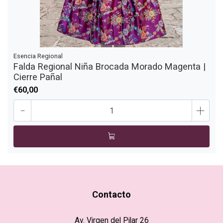
Esencia Regional
Falda Regional Niña Brocada Morado Magenta |
Cierre Pañal
€60,00
-
+
Contacto
Av. Virgen del Pilar 26