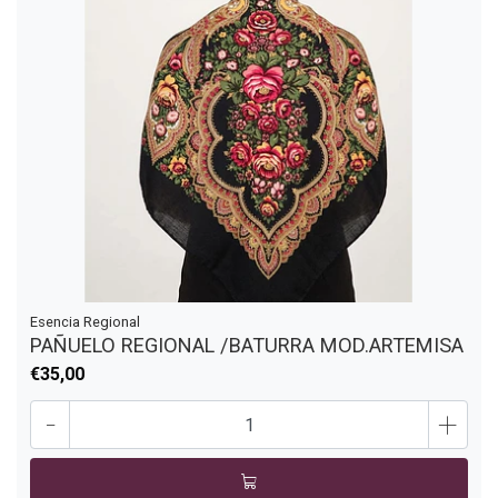
Esencia Regional
PAÑUELO REGIONAL /BATURRA MOD.ARTEMISA
€35,00
-
+