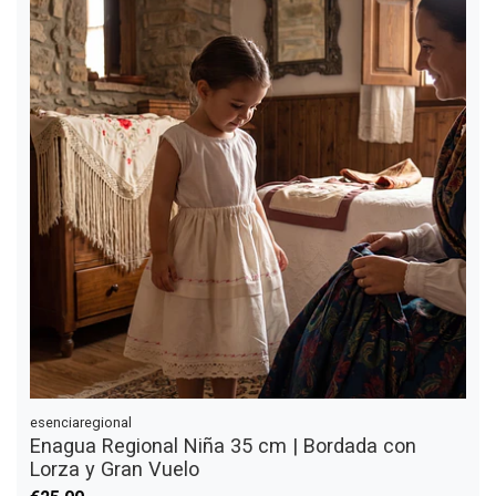
esenciaregional
Enagua Regional Niña 35 cm | Bordada con
Lorza y Gran Vuelo