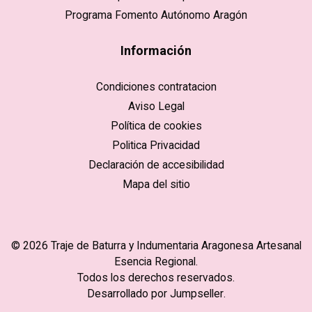
Programa Fomento Autónomo Aragón
Información
Condiciones contratacion
Aviso Legal
Política de cookies
Politica Privacidad
Declaración de accesibilidad
Mapa del sitio
© 2026 Traje de Baturra y Indumentaria Aragonesa Artesanal
Esencia Regional.
Todos los derechos reservados.
Desarrollado por Jumpseller
.