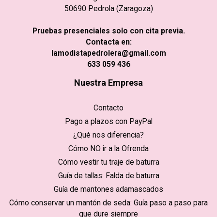
50690 Pedrola (Zaragoza)
Pruebas presenciales solo con cita previa.
Contacta en:
lamodistapedrolera@gmail.com
633 059 436
Nuestra Empresa
Contacto
Pago a plazos con PayPal
¿Qué nos diferencia?
Cómo NO ir a la Ofrenda
Cómo vestir tu traje de baturra
Guía de tallas: Falda de baturra
Guía de mantones adamascados
Cómo conservar un mantón de seda: Guía paso a paso para
que dure siempre