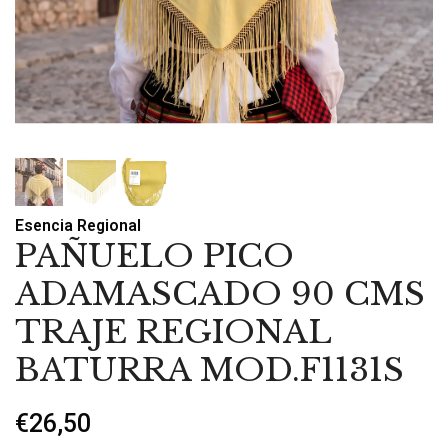
Esencia Regional
PAÑUELO PICO
ADAMASCADO 90 CMS
TRAJE REGIONAL
BATURRA MOD.F1131S
€26,50