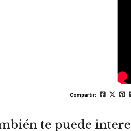
Compartir:
mbién te puede intere