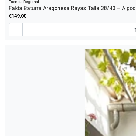
Esencia Regional
Falda Baturra Aragonesa Rayas Talla 38/40 – Algodó
€149,00
-