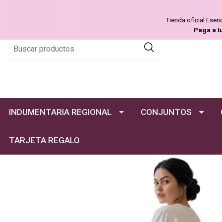
Tienda oficial Ese
Paga a t
INDUMENTARIA REGIONAL
CONJUNTOS
TARJETA REGALO