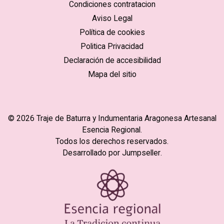
Condiciones contratacion
Aviso Legal
Política de cookies
Politica Privacidad
Declaración de accesibilidad
Mapa del sitio
© 2026 Traje de Baturra y Indumentaria Aragonesa Artesanal
Esencia Regional.
Todos los derechos reservados.
Desarrollado por Jumpseller
.