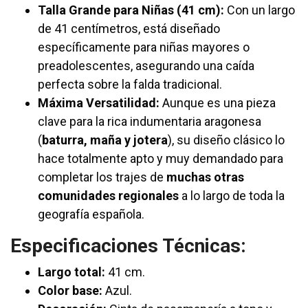
Talla Grande para Niñas (41 cm):
Con un largo
de 41 centímetros, está diseñado
específicamente para niñas mayores o
preadolescentes, asegurando una caída
perfecta sobre la falda tradicional.
Máxima Versatilidad:
Aunque es una pieza
clave para la rica indumentaria aragonesa
(
baturra, maña y jotera
), su diseño clásico lo
hace totalmente apto y muy demandado para
completar los trajes de
muchas otras
comunidades regionales
a lo largo de toda la
geografía española.
Especificaciones Técnicas:
Largo total:
41 cm.
Color base:
Azul.