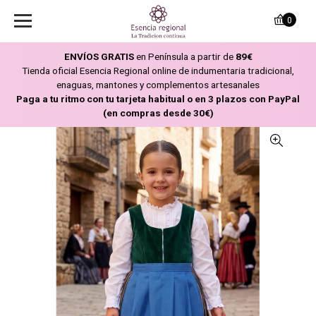
0
ENVÍOS GRATIS
en Península a partir de
89€
Tienda oficial Esencia Regional online de indumentaria tradicional,
enaguas, mantones y complementos artesanales
Paga a tu ritmo con tu tarjeta habitual o en 3 plazos con PayPal
(en compras desde 30€)