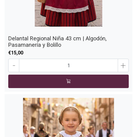
Delantal Regional Niña 43 cm | Algodón,
Pasamanería y Bolillo
€15,00
-
+