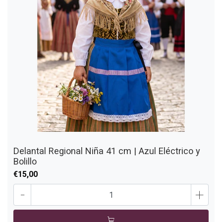
Delantal Regional Niña 41 cm | Azul Eléctrico y
Bolillo
€15,00
-
+