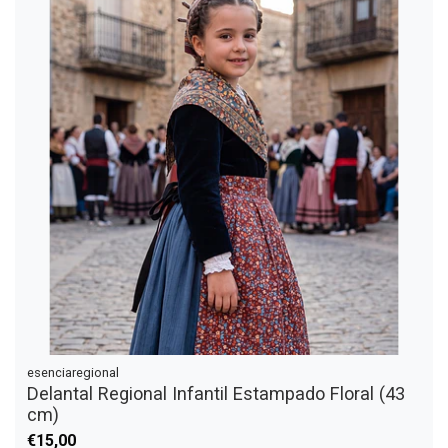
esenciaregional
Delantal Regional Infantil Estampado Floral (43
cm)
€15,00