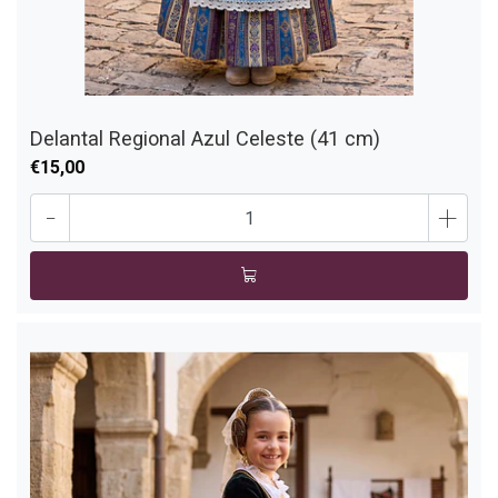
Delantal Regional Azul Celeste (41 cm)
€15,00
-
+