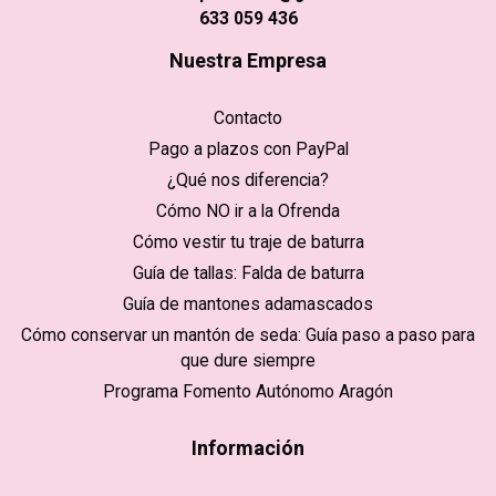
633 059 436
Nuestra Empresa
Contacto
Pago a plazos con PayPal
¿Qué nos diferencia?
Cómo NO ir a la Ofrenda
Cómo vestir tu traje de baturra
Guía de tallas: Falda de baturra
Guía de mantones adamascados
Cómo conservar un mantón de seda: Guía paso a paso para
que dure siempre
Programa Fomento Autónomo Aragón
Información