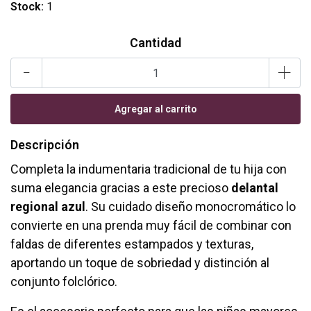
Stock:
1
Cantidad
-
+
Descripción
Completa la indumentaria tradicional de tu hija con
suma elegancia gracias a este precioso
delantal
regional azul
. Su cuidado diseño monocromático lo
convierte en una prenda muy fácil de combinar con
faldas de diferentes estampados y texturas,
aportando un toque de sobriedad y distinción al
conjunto folclórico.