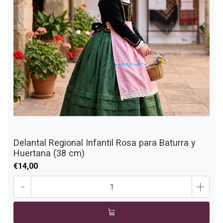
Delantal Regional Infantil Rosa para Baturra y
Huertana (38 cm)
€14,00
-
+