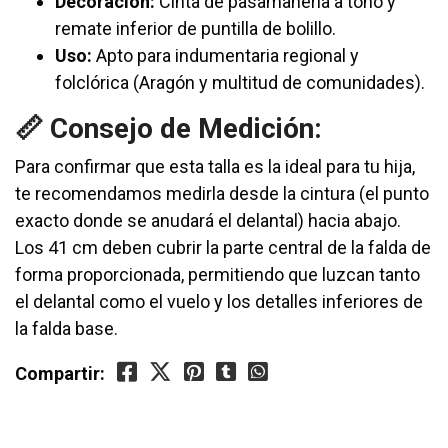
Decoración:
Cinta de pasamanería a tono y
remate inferior de puntilla de bolillo.
Uso:
Apto para indumentaria regional y
folclórica (Aragón y multitud de comunidades).
📏 Consejo de Medición:
Para confirmar que esta talla es la ideal para tu hija,
te recomendamos medirla desde la cintura (el punto
exacto donde se anudará el delantal) hacia abajo.
Los 41 cm deben cubrir la parte central de la falda de
forma proporcionada, permitiendo que luzcan tanto
el delantal como el vuelo y los detalles inferiores de
la falda base.
Compartir: