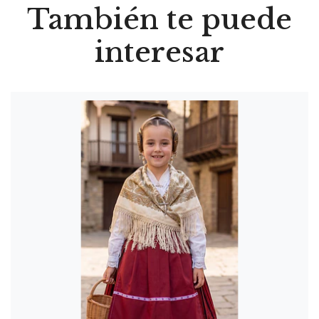
También te puede
interesar