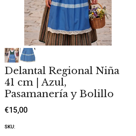
Delantal Regional Niña
41 cm | Azul,
Pasamanería y Bolillo
€15,00
SKU: