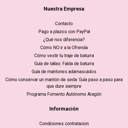
Nuestra Empresa
Contacto
Pago a plazos con PayPal
¿Qué nos diferencia?
Cómo NO ir a la Ofrenda
Cómo vestir tu traje de baturra
Guía de tallas: Falda de baturra
Guía de mantones adamascados
Cómo conservar un mantón de seda: Guía paso a paso para
que dure siempre
Programa Fomento Autónomo Aragón
Información
Condiciones contratacion