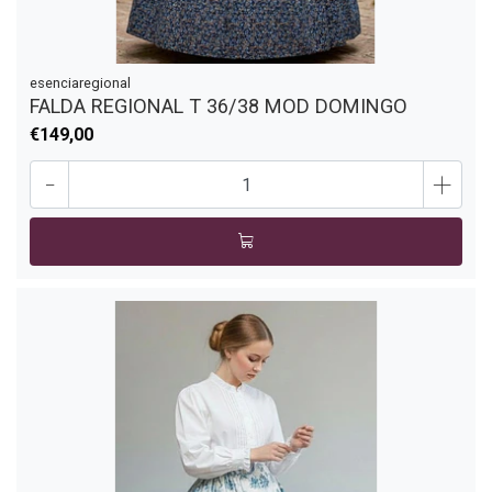
esenciaregional
FALDA REGIONAL T 36/38 MOD DOMINGO
€149,00
-
+