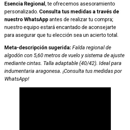
Esencia Regional
, te ofrecemos asesoramiento
personalizado.
Consulta tus medidas a través de
nuestro WhatsApp
antes de realizar tu compra;
nuestro equipo estará encantado de aconsejarte
para asegurar que tu elección sea un acierto total.
Meta-descripción sugerida:
Falda regional de
algodón con 5,60 metros de vuelo y sistema de ajuste
mediante cintas. Talla adaptable (40/42). Ideal para
indumentaria aragonesa. ¡Consulta tus medidas por
WhatsApp!