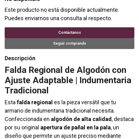
Este producto no está disponible actualmente.
Puedes enviarnos una consulta al respecto.
Contáctanos
Seguir comprando
Descripción
Falda Regional de Algodón con
Ajuste Adaptable | Indumentaria
Tradicional
Esta
falda regional
es la pieza versátil que tu
armario de indumentaria tradicional necesita.
Confeccionada en
algodón de alta calidad
, destaca
por su original
apertura de pañal en la pala
, un
diseño que permite un ajuste preciso mediante