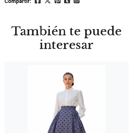
Compartir:
También te puede
interesar