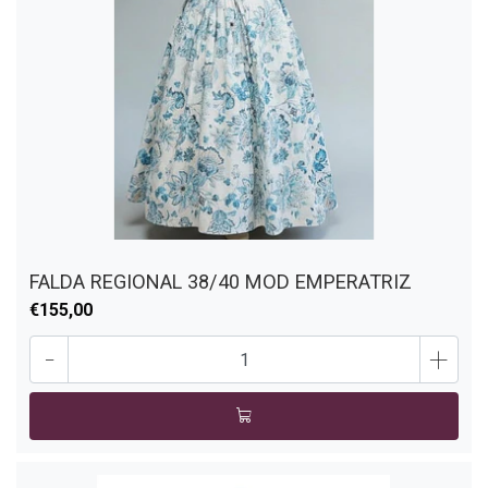
FALDA REGIONAL 38/40 MOD EMPERATRIZ
€155,00
-
+