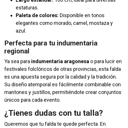
estaturas.
Paleta de colores:
Disponible en tonos
elegantes como morado, camel, mostaza y
azul.
Perfecta para tu indumentaria
regional
Ya sea para
indumentaria aragonesa
o para lucir en
festivales folclóricos de otras provincias, esta falda
es una apuesta segura por la calidad y la tradición.
Su diseño atemporal es fácilmente combinable con
mantones y justillos, permitiéndote crear conjuntos
únicos para cada evento.
¿Tienes dudas con tu talla?
Queremos que tu falda te quede perfecta. En