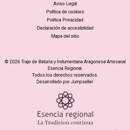
Aviso Legal
Política de cookies
Politica Privacidad
Declaración de accesibilidad
Mapa del sitio
© 2026 Traje de Baturra y Indumentaria Aragonesa Artesanal
Esencia Regional.
Todos los derechos reservados.
Desarrollado por Jumpseller
.