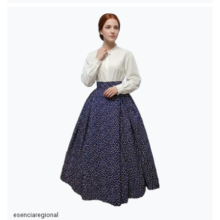
esenciaregional