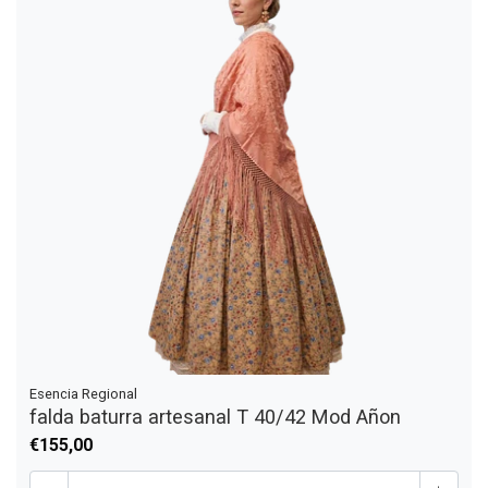
Esencia Regional
falda baturra artesanal T 40/42 Mod Añon
€155,00