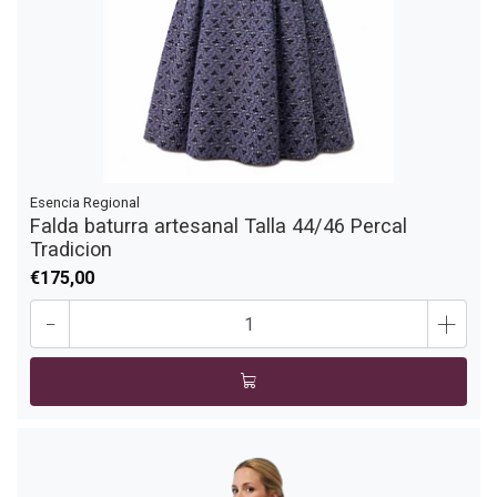
Esencia Regional
Falda baturra artesanal Talla 44/46 Percal
Tradicion
€175,00
-
+