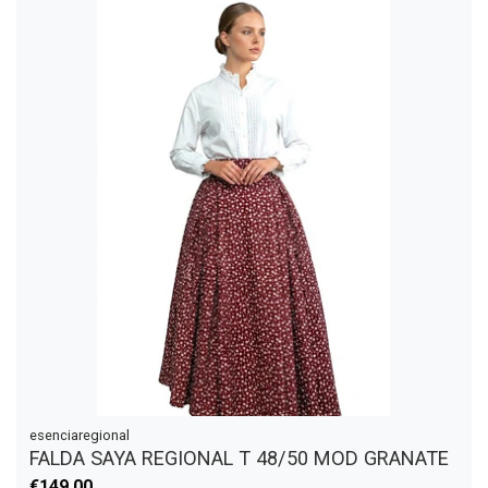
esenciaregional
FALDA SAYA REGIONAL T 48/50 MOD GRANATE
€149,00