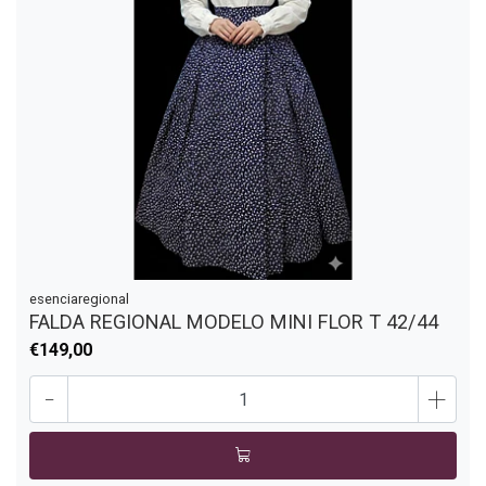
esenciaregional
FALDA REGIONAL MODELO MINI FLOR T 42/44
€149,00
-
+