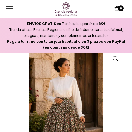
0
ENVÍOS GRATIS
en Península a partir de
89€
Tienda oficial Esencia Regional online de indumentaria tradicional,
enaguas, mantones y complementos artesanales
Paga a tu ritmo con tu tarjeta habitual o en 3 plazos con PayPal
(en compras desde 30€)