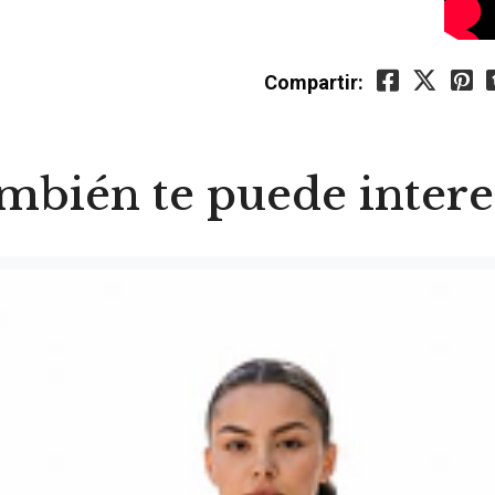
Compartir:
mbién te puede intere