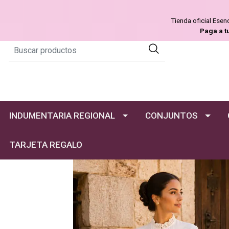
Tienda oficial Ese
Paga a t
INDUMENTARIA REGIONAL
CONJUNTOS
TARJETA REGALO