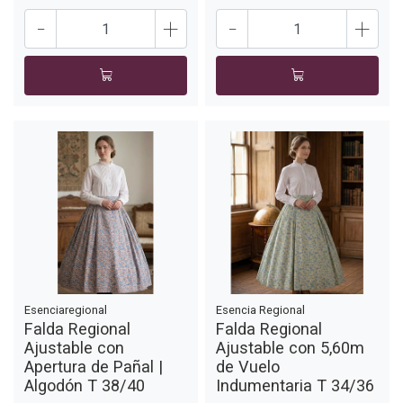
-
+
-
+
Esenciaregional
Esencia Regional
Falda Regional
Falda Regional
Ajustable con
Ajustable con 5,60m
Apertura de Pañal |
de Vuelo
Algodón T 38/40
Indumentaria T 34/36