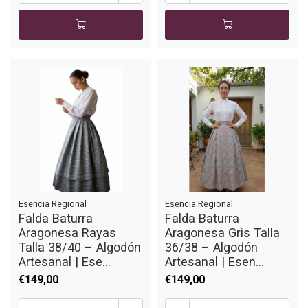
Esencia Regional
Esencia Regional
Falda Baturra
Falda Baturra
Aragonesa Rayas
Aragonesa Gris Talla
Talla 38/40 – Algodón
36/38 – Algodón
Artesanal | Ese...
Artesanal | Esen...
€149,00
€149,00