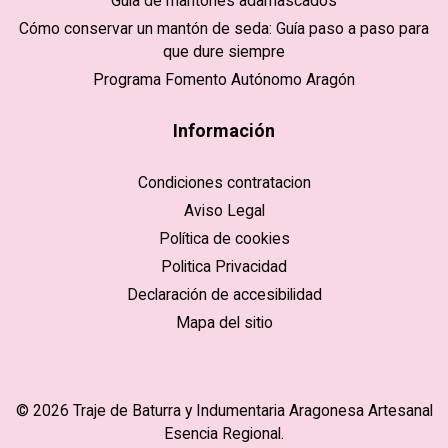
Guía de mantones adamascados
Cómo conservar un mantón de seda: Guía paso a paso para
que dure siempre
Programa Fomento Autónomo Aragón
Información
Condiciones contratacion
Aviso Legal
Política de cookies
Politica Privacidad
Declaración de accesibilidad
Mapa del sitio
© 2026 Traje de Baturra y Indumentaria Aragonesa Artesanal
Esencia Regional.