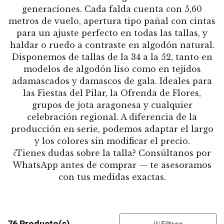
generaciones. Cada falda cuenta con 5,60
metros de vuelo, apertura tipo pañal con cintas
para un ajuste perfecto en todas las tallas, y
haldar o ruedo a contraste en algodón natural.
Disponemos de tallas de la 34 a la 52, tanto en
modelos de algodón liso como en tejidos
adamascados y damascos de gala. Ideales para
las Fiestas del Pilar, la Ofrenda de Flores,
grupos de jota aragonesa y cualquier
celebración regional. A diferencia de la
producción en serie, podemos adaptar el largo
y los colores sin modificar el precio.
¿Tienes dudas sobre la talla? Consúltanos por
WhatsApp antes de comprar — te asesoramos
con tus medidas exactas.
76 Producto(s)