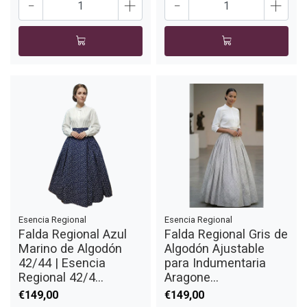
-
+
-
+
Esencia Regional
Esencia Regional
Falda Regional Azul
Falda Regional Gris de
Marino de Algodón
Algodón Ajustable
42/44 | Esencia
para Indumentaria
Regional 42/4...
Aragone...
€149,00
€149,00