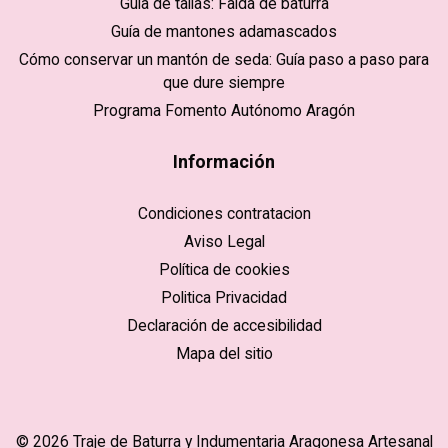
Guía de tallas: Falda de baturra
Guía de mantones adamascados
Cómo conservar un mantón de seda: Guía paso a paso para
que dure siempre
Programa Fomento Autónomo Aragón
Información
Condiciones contratacion
Aviso Legal
Política de cookies
Politica Privacidad
Declaración de accesibilidad
Mapa del sitio
© 2026 Traje de Baturra y Indumentaria Aragonesa Artesanal