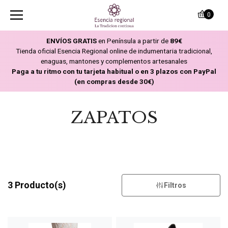
0
ENVÍOS GRATIS
en Península a partir de
89€
Tienda oficial Esencia Regional online de indumentaria tradicional,
enaguas, mantones y complementos artesanales
Paga a tu ritmo con tu tarjeta habitual o en 3 plazos con PayPal
(en compras desde 30€)
ZAPATOS
3 Producto(s)
Filtros