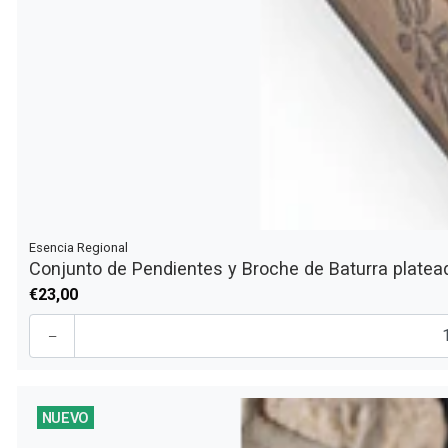
Esencia Regional
Conjunto de Pendientes y Broche de Baturra platea
€23,00
-
NUEVO