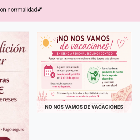
 con norrmalidad💕
NO NOS VAMOS DE VACACIONES