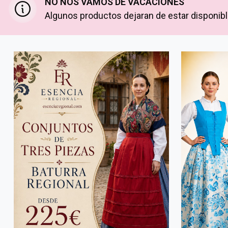
NO NOS VAMOS DE VACACIONES
Algunos productos dejaran de estar disponible