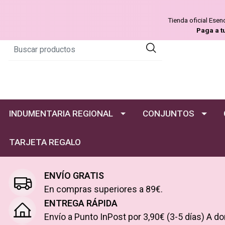
Tienda oficial Ese
Paga a t
INDUMENTARIA REGIONAL
CONJUNTOS
TARJETA REGALO
ENVÍO GRATIS
En compras superiores a 89€.
ENTREGA RÁPIDA
Envío a Punto InPost por 3,90€ (3-5 días) A do