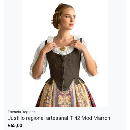
Esencia Regional
Justillo regional artesanal T 42 Mod Marron
€65,00