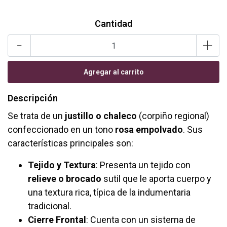
Cantidad
-
+
Descripción
Se trata de un
justillo o chaleco
(corpiño regional)
confeccionado en un tono
rosa empolvado
. Sus
características principales son:
Tejido y Textura
: Presenta un tejido con
relieve o brocado
sutil que le aporta cuerpo y
una textura rica, típica de la indumentaria
tradicional.
Cierre Frontal
: Cuenta con un sistema de