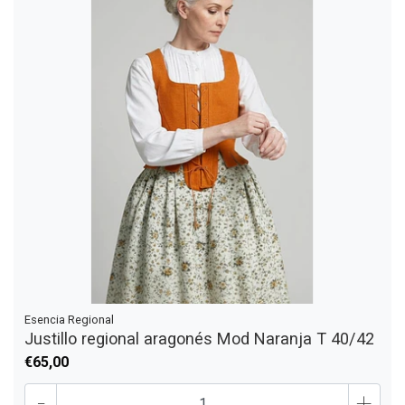
Esencia Regional
Justillo regional aragonés Mod Naranja T 40/42
€65,00
-
+