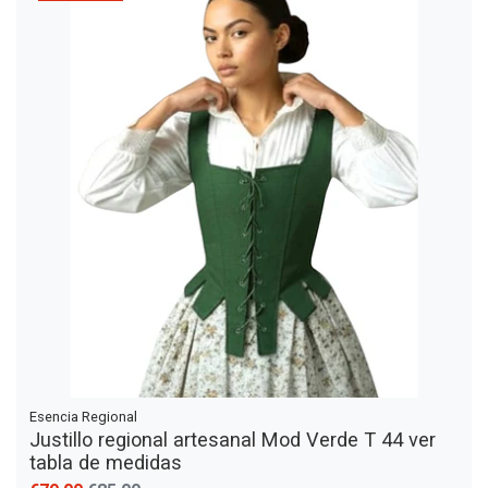
Esencia Regional
Justillo regional artesanal Mod Verde T 44 ver
tabla de medidas