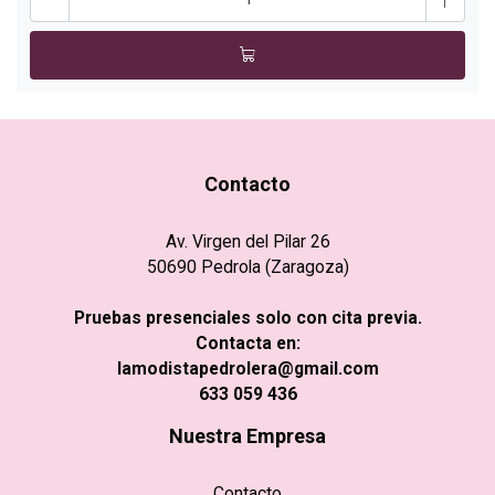
Contacto
Av. Virgen del Pilar 26
50690 Pedrola (Zaragoza)
Pruebas presenciales solo con cita previa.
Contacta en:
lamodistapedrolera@gmail.com
633 059 436
Nuestra Empresa
Contacto