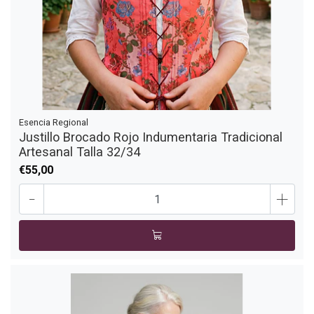
Esencia Regional
Justillo Brocado Rojo Indumentaria Tradicional
Artesanal Talla 32/34
€55,00
-
+