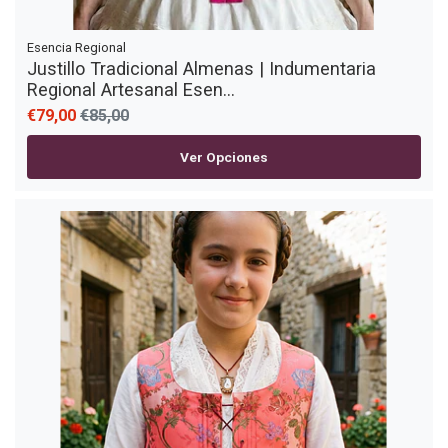
Esencia Regional
Justillo Tradicional Almenas | Indumentaria
Regional Artesanal Esen...
€79,00
€85,00
Ver Opciones