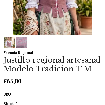
Esencia Regional
Justillo regional artesanal
Modelo Tradicion T M
€65,00
SKU:
Stock:
1