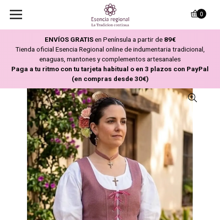
0
ENVÍOS GRATIS
en Península a partir de
89€
Tienda oficial Esencia Regional online de indumentaria tradicional,
enaguas, mantones y complementos artesanales
Paga a tu ritmo con tu tarjeta habitual o en 3 plazos con PayPal
(en compras desde 30€)