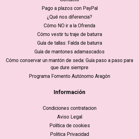
Pago a plazos con PayPal
¿Qué nos diferencia?
Cómo NO ir a la Ofrenda
Cómo vestir tu traje de baturra
Guía de tallas: Falda de baturra
Guía de mantones adamascados
Cómo conservar un mantón de seda: Guía paso a paso para
que dure siempre
Programa Fomento Autónomo Aragón
Información
Condiciones contratacion
Aviso Legal
Política de cookies
Politica Privacidad