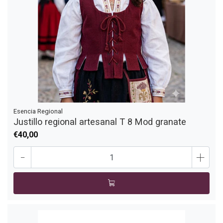
Esencia Regional
Justillo regional artesanal T 8 Mod granate
€40,00
-
+