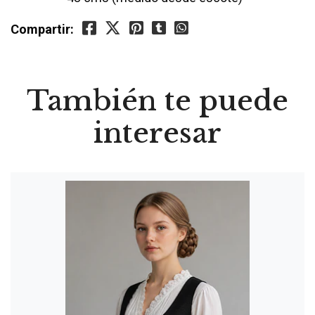
Compartir:
También te puede
interesar