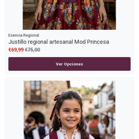
Esencia Regional
Justillo regional artesanal Mod Princesa
€69,99
€75,00
Ver Opciones