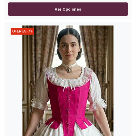
Ver Opciones
OFERTA -7%