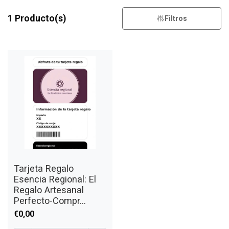
1 Producto(s)
Filtros
Tarjeta Regalo
Esencia Regional: El
Regalo Artesanal
Perfecto-Compr...
€0,00