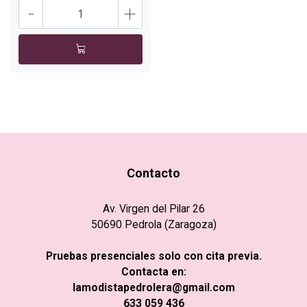
-
+
Contacto
Av. Virgen del Pilar 26
50690 Pedrola (Zaragoza)
Pruebas presenciales solo con cita previa.
Contacta en:
lamodistapedrolera@gmail.com
633 059 436