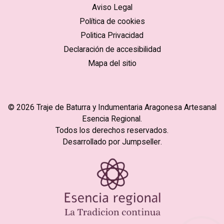
Aviso Legal
Política de cookies
Politica Privacidad
Declaración de accesibilidad
Mapa del sitio
© 2026 Traje de Baturra y Indumentaria Aragonesa Artesanal
Esencia Regional.
Todos los derechos reservados.
Desarrollado por Jumpseller
.