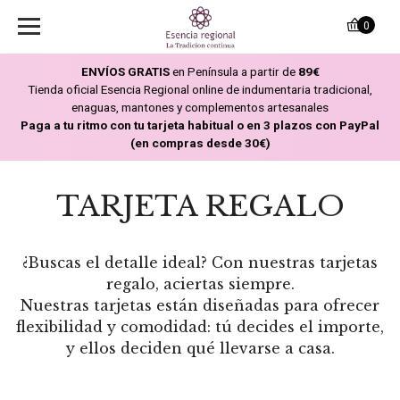
0
ENVÍOS GRATIS
en Península a partir de
89€
Tienda oficial Esencia Regional online de indumentaria tradicional,
enaguas, mantones y complementos artesanales
Paga a tu ritmo con tu tarjeta habitual o en 3 plazos con PayPal
(en compras desde 30€)
TARJETA REGALO
¿Buscas el detalle ideal? Con nuestras tarjetas
regalo, aciertas siempre.
Nuestras tarjetas están diseñadas para ofrecer
flexibilidad y comodidad: tú decides el importe,
y ellos deciden qué llevarse a casa.