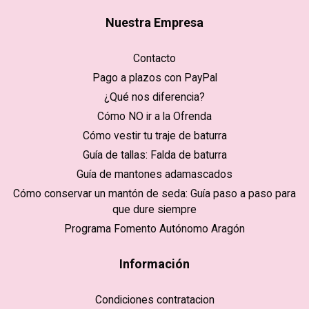
Nuestra Empresa
Contacto
Pago a plazos con PayPal
¿Qué nos diferencia?
Cómo NO ir a la Ofrenda
Cómo vestir tu traje de baturra
Guía de tallas: Falda de baturra
Guía de mantones adamascados
Cómo conservar un mantón de seda: Guía paso a paso para
que dure siempre
Programa Fomento Autónomo Aragón
Información
Condiciones contratacion