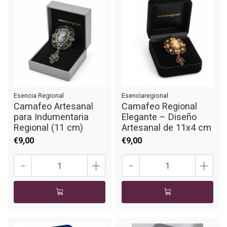
Esencia Regional
Esenciaregional
Camafeo Artesanal
Camafeo Regional
para Indumentaria
Elegante – Diseño
Regional (11 cm)
Artesanal de 11x4 cm
€9,00
€9,00
-
+
-
+