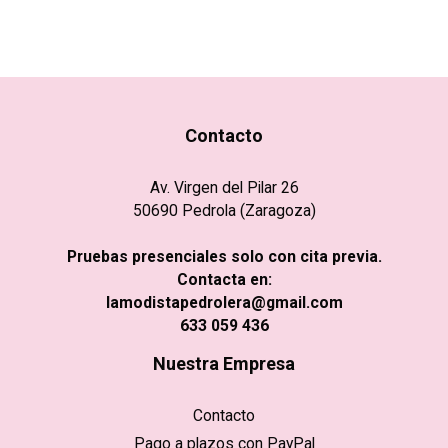
Contacto
Av. Virgen del Pilar 26
50690 Pedrola (Zaragoza)
Pruebas presenciales solo con cita previa.
Contacta en:
lamodistapedrolera@gmail.com
633 059 436
Nuestra Empresa
Contacto
Pago a plazos con PayPal