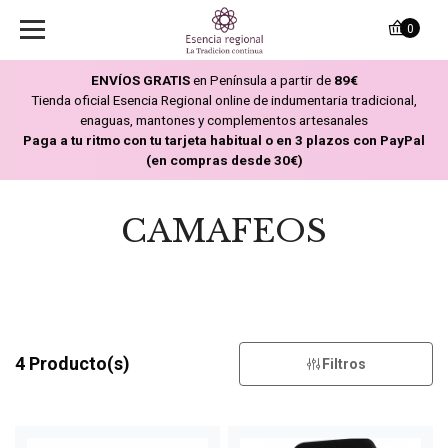
0
ENVÍOS GRATIS
en Península a partir de
89€
Tienda oficial Esencia Regional online de indumentaria tradicional,
enaguas, mantones y complementos artesanales
Paga a tu ritmo con tu tarjeta habitual o en 3 plazos con PayPal
(en compras desde 30€)
CAMAFEOS
4 Producto(s)
Filtros