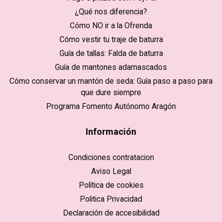
¿Qué nos diferencia?
Cómo NO ir a la Ofrenda
Cómo vestir tu traje de baturra
Guía de tallas: Falda de baturra
Guía de mantones adamascados
Cómo conservar un mantón de seda: Guía paso a paso para
que dure siempre
Programa Fomento Autónomo Aragón
Información
Condiciones contratacion
Aviso Legal
Política de cookies
Politica Privacidad
Declaración de accesibilidad