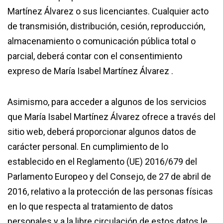
Martínez Álvarez o sus licenciantes. Cualquier acto
de transmisión, distribución, cesión, reproducción,
almacenamiento o comunicación pública total o
parcial, deberá contar con el consentimiento
expreso de María Isabel Martínez Álvarez .
Asimismo, para acceder a algunos de los servicios
que María Isabel Martínez Álvarez ofrece a través del
sitio web, deberá proporcionar algunos datos de
carácter personal. En cumplimiento de lo
establecido en el Reglamento (UE) 2016/679 del
Parlamento Europeo y del Consejo, de 27 de abril de
2016, relativo a la protección de las personas físicas
en lo que respecta al tratamiento de datos
personales y a la libre circulación de estos datos le