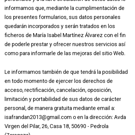
informamos que, mediante la cumplimentación de
los presentes formularios, sus datos personales
quedarán incorporados y serán tratados en los
ficheros de María Isabel Martínez Álvarez con el fin
de poderle prestar y ofrecer nuestros servicios así
como para informarle de las mejoras del sitio Web.
Le informamos también de que tendrá la posibilidad
en todo momento de ejercer los derechos de
acceso, rectificación, cancelación, oposición,
limitación y portabilidad de sus datos de carácter
personal, de manera gratuita mediante email a:
isafrandan2013@gmail.com o en la dirección: Avda
Virgen del Pilar, 26, Casa 18, 50690 - Pedrola