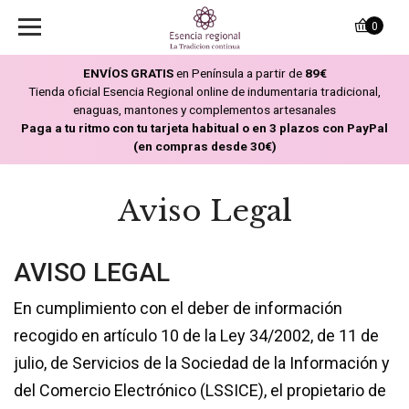
0
ENVÍOS GRATIS
en Península a partir de
89€
Tienda oficial Esencia Regional online de indumentaria tradicional,
enaguas, mantones y complementos artesanales
Paga a tu ritmo con tu tarjeta habitual o en 3 plazos con PayPal
(en compras desde 30€)
Aviso Legal
AVISO LEGAL
En cumplimiento con el deber de información
recogido en artículo 10 de la Ley 34/2002, de 11 de
julio, de Servicios de la Sociedad de la Información y
del Comercio Electrónico (LSSICE), el propietario de