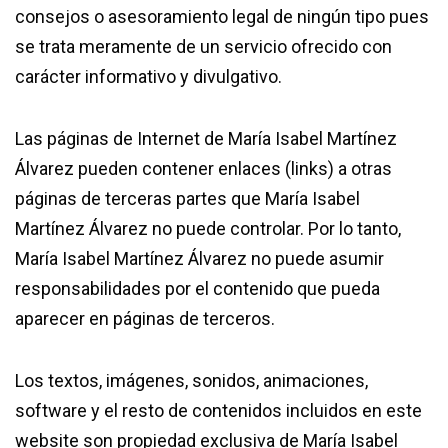
consejos o asesoramiento legal de ningún tipo pues
se trata meramente de un servicio ofrecido con
carácter informativo y divulgativo.
Las páginas de Internet de María Isabel Martínez
Álvarez pueden contener enlaces (links) a otras
páginas de terceras partes que María Isabel
Martínez Álvarez no puede controlar. Por lo tanto,
María Isabel Martínez Álvarez no puede asumir
responsabilidades por el contenido que pueda
aparecer en páginas de terceros.
Los textos, imágenes, sonidos, animaciones,
software y el resto de contenidos incluidos en este
website son propiedad exclusiva de María Isabel