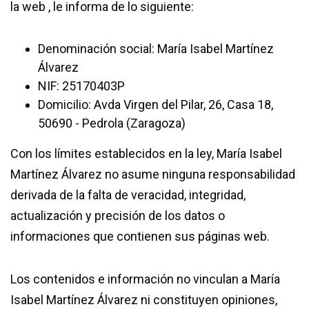
la web , le informa de lo siguiente:
Denominación social: María Isabel Martínez
Álvarez
NIF: 25170403P
Domicilio: Avda Virgen del Pilar, 26, Casa 18,
50690 - Pedrola (Zaragoza)
Con los límites establecidos en la ley, María Isabel
Martínez Álvarez no asume ninguna responsabilidad
derivada de la falta de veracidad, integridad,
actualización y precisión de los datos o
informaciones que contienen sus páginas web.
Los contenidos e información no vinculan a María
Isabel Martínez Álvarez ni constituyen opiniones,