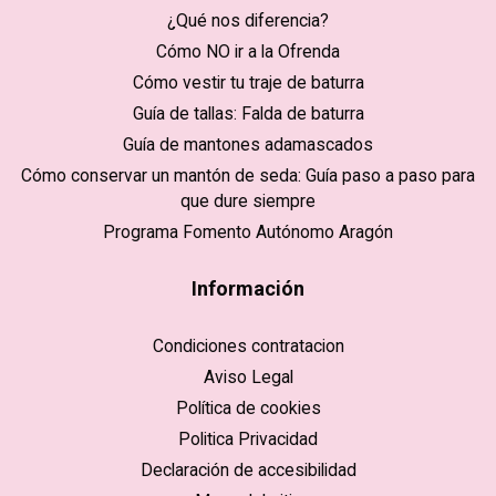
¿Qué nos diferencia?
Cómo NO ir a la Ofrenda
Cómo vestir tu traje de baturra
Guía de tallas: Falda de baturra
Guía de mantones adamascados
Cómo conservar un mantón de seda: Guía paso a paso para
que dure siempre
Programa Fomento Autónomo Aragón
Información
Condiciones contratacion
Aviso Legal
Política de cookies
Politica Privacidad
Declaración de accesibilidad