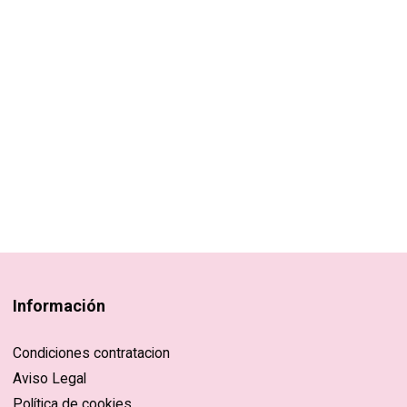
Información
Condiciones contratacion
Aviso Legal
Política de cookies