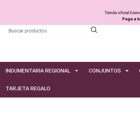
Tienda oficial Ese
Paga a t
INDUMENTARIA REGIONAL
CONJUNTOS
TARJETA REGALO