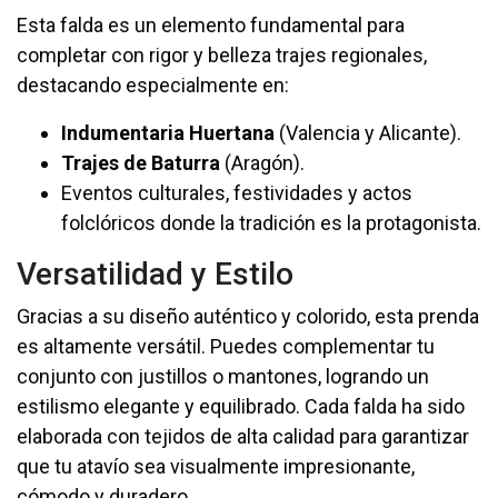
Esta falda es un elemento fundamental para
completar con rigor y belleza trajes regionales,
destacando especialmente en:
Indumentaria Huertana
(Valencia y Alicante).
Trajes de Baturra
(Aragón).
Eventos culturales, festividades y actos
folclóricos donde la tradición es la protagonista.
Versatilidad y Estilo
Gracias a su diseño auténtico y colorido, esta prenda
es altamente versátil. Puedes complementar tu
conjunto con justillos o mantones, logrando un
estilismo elegante y equilibrado. Cada falda ha sido
elaborada con tejidos de alta calidad para garantizar
que tu atavío sea visualmente impresionante,
cómodo y duradero.