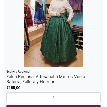
Esencia Regional
Falda Regional Artesanal 5 Metros Vuelo
Baturra, Fallera y Huertan...
€185,00
-
+