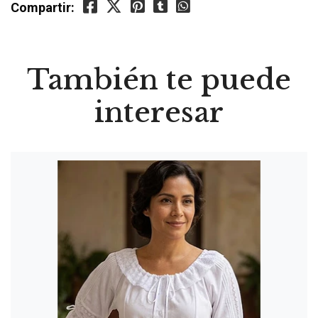
Compartir:
También te puede
interesar