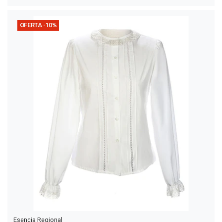
OFERTA -10%
Esencia Regional