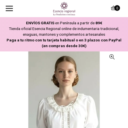
0
ENVÍOS GRATIS
en Península a partir de
89€
Tienda oficial Esencia Regional online de indumentaria tradicional,
enaguas, mantones y complementos artesanales
Paga a tu ritmo con tu tarjeta habitual o en 3 plazos con PayPal
(en compras desde 30€)