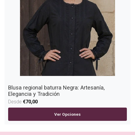
Blusa regional baturra Negra: Artesanía,
Elegancia y Tradición
Desde
€70,00
Ver Opciones