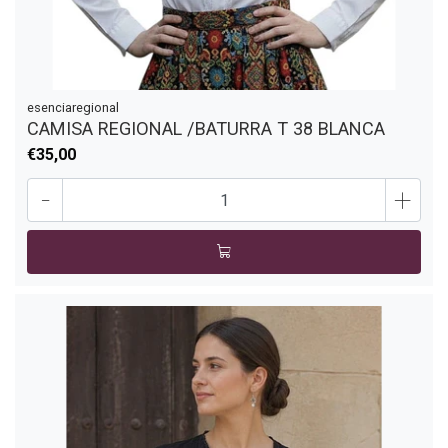
esenciaregional
CAMISA REGIONAL /BATURRA T 38 BLANCA
€35,00
-
+