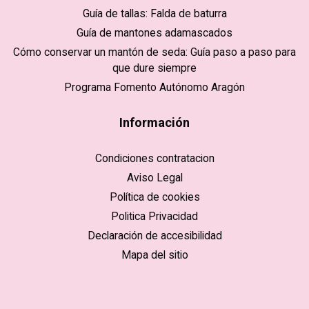
Guía de tallas: Falda de baturra
Guía de mantones adamascados
Cómo conservar un mantón de seda: Guía paso a paso para
que dure siempre
Programa Fomento Autónomo Aragón
Información
Condiciones contratacion
Aviso Legal
Política de cookies
Politica Privacidad
Declaración de accesibilidad
Mapa del sitio