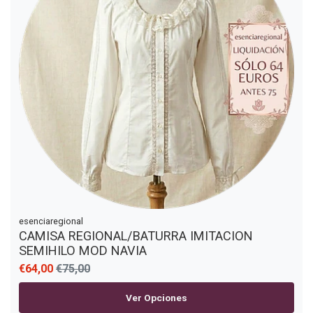
esenciaregional
CAMISA REGIONAL/BATURRA IMITACION
SEMIHILO MOD NAVIA
€64,00
€75,00
Ver Opciones