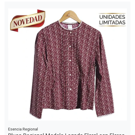
Esencia Regional