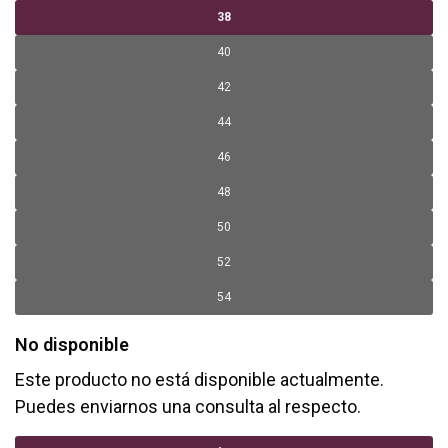
38
40
42
44
46
48
50
52
54
No disponible
Este producto no está disponible actualmente.
Puedes enviarnos una consulta al respecto.