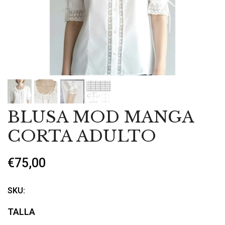
BLUSA MOD MANGA
CORTA ADULTO
€75,00
SKU:
TALLA