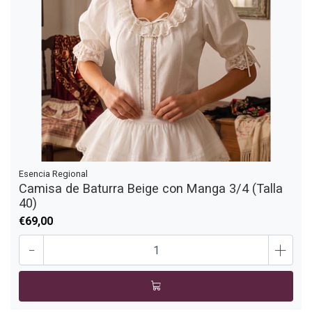
Esencia Regional
Camisa de Baturra Beige con Manga 3/4 (Talla
40)
€69,00
-
+