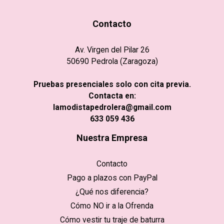
Contacto
Av. Virgen del Pilar 26
50690 Pedrola (Zaragoza)
Pruebas presenciales solo con cita previa.
Contacta en:
lamodistapedrolera@gmail.com
633 059 436
Nuestra Empresa
Contacto
Pago a plazos con PayPal
¿Qué nos diferencia?
Cómo NO ir a la Ofrenda
Cómo vestir tu traje de baturra