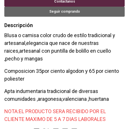
Contáctanos
Seguir comprando
Descripción
Blusa o camisa color crudo de estilo tradicional y
artesanal,elegancia que nace de nuestras
raices,artesanal con puntilla de bolillo en cuello
,pecho y mangas
Composicion 35por ciento algodon y 65 por ciento
poliester
Apta indumentaria tradicional de diversas
comunidades ,aragonesa,valenciana ,huertana
NOTA:EL PRODUCTO SERA RECIBIDO POR EL
CLIENTE MAXIMO DE 5 A 7 DIAS LABORALES