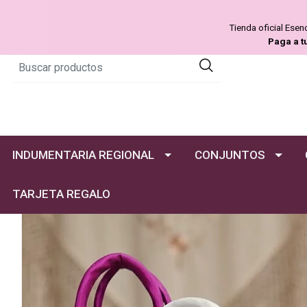
Tienda oficial Ese
Paga a t
INDUMENTARIA REGIONAL
CONJUNTOS
TARJETA REGALO