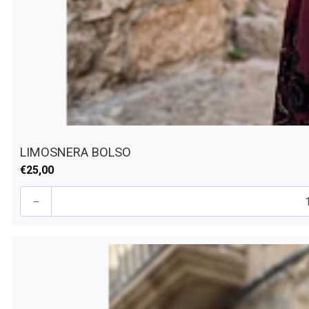
LIMOSNERA BOLSO
€25,00
-