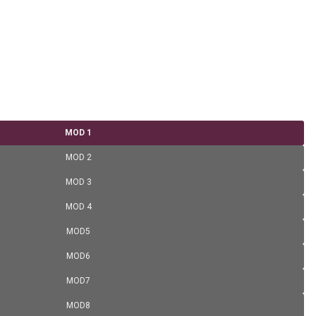
MOD 1
MOD 2
MOD 3
MOD 4
MOD5
MOD6
MOD7
MOD8