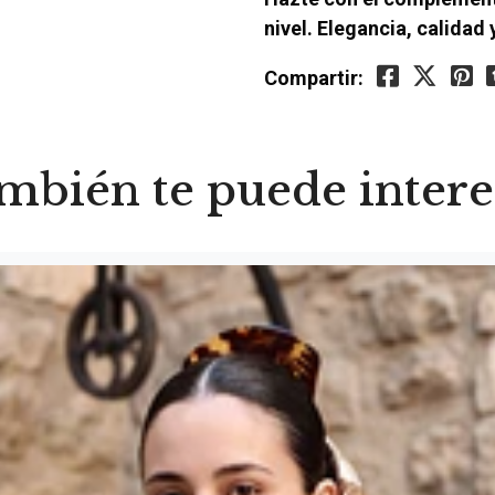
nivel. Elegancia, calidad 
Compartir:
mbién te puede intere