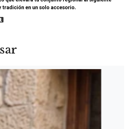
y tradición en un solo accesorio.
sar