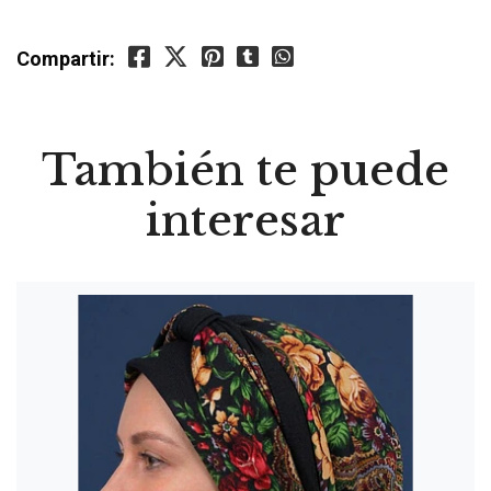
Compartir:
También te puede
interesar