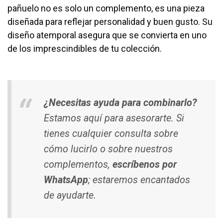
pañuelo no es solo un complemento, es una pieza
diseñada para reflejar personalidad y buen gusto. Su
diseño atemporal asegura que se convierta en uno
de los imprescindibles de tu colección.
¿Necesitas ayuda para combinarlo?
Estamos aquí para asesorarte. Si
tienes cualquier consulta sobre
cómo lucirlo o sobre nuestros
complementos,
escríbenos por
WhatsApp
; estaremos encantados
de ayudarte.