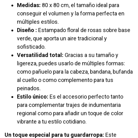
Medidas:
80 x 80 cm, el tamaño ideal para
conseguir el volumen y la forma perfecta en
múltiples estilos.
Diseño :
Estampado floral de rosas sobre base
verde, que aporta un aire tradicional y
sofisticado.
Versatilidad total:
Gracias a su tamaño y
ligereza, puedes usarlo de múltiples formas:
como pañuelo para la cabeza, bandana, bufanda
al cuello o como complemento para tus
peinados.
Estilo único:
Es el accesorio perfecto tanto
para complementar trajes de indumentaria
regional como para añadir un toque de color
vibrante a tu estilo cotidiano.
Un toque especial para tu guardarropa:
Este