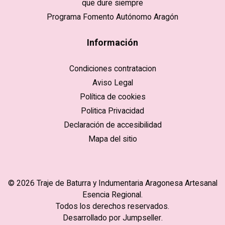
que dure siempre
Programa Fomento Autónomo Aragón
Información
Condiciones contratacion
Aviso Legal
Política de cookies
Politica Privacidad
Declaración de accesibilidad
Mapa del sitio
© 2026 Traje de Baturra y Indumentaria Aragonesa Artesanal
Esencia Regional.
Todos los derechos reservados.
Desarrollado por Jumpseller
.