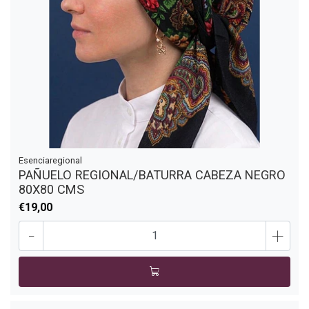
Esenciaregional
PAÑUELO REGIONAL/BATURRA CABEZA NEGRO
80X80 CMS
€19,00
-
+