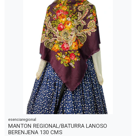
esenciaregional
MANTON REGIONAL/BATURRA LANOSO
BERENJENA 130 CMS