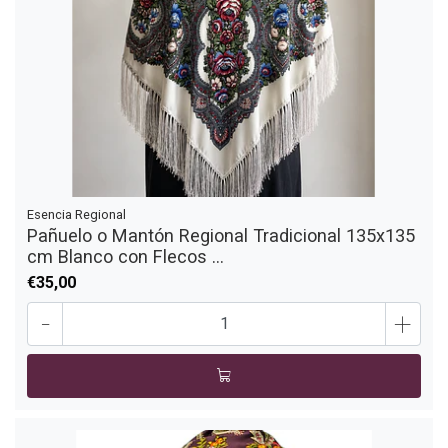
Esencia Regional
Pañuelo o Mantón Regional Tradicional 135x135
cm Blanco con Flecos ...
€35,00
-
+