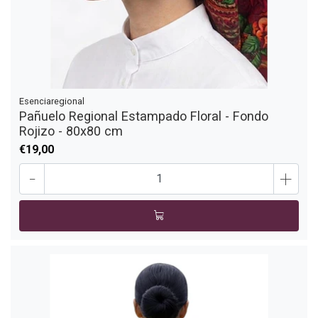
Esenciaregional
Pañuelo Regional Estampado Floral - Fondo
Rojizo - 80x80 cm
€19,00
-
+