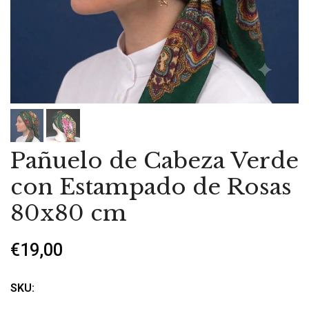
Pañuelo de Cabeza Verde
con Estampado de Rosas
80x80 cm
€19,00
SKU: