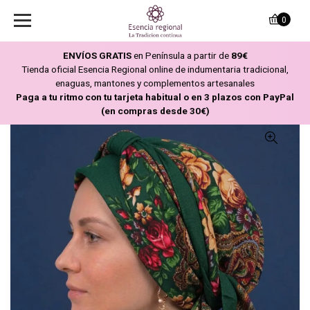
0
ENVÍOS GRATIS
en Península a partir de
89€
Tienda oficial Esencia Regional online de indumentaria tradicional,
enaguas, mantones y complementos artesanales
Paga a tu ritmo con tu tarjeta habitual o en 3 plazos con PayPal
(en compras desde 30€)