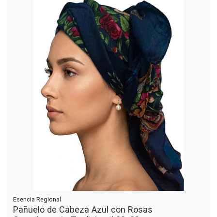
Esencia Regional
Pañuelo de Cabeza Azul con Rosas