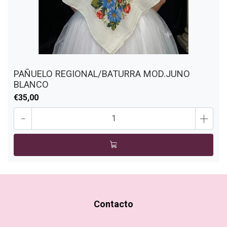
PAÑUELO REGIONAL/BATURRA MOD.JUNO
BLANCO
€35,00
-
+
Contacto