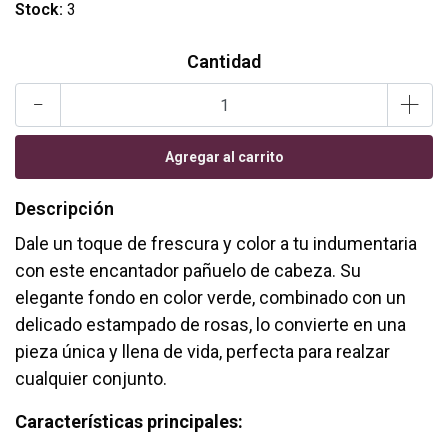
Stock:
3
Cantidad
-
+
Descripción
Dale un toque de frescura y color a tu indumentaria
con este encantador pañuelo de cabeza. Su
elegante fondo en color verde, combinado con un
delicado estampado de rosas, lo convierte en una
pieza única y llena de vida, perfecta para realzar
cualquier conjunto.
Características principales: