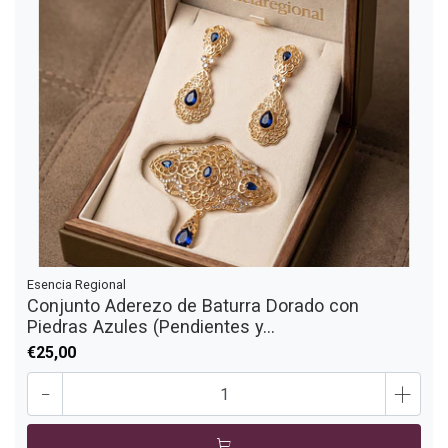
Esencia Regional
Conjunto Aderezo de Baturra Dorado con
Piedras Azules (Pendientes y...
€25,00
-
+