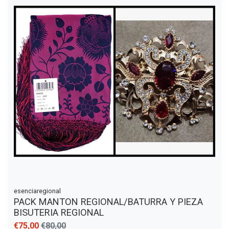
esenciaregional
PACK MANTON REGIONAL/BATURRA Y PIEZA
BISUTERIA REGIONAL
€75,00
€80,00