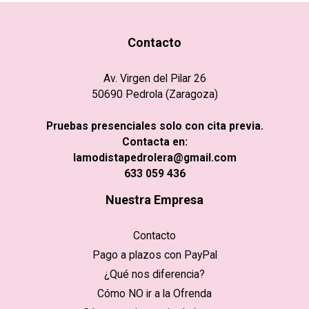
Contacto
Av. Virgen del Pilar 26
50690 Pedrola (Zaragoza)
Pruebas presenciales solo con cita previa.
Contacta en:
lamodistapedrolera@gmail.com
633 059 436
Nuestra Empresa
Contacto
Pago a plazos con PayPal
¿Qué nos diferencia?
Cómo NO ir a la Ofrenda