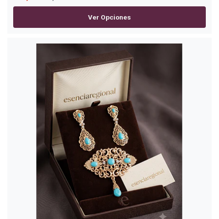
Ver Opciones