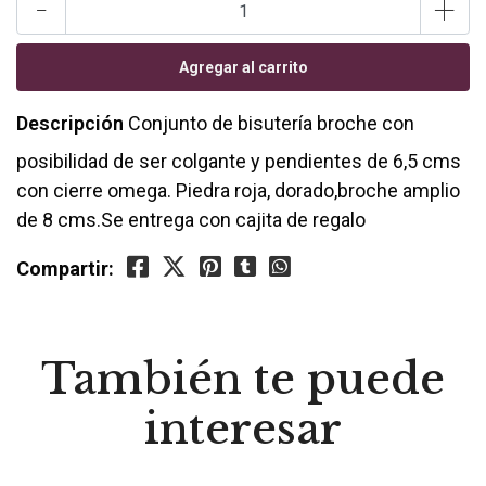
-
+
Descripción
Conjunto de bisutería broche con
posibilidad de ser colgante y pendientes de 6,5 cms
con cierre omega. Piedra roja, dorado,broche amplio
de 8 cms.Se entrega con cajita de regalo
Compartir:
También te puede
interesar