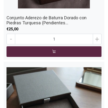
Conjunto Aderezo de Baturra Dorado con
Piedras Turquesa (Pendientes...
€25,00
-
+