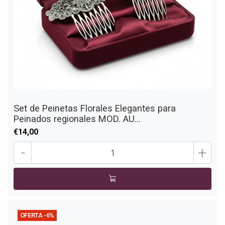
Set de Peinetas Florales Elegantes para
Peinados regionales MOD. AU...
€14,00
-
+
OFERTA -6%