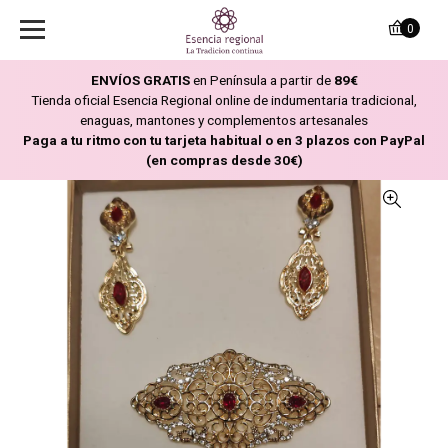
0
ENVÍOS GRATIS
en Península a partir de
89€
Tienda oficial Esencia Regional online de indumentaria tradicional,
enaguas, mantones y complementos artesanales
Paga a tu ritmo con tu tarjeta habitual o en 3 plazos con PayPal
(en compras desde 30€)