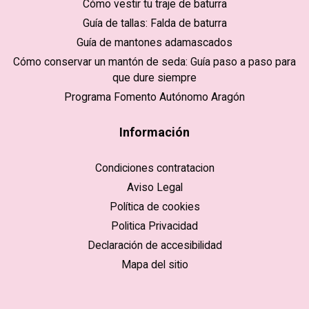
Cómo vestir tu traje de baturra
Guía de tallas: Falda de baturra
Guía de mantones adamascados
Cómo conservar un mantón de seda: Guía paso a paso para
que dure siempre
Programa Fomento Autónomo Aragón
Información
Condiciones contratacion
Aviso Legal
Política de cookies
Politica Privacidad
Declaración de accesibilidad
Mapa del sitio