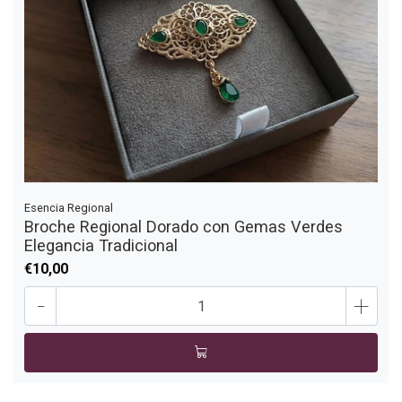
Esencia Regional
Broche Regional Dorado con Gemas Verdes
Elegancia Tradicional
€10,00
-
+