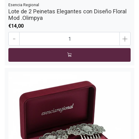
Esencia Regional
Lote de 2 Peinetas Elegantes con Diseño Floral
Mod .Olimpya
€14,00
-
+