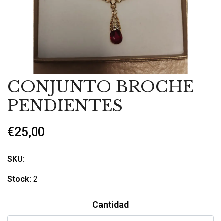
CONJUNTO BROCHE
PENDIENTES
€25,00
SKU:
Stock:
2
Cantidad