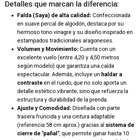
Detalles que marcan la diferencia:
Falda (Saya) de alta calidad:
Confeccionada
en suave percal de algodón, destaca por su
hermoso tono vinagre y su diseño inspirado en
estampados tradicionales aragoneses.
Volumen y Movimiento:
Cuenta con un
excelente vuelo (entre 4,20 y 4,50 metros
según modelo) que garantiza una caída
espectacular. Además, incluye un
haldar a
contraste
en el ruedo, que no solo aporta un
detalle estético vibrante, sino que refuerza la
estructura y durabilidad de la prenda.
Ajuste y Comodidad:
Diseñada con parte
trasera fruncida y una cintura adaptable
(referencia 58 cm aprox.) gracias al
sistema de
cierre de "pañal"
, que permite ganar hasta 10