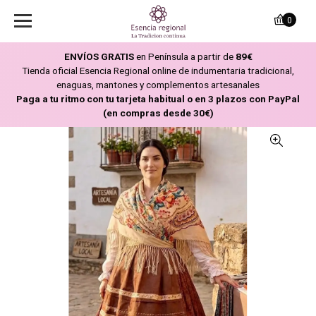
0
ENVÍOS GRATIS
en Península a partir de
89€
Tienda oficial Esencia Regional online de indumentaria tradicional,
enaguas, mantones y complementos artesanales
Paga a tu ritmo con tu tarjeta habitual o en 3 plazos con PayPal
(en compras desde 30€)