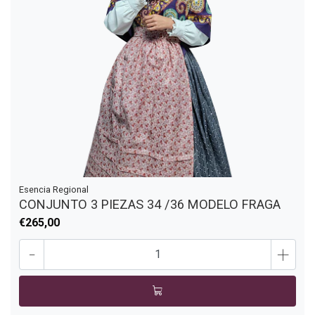
Esencia Regional
CONJUNTO 3 PIEZAS 34 /36 MODELO FRAGA
€265,00
-
+