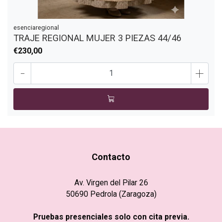
esenciaregional
TRAJE REGIONAL MUJER 3 PIEZAS 44/46
€230,00
-
+
Contacto
Av. Virgen del Pilar 26
50690 Pedrola (Zaragoza)
Pruebas presenciales solo con cita previa.