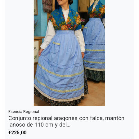
Esencia Regional
Conjunto regional aragonés con falda, mantón
lanoso de 110 cm y del...
€225,00