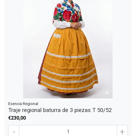
Esencia Regional
Traje regional baturra de 3 piezas T 50/52
€230,00
-
+