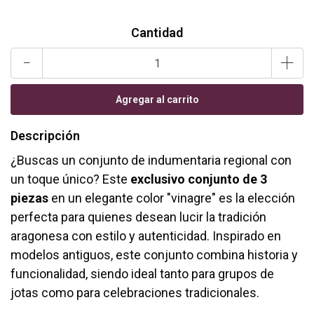
Cantidad
-
+
Descripción
¿Buscas un conjunto de indumentaria regional con
un toque único? Este
exclusivo conjunto de 3
piezas
en un elegante color "vinagre" es la elección
perfecta para quienes desean lucir la tradición
aragonesa con estilo y autenticidad. Inspirado en
modelos antiguos, este conjunto combina historia y
funcionalidad, siendo ideal tanto para grupos de
jotas como para celebraciones tradicionales.