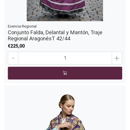
Esencia Regional
Conjunto Falda, Delantal y Mantón, Traje
Regional AragonésT 42/44
€225,00
-
+