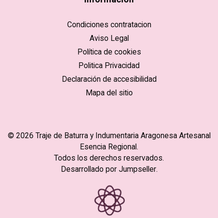
Condiciones contratacion
Aviso Legal
Política de cookies
Politica Privacidad
Declaración de accesibilidad
Mapa del sitio
© 2026 Traje de Baturra y Indumentaria Aragonesa Artesanal
Esencia Regional.
Todos los derechos reservados.
Desarrollado por Jumpseller
.