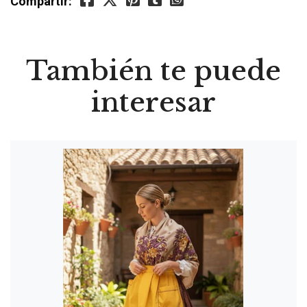
Compartir:
También te puede
interesar