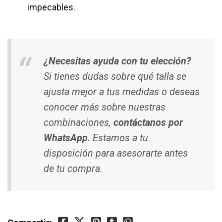
impecables.
¿Necesitas ayuda con tu elección?
Si tienes dudas sobre qué talla se
ajusta mejor a tus medidas o deseas
conocer más sobre nuestras
combinaciones,
contáctanos por
WhatsApp
. Estamos a tu
disposición para asesorarte antes
de tu compra.