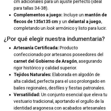
cm adicionales para un ajuste perfecto (ideal
para tallas 34-38).
Complementos a juego:
Incluye un
mantón de
flecos de 135x135 cm
y un
delantal a juego
,
completando un
look
armónico y listo para lucir.
¿Por qué elegir nuestra indumentaria?
Artesanía Certificada:
Producto
confeccionado por artesanos poseedores del
carnet del Gobierno de Aragón
, asegurando
rigor histórico y calidad superior.
Tejidos Naturales:
Elaborada en algodón de
alta calidad, perfecta para el uso prolongado en
bailes regionales, desfiles y fiestas patronales.
Versatilidad:
Un conjunto esencial que eleva tu
vestuario tradicional, aportando el orgullo de la
identidad aragonesa con acabados artesanales