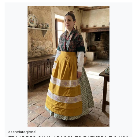
esenciaregional