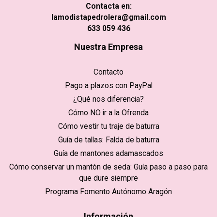
Contacta en:
lamodistapedrolera@gmail.com
633 059 436
Nuestra Empresa
Contacto
Pago a plazos con PayPal
¿Qué nos diferencia?
Cómo NO ir a la Ofrenda
Cómo vestir tu traje de baturra
Guía de tallas: Falda de baturra
Guía de mantones adamascados
Cómo conservar un mantón de seda: Guía paso a paso para
que dure siempre
Programa Fomento Autónomo Aragón
Información