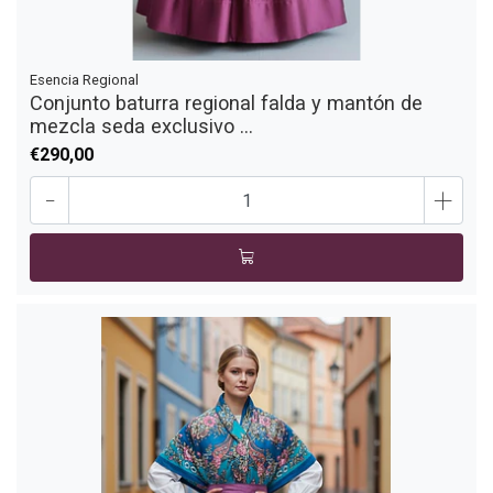
Esencia Regional
Conjunto baturra regional falda y mantón de
mezcla seda exclusivo ...
€290,00
-
+