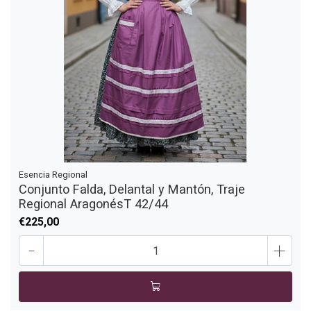
Esencia Regional
Conjunto Falda, Delantal y Mantón, Traje
Regional AragonésT 42/44
€225,00
-
+