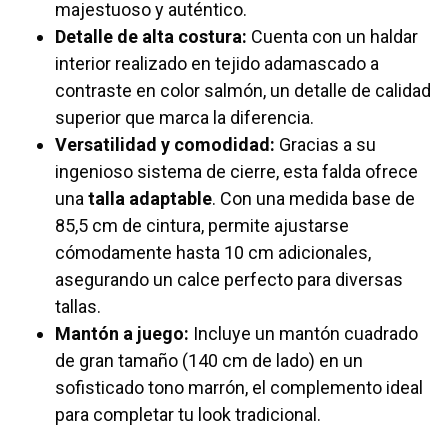
majestuoso y auténtico.
Detalle de alta costura:
Cuenta con un haldar
interior realizado en tejido adamascado a
contraste en color salmón, un detalle de calidad
superior que marca la diferencia.
Versatilidad y comodidad:
Gracias a su
ingenioso sistema de cierre, esta falda ofrece
una
talla adaptable
. Con una medida base de
85,5 cm de cintura, permite ajustarse
cómodamente hasta 10 cm adicionales,
asegurando un calce perfecto para diversas
tallas.
Mantón a juego:
Incluye un mantón cuadrado
de gran tamaño (140 cm de lado) en un
sofisticado tono marrón, el complemento ideal
para completar tu look tradicional.