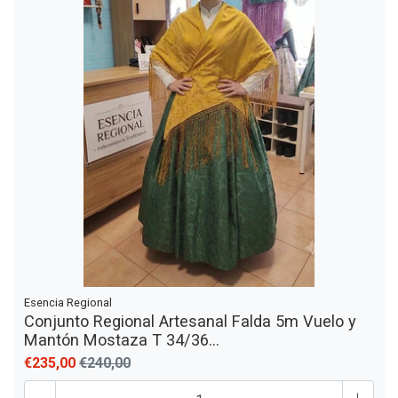
Esencia Regional
Conjunto Regional Artesanal Falda 5m Vuelo y
Mantón Mostaza T 34/36...
€235,00
€240,00