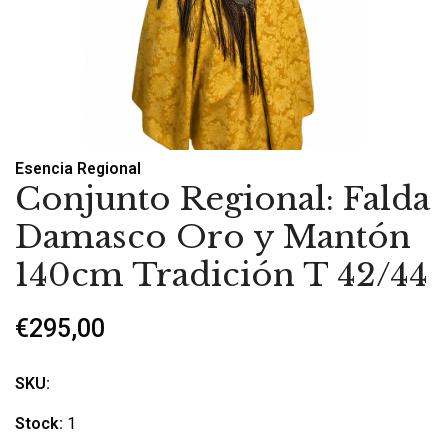
Esencia Regional
Conjunto Regional: Falda
Damasco Oro y Mantón
140cm Tradición T 42/44
€295,00
SKU:
Stock:
1