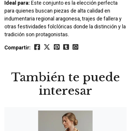
Ideal para:
Este conjunto es la elección perfecta
para quienes buscan piezas de alta calidad en
indumentaria regional aragonesa, trajes de fallera y
otras festividades folclóricas donde la distinción y la
tradición son protagonistas.
Compartir:
También te puede
interesar