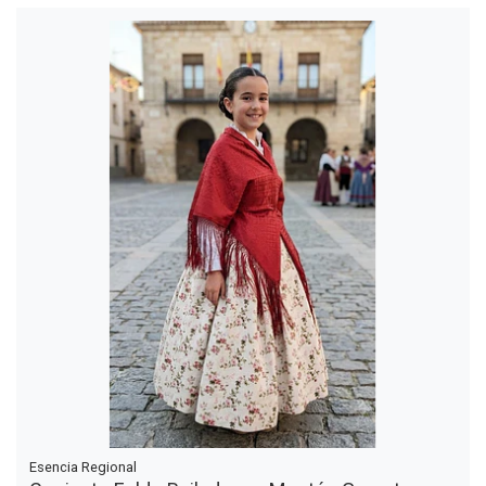
Esencia Regional