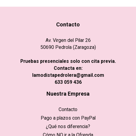
Contacto
Av. Virgen del Pilar 26
50690 Pedrola (Zaragoza)
Pruebas presenciales solo con cita previa.
Contacta en:
lamodistapedrolera@gmail.com
633 059 436
Nuestra Empresa
Contacto
Pago a plazos con PayPal
¿Qué nos diferencia?
Cómo NO ir a la Ofrenda