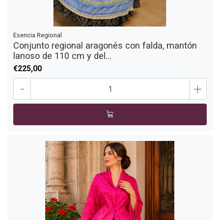
Esencia Regional
Conjunto regional aragonés con falda, mantón
lanoso de 110 cm y del...
€225,00
-
+