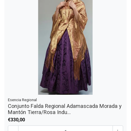
Esencia Regional
Conjunto Falda Regional Adamascada Morada y
Mantón Tierra/Rosa Indu...
€330,00