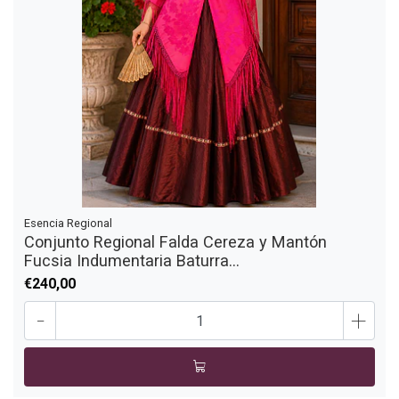
Esencia Regional
Conjunto Regional Falda Cereza y Mantón
Fucsia Indumentaria Baturra...
€240,00
-
+