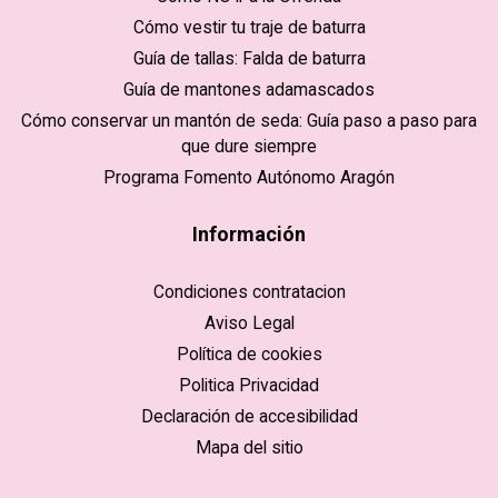
Cómo vestir tu traje de baturra
Guía de tallas: Falda de baturra
Guía de mantones adamascados
Cómo conservar un mantón de seda: Guía paso a paso para
que dure siempre
Programa Fomento Autónomo Aragón
Información
Condiciones contratacion
Aviso Legal
Política de cookies
Politica Privacidad
Declaración de accesibilidad
Mapa del sitio