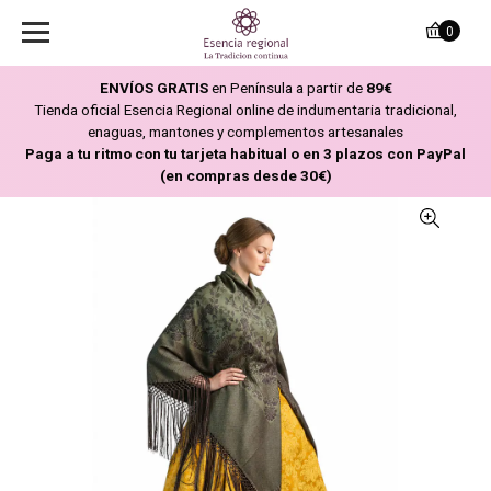
0
ENVÍOS GRATIS
en Península a partir de
89€
Tienda oficial Esencia Regional online de indumentaria tradicional,
enaguas, mantones y complementos artesanales
Paga a tu ritmo con tu tarjeta habitual o en 3 plazos con PayPal
(en compras desde 30€)