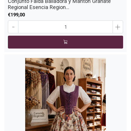
Conjunto Falda Bailadora y Mantón Granate
Regional Esencia Region...
€199,00
-
+