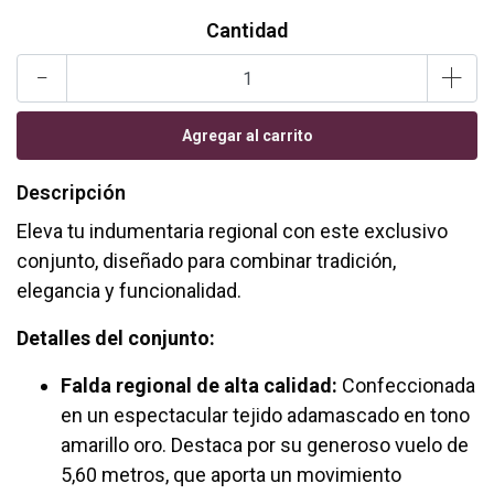
Cantidad
-
+
Descripción
Eleva tu indumentaria regional con este exclusivo
conjunto, diseñado para combinar tradición,
elegancia y funcionalidad.
Detalles del conjunto:
Falda regional de alta calidad:
Confeccionada
en un espectacular tejido adamascado en tono
amarillo oro. Destaca por su generoso vuelo de
5,60 metros, que aporta un movimiento