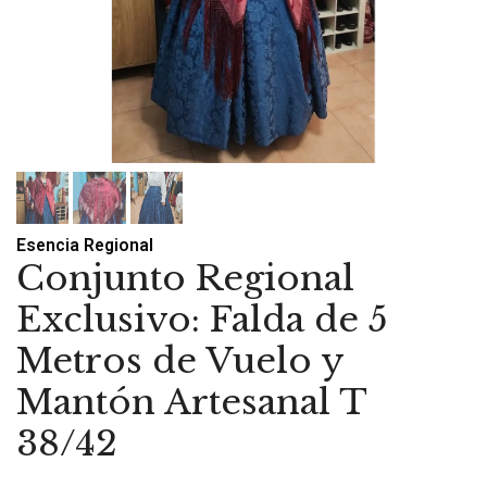
Esencia Regional
Conjunto Regional
Exclusivo: Falda de 5
Metros de Vuelo y
Mantón Artesanal T
38/42