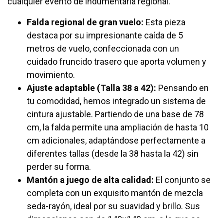
cualquier evento de indumentaria regional.
Falda regional de gran vuelo:
Esta pieza
destaca por su impresionante caída de 5
metros de vuelo, confeccionada con un
cuidado fruncido trasero que aporta volumen y
movimiento.
Ajuste adaptable (Talla 38 a 42):
Pensando en
tu comodidad, hemos integrado un sistema de
cintura ajustable. Partiendo de una base de 78
cm, la falda permite una ampliación de hasta 10
cm adicionales, adaptándose perfectamente a
diferentes tallas (desde la 38 hasta la 42) sin
perder su forma.
Mantón a juego de alta calidad:
El conjunto se
completa con un exquisito mantón de mezcla
seda-rayón, ideal por su suavidad y brillo. Sus