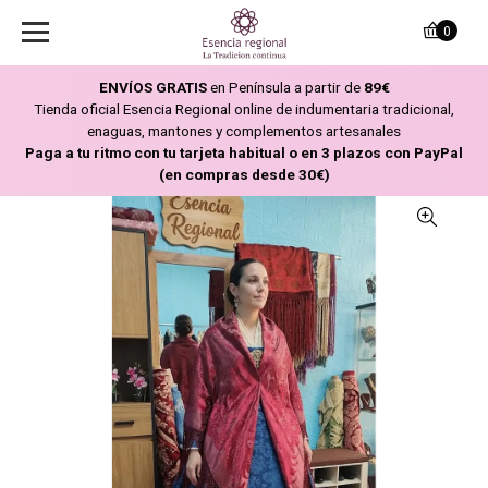
0
ENVÍOS GRATIS
en Península a partir de
89€
Tienda oficial Esencia Regional online de indumentaria tradicional,
enaguas, mantones y complementos artesanales
Paga a tu ritmo con tu tarjeta habitual o en 3 plazos con PayPal
(en compras desde 30€)