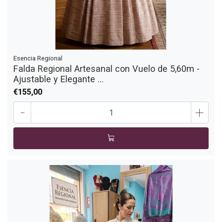
Esencia Regional
Falda Regional Artesanal con Vuelo de 5,60m -
Ajustable y Elegante ...
€155,00
-
+