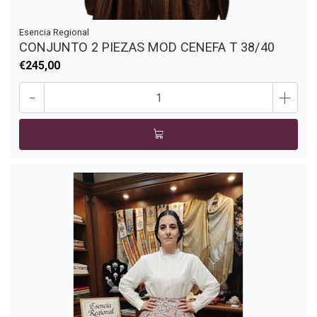
Esencia Regional
CONJUNTO 2 PIEZAS MOD CENEFA T 38/40
€245,00
-
+