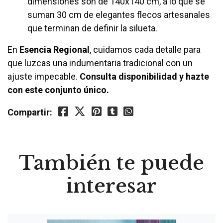
dimensiones son de 140x140 cm, a lo que se
suman 30 cm de elegantes flecos artesanales
que terminan de definir la silueta.
En
Esencia Regional
, cuidamos cada detalle para
que luzcas una indumentaria tradicional con un
ajuste impecable.
Consulta disponibilidad y hazte
con este conjunto único.
Compartir:
También te puede
interesar