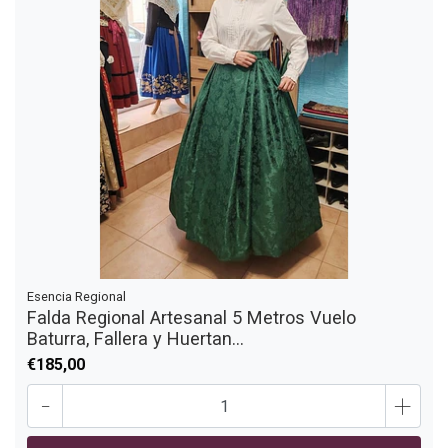
Esencia Regional
Falda Regional Artesanal 5 Metros Vuelo
Baturra, Fallera y Huertan...
€185,00
-
+