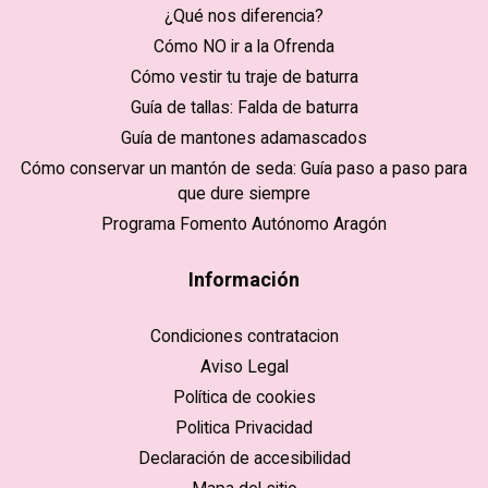
¿Qué nos diferencia?
Cómo NO ir a la Ofrenda
Cómo vestir tu traje de baturra
Guía de tallas: Falda de baturra
Guía de mantones adamascados
Cómo conservar un mantón de seda: Guía paso a paso para
que dure siempre
Programa Fomento Autónomo Aragón
Información
Condiciones contratacion
Aviso Legal
Política de cookies
Politica Privacidad
Declaración de accesibilidad