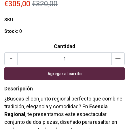
€305,00
€320,00
SKU:
Stock:
0
Cantidad
-
+
Descripción
¿Buscas el conjunto regional perfecto que combine
tradición, elegancia y comodidad? En
Esencia
Regional
, te presentamos este espectacular
conjunto de dos piezas, diseñado para resaltar en