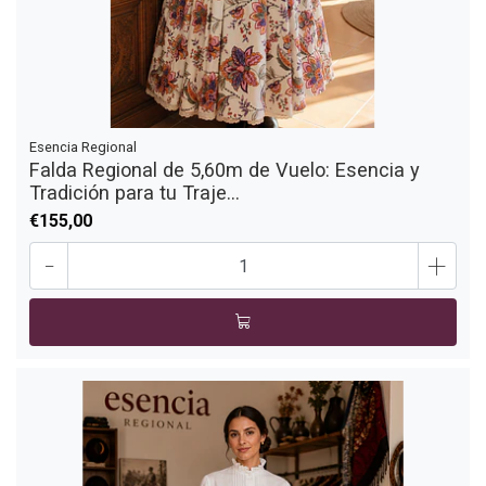
Esencia Regional
Falda Regional de 5,60m de Vuelo: Esencia y
Tradición para tu Traje...
€155,00
-
+