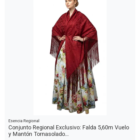
Esencia Regional
Conjunto Regional Exclusivo: Falda 5,60m Vuelo
y Mantón Tornasolado...