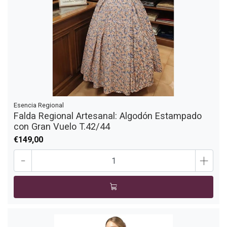
Esencia Regional
Falda Regional Artesanal: Algodón Estampado
con Gran Vuelo T.42/44
€149,00
-
+