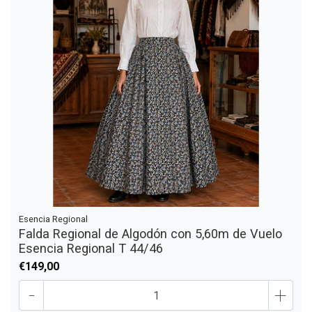
Esencia Regional
Falda Regional de Algodón con 5,60m de Vuelo
Esencia Regional T 44/46
€149,00
-
+