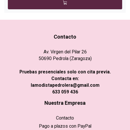
Contacto
Av. Virgen del Pilar 26
50690 Pedrola (Zaragoza)
Pruebas presenciales solo con cita previa.
Contacta en:
lamodistapedrolera@gmail.com
633 059 436
Nuestra Empresa
Contacto
Pago a plazos con PayPal