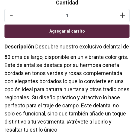
Cantidad
-
+
Descripción
Descubre nuestro exclusivo delantal de
83 cms de largo, disponible en un vibrante color gris.
Este delantal se destaca por su hermosa cenefa
bordada en tonos verdes y rosas complementada
con elegantes bordados lo que lo convierte en una
opción ideal para baturra huertana y otras tradiciones
regionales. Su diseño práctico y atractivo lo hace
perfecto para el traje de campo. Este delantal no
solo es funcional, sino que también añade un toque
distintivo a tu vestimenta. ¡Atrévete a lucirlo y
resaltar tu estilo único!