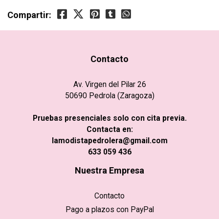
Compartir:
Contacto
Av. Virgen del Pilar 26
50690 Pedrola (Zaragoza)
Pruebas presenciales solo con cita previa.
Contacta en:
lamodistapedrolera@gmail.com
633 059 436
Nuestra Empresa
Contacto
Pago a plazos con PayPal