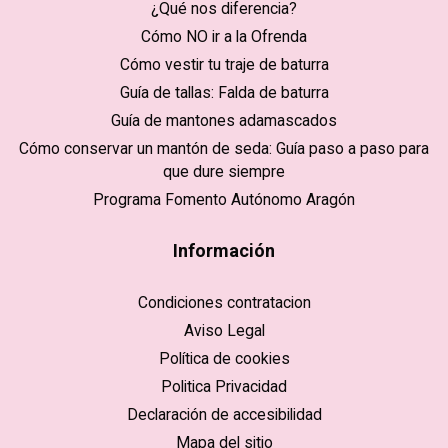
¿Qué nos diferencia?
Cómo NO ir a la Ofrenda
Cómo vestir tu traje de baturra
Guía de tallas: Falda de baturra
Guía de mantones adamascados
Cómo conservar un mantón de seda: Guía paso a paso para
que dure siempre
Programa Fomento Autónomo Aragón
Información
Condiciones contratacion
Aviso Legal
Política de cookies
Politica Privacidad
Declaración de accesibilidad
Mapa del sitio