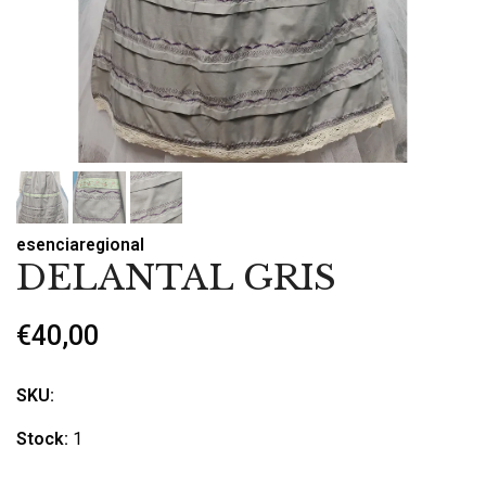
esenciaregional
DELANTAL GRIS
€40,00
SKU:
Stock:
1