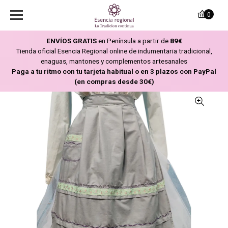
0
ENVÍOS GRATIS
en Península a partir de
89€
Tienda oficial Esencia Regional online de indumentaria tradicional,
enaguas, mantones y complementos artesanales
Paga a tu ritmo con tu tarjeta habitual o en 3 plazos con PayPal
(en compras desde 30€)