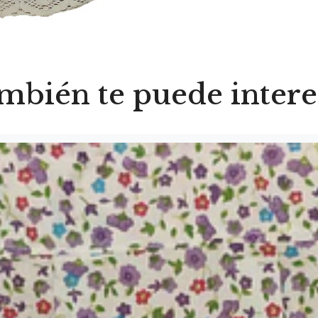
mbién te puede intere