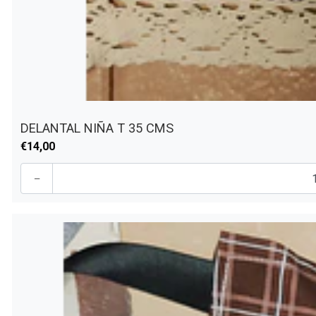
DELANTAL NIÑA T 35 CMS
€14,00
-