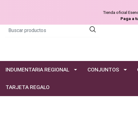
Tienda oficial Ese
Paga a t
INDUMENTARIA REGIONAL
CONJUNTOS
TARJETA REGALO