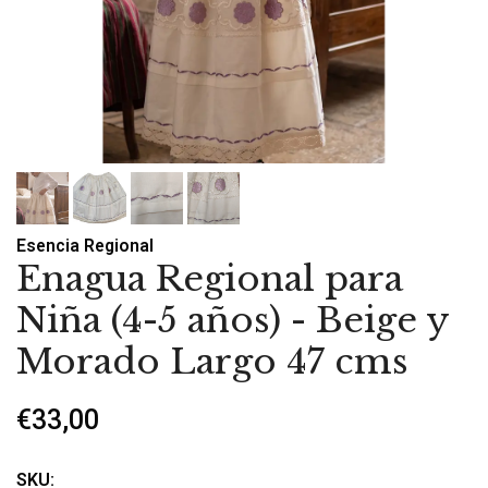
Esencia Regional
Enagua Regional para
Niña (4-5 años) - Beige y
Morado Largo 47 cms
€33,00
SKU: