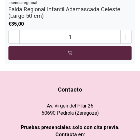
esenciaregional
Falda Regional Infantil Adamascada Celeste
(Largo 50 cm)
€35,00
-
+
Contacto
Av. Virgen del Pilar 26
50690 Pedrola (Zaragoza)
Pruebas presenciales solo con cita previa.
Contacta en: