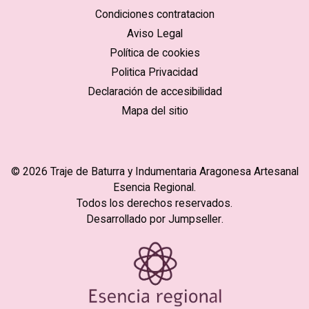
Condiciones contratacion
Aviso Legal
Política de cookies
Politica Privacidad
Declaración de accesibilidad
Mapa del sitio
© 2026 Traje de Baturra y Indumentaria Aragonesa Artesanal
Esencia Regional.
Todos los derechos reservados.
Desarrollado por Jumpseller
.