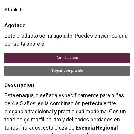
Stock:
0
Agotado
Este producto se ha agotado. Puedes enviarnos una
consulta sobre el.
Contáctanos
Seguir comprando
Descripción
Esta enagua, diseñada específicamente para niñas
de 4 a 5 años, es la combinación perfecta entre
elegancia tradicional y practicidad moderna. Con un
tono beige marfil neutro y delicados bordados en
tonos morados, esta pieza de
Esencia Regional