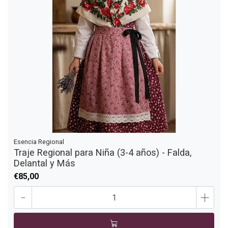
Esencia Regional
Traje Regional para Niña (3-4 años) - Falda,
Delantal y Más
€85,00
-
+