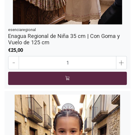
esenciaregional
Enagua Regional de Niña 35 cm | Con Goma y
Vuelo de 125 cm
€25,00
-
+