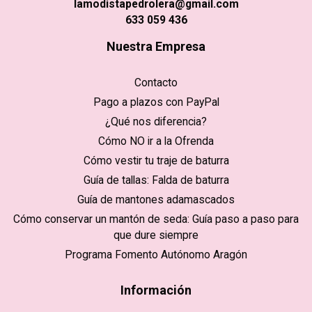
lamodistapedrolera@gmail.com
633 059 436
Nuestra Empresa
Contacto
Pago a plazos con PayPal
¿Qué nos diferencia?
Cómo NO ir a la Ofrenda
Cómo vestir tu traje de baturra
Guía de tallas: Falda de baturra
Guía de mantones adamascados
Cómo conservar un mantón de seda: Guía paso a paso para
que dure siempre
Programa Fomento Autónomo Aragón
Información