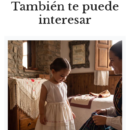
También te puede
interesar