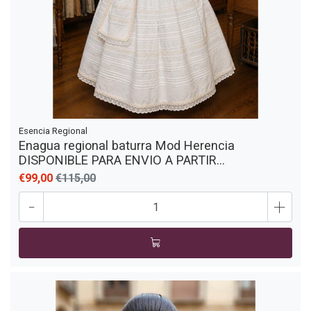
Esencia Regional
Enagua regional baturra Mod Herencia
DISPONIBLE PARA ENVIO A PARTIR...
€99,00
€115,00
-
+