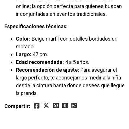
online; la opción perfecta para quienes buscan
ir conjuntadas en eventos tradicionales.
Especificaciones técnicas:
Color:
Beige marfil con detalles bordados en
morado.
Largo:
47 cm.
Edad recomendada:
4 a 5 años.
Recomendación de ajuste:
Para asegurar el
largo perfecto, te aconsejamos medir a la niña
desde la cintura hasta donde desees que llegue
la prenda.
Compartir: