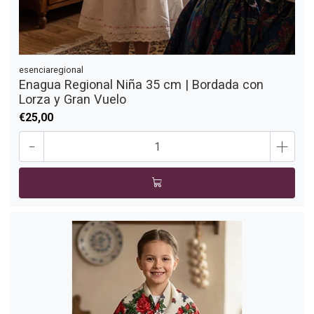
esenciaregional
Enagua Regional Niña 35 cm | Bordada con
Lorza y Gran Vuelo
€25,00
-
+