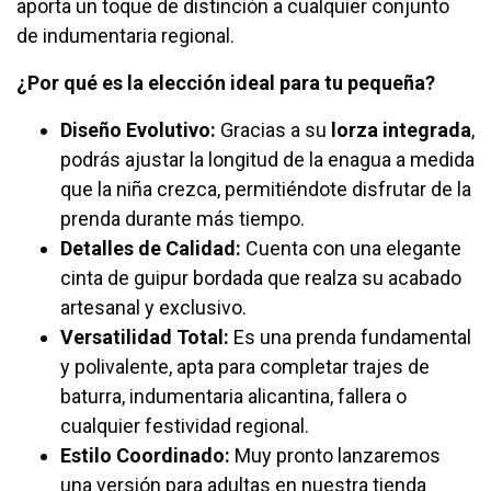
aporta un toque de distinción a cualquier conjunto
de indumentaria regional.
¿Por qué es la elección ideal para tu pequeña?
Diseño Evolutivo:
Gracias a su
lorza integrada
,
podrás ajustar la longitud de la enagua a medida
que la niña crezca, permitiéndote disfrutar de la
prenda durante más tiempo.
Detalles de Calidad:
Cuenta con una elegante
cinta de guipur bordada que realza su acabado
artesanal y exclusivo.
Versatilidad Total:
Es una prenda fundamental
y polivalente, apta para completar trajes de
baturra, indumentaria alicantina, fallera o
cualquier festividad regional.
Estilo Coordinado:
Muy pronto lanzaremos
una versión para adultas en nuestra tienda