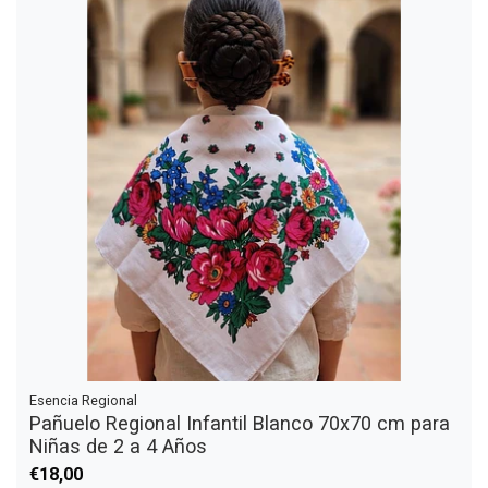
Esencia Regional
Pañuelo Regional Infantil Blanco 70x70 cm para
Niñas de 2 a 4 Años
€18,00