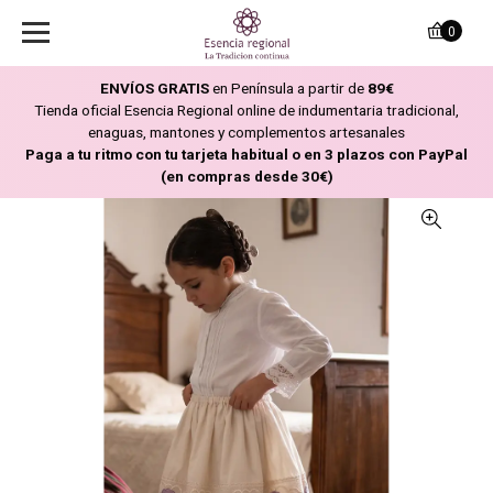
0
ENVÍOS GRATIS
en Península a partir de
89€
Tienda oficial Esencia Regional online de indumentaria tradicional,
enaguas, mantones y complementos artesanales
Paga a tu ritmo con tu tarjeta habitual o en 3 plazos con PayPal
(en compras desde 30€)