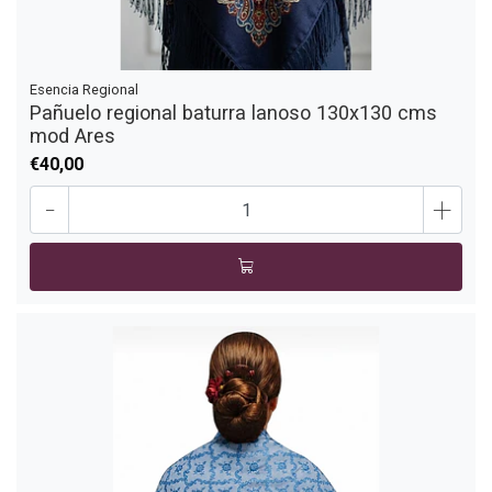
Esencia Regional
Pañuelo regional baturra lanoso 130x130 cms
mod Ares
€40,00
-
+