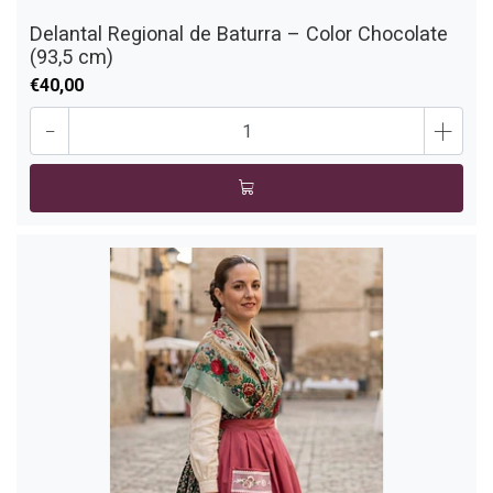
Delantal Regional de Baturra – Color Chocolate
(93,5 cm)
€40,00
-
+