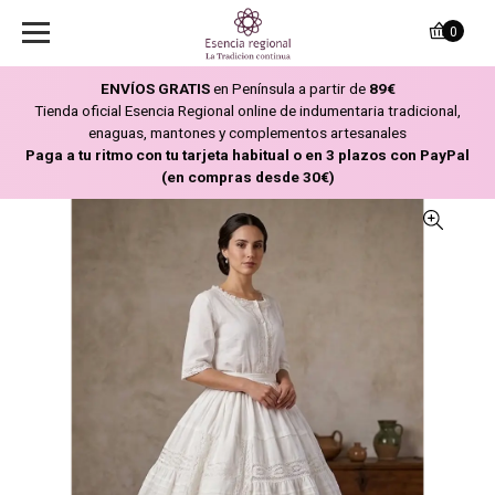
0
ENVÍOS GRATIS
en Península a partir de
89€
Tienda oficial Esencia Regional online de indumentaria tradicional,
enaguas, mantones y complementos artesanales
Paga a tu ritmo con tu tarjeta habitual o en 3 plazos con PayPal
(en compras desde 30€)