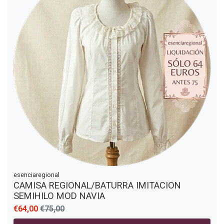
esenciaregional
CAMISA REGIONAL/BATURRA IMITACION
SEMIHILO MOD NAVIA
€64,00
€75,00