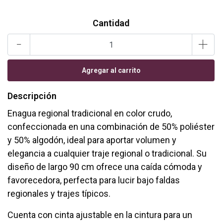
Cantidad
-
+
Descripción
Enagua regional tradicional en color crudo,
confeccionada en una combinación de 50% poliéster
y 50% algodón, ideal para aportar volumen y
elegancia a cualquier traje regional o tradicional. Su
diseño de largo 90 cm ofrece una caída cómoda y
favorecedora, perfecta para lucir bajo faldas
regionales y trajes típicos.
Cuenta con cinta ajustable en la cintura para un