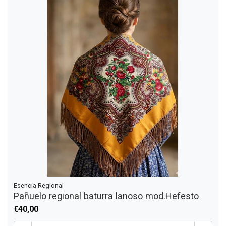
Esencia Regional
Pañuelo regional baturra lanoso mod.Hefesto
€40,00