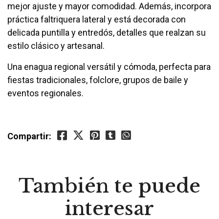
mejor ajuste y mayor comodidad. Además, incorpora
práctica faltriquera lateral y está decorada con
delicada puntilla y entredós, detalles que realzan su
estilo clásico y artesanal.
Una enagua regional versátil y cómoda, perfecta para
fiestas tradicionales, folclore, grupos de baile y
eventos regionales.
Compartir:
También te puede
interesar