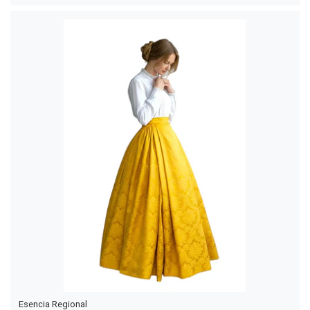
Esencia Regional