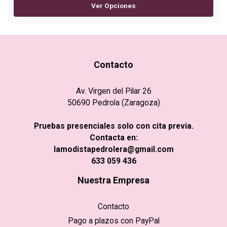
Ver Opciones
Contacto
Av. Virgen del Pilar 26
50690 Pedrola (Zaragoza)
Pruebas presenciales solo con cita previa.
Contacta en:
lamodistapedrolera@gmail.com
633 059 436
Nuestra Empresa
Contacto
Pago a plazos con PayPal