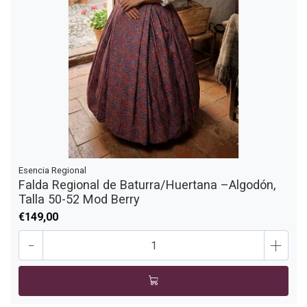
Esencia Regional
Falda Regional de Baturra/Huertana –Algodón,
Talla 50-52 Mod Berry
€149,00
-
+