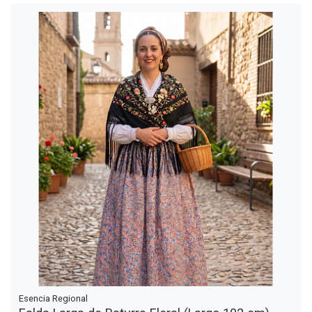
Esencia Regional