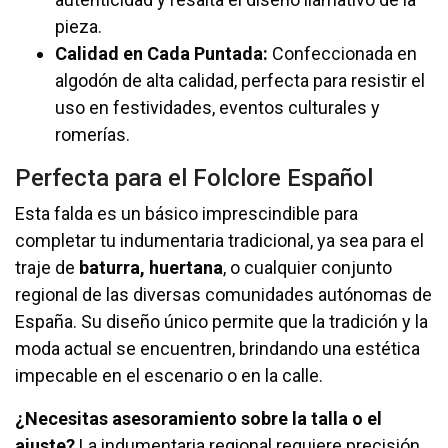
pieza.
Calidad en Cada Puntada:
Confeccionada en
algodón de alta calidad, perfecta para resistir el
uso en festividades, eventos culturales y
romerías.
Perfecta para el Folclore Español
Esta falda es un básico imprescindible para
completar tu indumentaria tradicional, ya sea para el
traje de
baturra, huertana
, o cualquier conjunto
regional de las diversas comunidades autónomas de
España. Su diseño único permite que la tradición y la
moda actual se encuentren, brindando una estética
impecable en el escenario o en la calle.
¿Necesitas asesoramiento sobre la talla o el
ajuste?
La indumentaria regional requiere precisión.