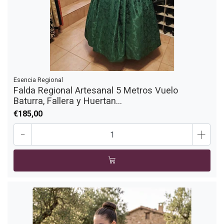
Esencia Regional
Falda Regional Artesanal 5 Metros Vuelo
Baturra, Fallera y Huertan...
€185,00
-
+