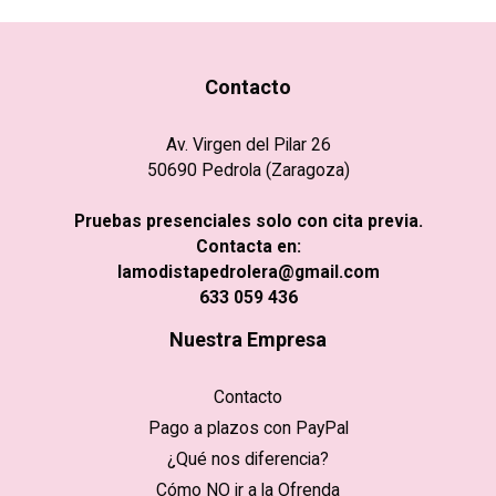
Contacto
Av. Virgen del Pilar 26
50690 Pedrola (Zaragoza)
Pruebas presenciales solo con cita previa.
Contacta en:
lamodistapedrolera@gmail.com
633 059 436
Nuestra Empresa
Contacto
Pago a plazos con PayPal
¿Qué nos diferencia?
Cómo NO ir a la Ofrenda