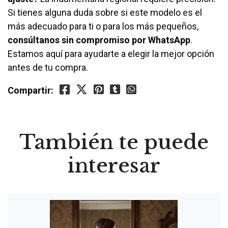
Si tienes alguna duda sobre si este modelo es el
más adecuado para ti o para los más pequeños,
consúltanos sin compromiso por WhatsApp
.
Estamos aquí para ayudarte a elegir la mejor opción
antes de tu compra.
Compartir:
También te puede
interesar