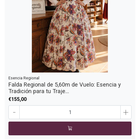
Esencia Regional
Falda Regional de 5,60m de Vuelo: Esencia y
Tradición para tu Traje...
€155,00
-
+