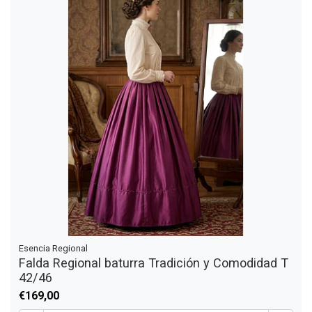
Esencia Regional
Falda Regional baturra Tradición y Comodidad T
42/46
€169,00