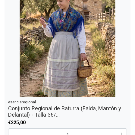
esenciaregional
Conjunto Regional de Baturra (Falda, Mantón y
Delantal) - Talla 36/...
€225,00