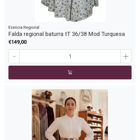
Esencia Regional
Falda regional baturra tT 36/38 Mod Turquesa
€149,00
-
+