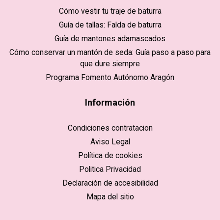
Cómo vestir tu traje de baturra
Guía de tallas: Falda de baturra
Guía de mantones adamascados
Cómo conservar un mantón de seda: Guía paso a paso para
que dure siempre
Programa Fomento Autónomo Aragón
Información
Condiciones contratacion
Aviso Legal
Política de cookies
Politica Privacidad
Declaración de accesibilidad
Mapa del sitio