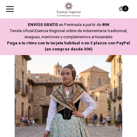
0
ENVÍOS GRATIS
en Península a partir de
89€
Tienda oficial Esencia Regional online de indumentaria tradicional,
enaguas, mantones y complementos artesanales
Paga a tu ritmo con tu tarjeta habitual o en 3 plazos con PayPal
(en compras desde 30€)