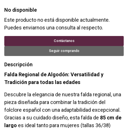
No disponible
Este producto no está disponible actualmente.
Puedes enviarnos una consulta al respecto.
Contáctanos
Seguir comprando
Descripción
Falda Regional de Algodón: Versatilidad y
Tradición para todas las edades
Descubre la elegancia de nuestra falda regional, una
pieza diseñada para combinar la tradición del
folclore español con una adaptabilidad excepcional.
Gracias a su cuidado diseño, esta falda de
85 cm de
largo
es ideal tanto para mujeres (tallas 36/38)