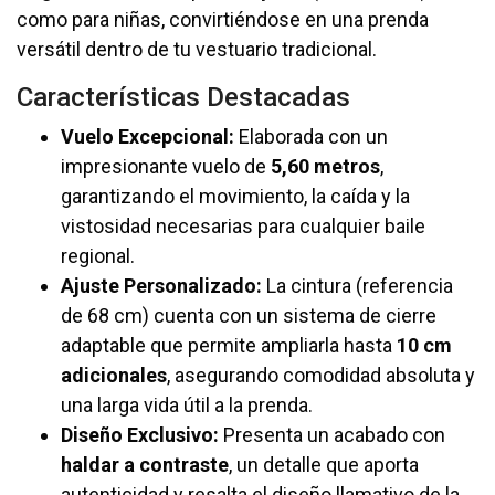
como para niñas, convirtiéndose en una prenda
versátil dentro de tu vestuario tradicional.
Características Destacadas
Vuelo Excepcional:
Elaborada con un
impresionante vuelo de
5,60 metros
,
garantizando el movimiento, la caída y la
vistosidad necesarias para cualquier baile
regional.
Ajuste Personalizado:
La cintura (referencia
de 68 cm) cuenta con un sistema de cierre
adaptable que permite ampliarla hasta
10 cm
adicionales
, asegurando comodidad absoluta y
una larga vida útil a la prenda.
Diseño Exclusivo:
Presenta un acabado con
haldar a contraste
, un detalle que aporta
autenticidad y resalta el diseño llamativo de la