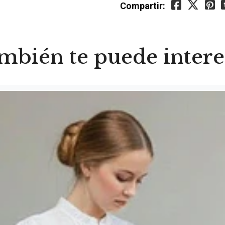
Compartir:
mbién te puede intere