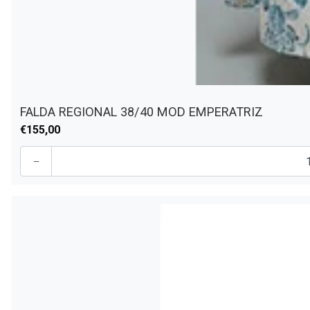
FALDA REGIONAL 38/40 MOD EMPERATRIZ
€155,00
-