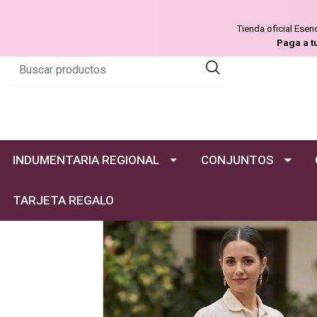
Tienda oficial Ese
Paga a t
INDUMENTARIA REGIONAL
CONJUNTOS
TARJETA REGALO