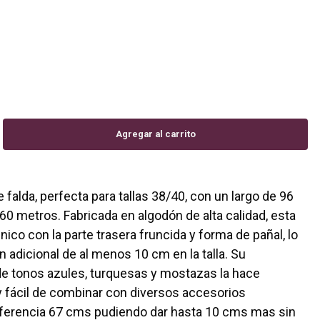
falda, perfecta para tallas 38/40, con un largo de 96
60 metros. Fabricada en algodón de alta calidad, esta
ico con la parte trasera fruncida y forma de pañal, lo
adicional de al menos 10 cm en la talla. Su
e tonos azules, turquesas y mostazas la hace
 fácil de combinar con diversos accesorios
referencia 67 cms pudiendo dar hasta 10 cms mas sin