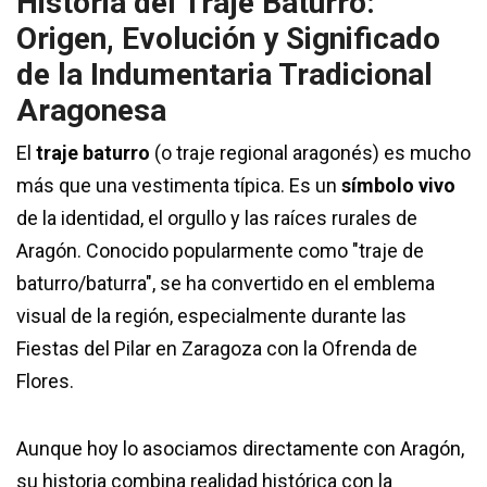
Historia del Traje Baturro:
Origen, Evolución y Significado
de la Indumentaria Tradicional
Aragonesa
El
traje baturro
(o traje regional aragonés) es mucho
más que una vestimenta típica. Es un
símbolo vivo
de la identidad, el orgullo y las raíces rurales de
Aragón. Conocido popularmente como "traje de
baturro/baturra", se ha convertido en el emblema
visual de la región, especialmente durante las
Fiestas del Pilar en Zaragoza con la Ofrenda de
Flores.
Aunque hoy lo asociamos directamente con Aragón,
su historia combina realidad histórica con la