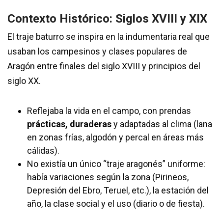
Contexto Histórico: Siglos XVIII y XIX
El traje baturro se inspira en la indumentaria real que
usaban los campesinos y clases populares de
Aragón entre finales del siglo XVIII y principios del
siglo XX.
Reflejaba la vida en el campo, con prendas
prácticas, duraderas
y adaptadas al clima (lana
en zonas frías, algodón y percal en áreas más
cálidas).
No existía un único “traje aragonés” uniforme:
había variaciones según la zona (Pirineos,
Depresión del Ebro, Teruel, etc.), la estación del
año, la clase social y el uso (diario o de fiesta).