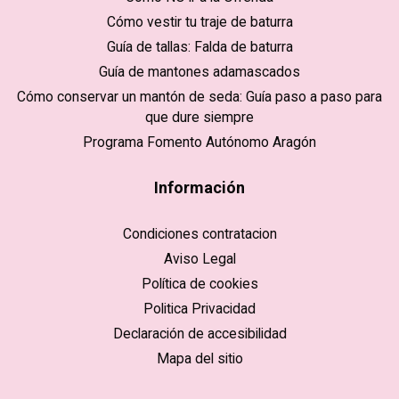
Cómo vestir tu traje de baturra
Guía de tallas: Falda de baturra
Guía de mantones adamascados
Cómo conservar un mantón de seda: Guía paso a paso para
que dure siempre
Programa Fomento Autónomo Aragón
Información
Condiciones contratacion
Aviso Legal
Política de cookies
Politica Privacidad
Declaración de accesibilidad
Mapa del sitio