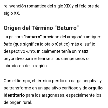
reinvención romántica del siglo XIX y el folclore del
siglo XX.
Origen del Término “Baturro”
La palabra
“baturro”
proviene del aragonés antiguo:
bato
(que significa idiota o rústico) más el sufijo
despectivo
-urro
. Inicialmente tenía un matiz
peyorativo para referirse a los campesinos o
labradores de la región.
Con el tiempo, el término perdió su carga negativa y
se transformó en un apelativo cariñoso y de
orgullo
identitario
para los aragoneses, especialmente los
de origen rural.