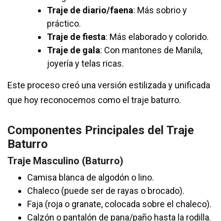
Traje de diario/faena
: Más sobrio y
práctico.
Traje de fiesta
: Más elaborado y colorido.
Traje de gala
: Con mantones de Manila,
joyería y telas ricas.
Este proceso creó una versión estilizada y unificada
que hoy reconocemos como el traje baturro.
Componentes Principales del Traje
Baturro
Traje Masculino (Baturro)
Camisa blanca de algodón o lino.
Chaleco (puede ser de rayas o brocado).
Faja (roja o granate, colocada sobre el chaleco).
Calzón o pantalón de pana/paño hasta la rodilla.