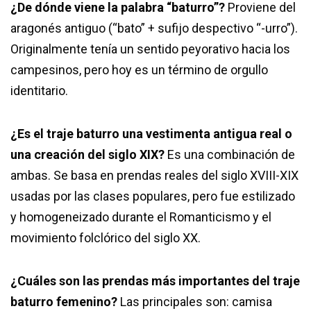
¿De dónde viene la palabra “baturro”?
Proviene del
aragonés antiguo (“bato” + sufijo despectivo “-urro”).
Originalmente tenía un sentido peyorativo hacia los
campesinos, pero hoy es un término de orgullo
identitario.
¿Es el traje baturro una vestimenta antigua real o
una creación del siglo XIX?
Es una combinación de
ambas. Se basa en prendas reales del siglo XVIII-XIX
usadas por las clases populares, pero fue estilizado
y homogeneizado durante el Romanticismo y el
movimiento folclórico del siglo XX.
¿Cuáles son las prendas más importantes del traje
baturro femenino?
Las principales son: camisa