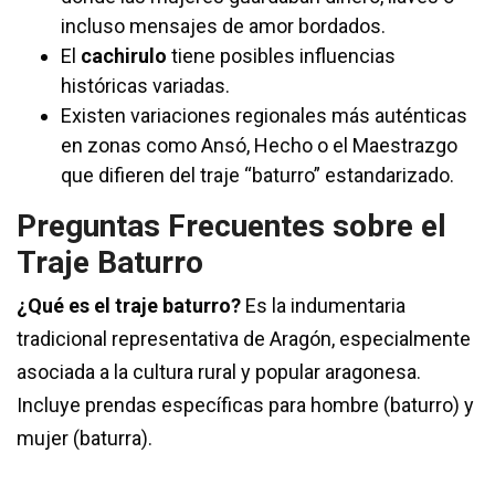
incluso mensajes de amor bordados.
El
cachirulo
tiene posibles influencias
históricas variadas.
Existen variaciones regionales más auténticas
en zonas como Ansó, Hecho o el Maestrazgo
que difieren del traje “baturro” estandarizado.
Preguntas Frecuentes sobre el
Traje Baturro
¿Qué es el traje baturro?
Es la indumentaria
tradicional representativa de Aragón, especialmente
asociada a la cultura rural y popular aragonesa.
Incluye prendas específicas para hombre (baturro) y
mujer (baturra).