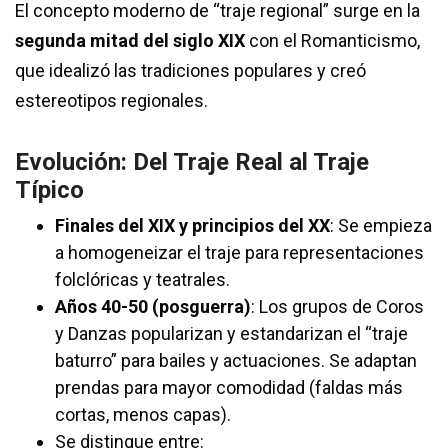
El concepto moderno de “traje regional” surge en la
segunda mitad del siglo XIX
con el Romanticismo,
que idealizó las tradiciones populares y creó
estereotipos regionales.
Evolución: Del Traje Real al Traje
Típico
Finales del XIX y principios del XX
: Se empieza
a homogeneizar el traje para representaciones
folclóricas y teatrales.
Años 40-50 (posguerra)
: Los grupos de Coros
y Danzas popularizan y estandarizan el “traje
baturro” para bailes y actuaciones. Se adaptan
prendas para mayor comodidad (faldas más
cortas, menos capas).
Se distingue entre: