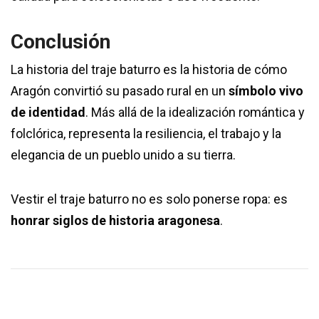
Conclusión
La historia del traje baturro es la historia de cómo
Aragón convirtió su pasado rural en un
símbolo vivo
de identidad
. Más allá de la idealización romántica y
folclórica, representa la resiliencia, el trabajo y la
elegancia de un pueblo unido a su tierra.
Vestir el traje baturro no es solo ponerse ropa: es
honrar siglos de historia aragonesa
.