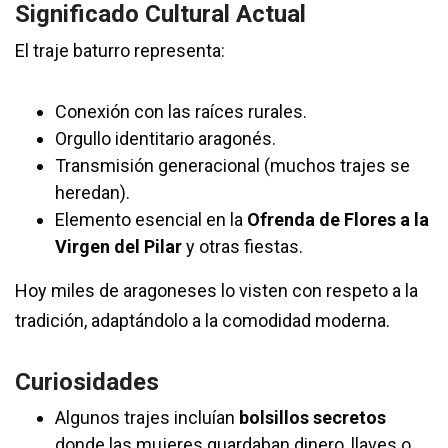
Significado Cultural Actual
El traje baturro representa:
Conexión con las raíces rurales.
Orgullo identitario aragonés.
Transmisión generacional (muchos trajes se
heredan).
Elemento esencial en la
Ofrenda de Flores a la
Virgen del Pilar
y otras fiestas.
Hoy miles de aragoneses lo visten con respeto a la
tradición, adaptándolo a la comodidad moderna.
Curiosidades
Algunos trajes incluían
bolsillos secretos
donde las mujeres guardaban dinero, llaves o