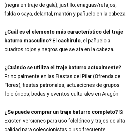
(negra en traje de gala), justillo, enaguas/refajos,
falda o saya, delantal, mantón y pañuelo en la cabeza.
¿Cuál es el elemento más característico del traje
baturro masculino?
El
cachirulo
, el pañuelo a
cuadros rojos y negros que se ata en la cabeza.
¿Cuándo se utiliza el traje baturro actualmente?
Principalmente en las Fiestas del Pilar (Ofrenda de
Flores), fiestas patronales, actuaciones de grupos
folclóricos, bodas y eventos culturales en Aragón.
¿Se puede comprar un traje baturro completo?
Sí.
Existen versiones para uso folclórico y trajes de alta
calidad para coleccionistas o uso frecuente.