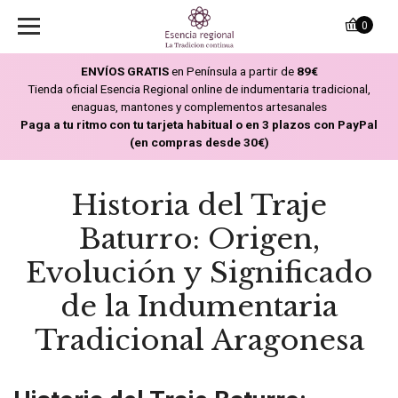
0
ENVÍOS GRATIS
en Península a partir de
89€
Tienda oficial Esencia Regional online de indumentaria tradicional,
enaguas, mantones y complementos artesanales
Paga a tu ritmo con tu tarjeta habitual o en 3 plazos con PayPal
(en compras desde 30€)
Historia del Traje
Baturro: Origen,
Evolución y Significado
de la Indumentaria
Tradicional Aragonesa