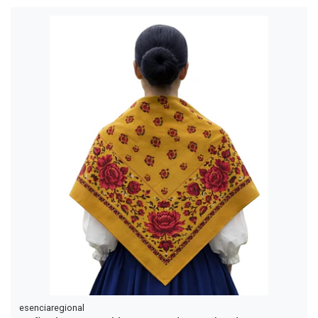
esenciaregional