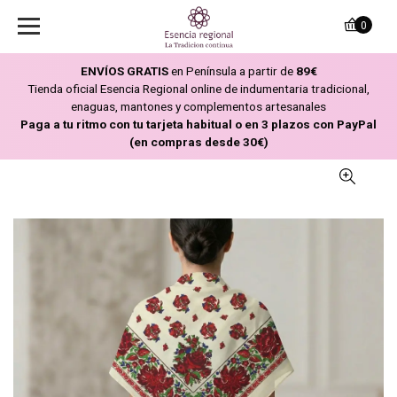
0
ENVÍOS GRATIS
en Península a partir de
89€
Tienda oficial Esencia Regional online de indumentaria tradicional,
enaguas, mantones y complementos artesanales
Paga a tu ritmo con tu tarjeta habitual o en 3 plazos con PayPal
(en compras desde 30€)