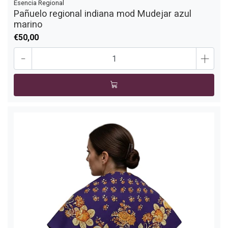
Esencia Regional
Pañuelo regional indiana mod Mudejar azul
marino
€50,00
-
+