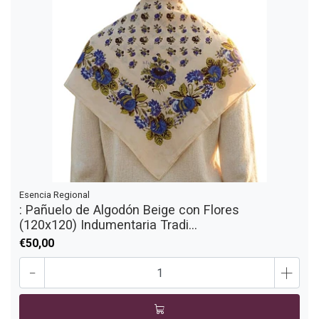
Esencia Regional
: Pañuelo de Algodón Beige con Flores
(120x120) Indumentaria Tradi...
€50,00
-
+