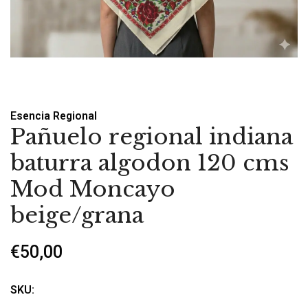
Esencia Regional
Pañuelo regional indiana
baturra algodon 120 cms
Mod Moncayo
beige/grana
€50,00
SKU: