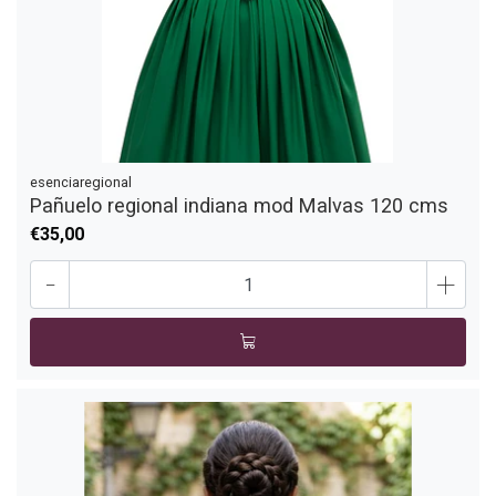
esenciaregional
Pañuelo regional indiana mod Malvas 120 cms
€35,00
-
+