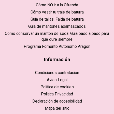
Cómo NO ir a la Ofrenda
Cómo vestir tu traje de baturra
Guía de tallas: Falda de baturra
Guía de mantones adamascados
Cómo conservar un mantón de seda: Guía paso a paso para
que dure siempre
Programa Fomento Autónomo Aragón
Información
Condiciones contratacion
Aviso Legal
Política de cookies
Politica Privacidad
Declaración de accesibilidad
Mapa del sitio