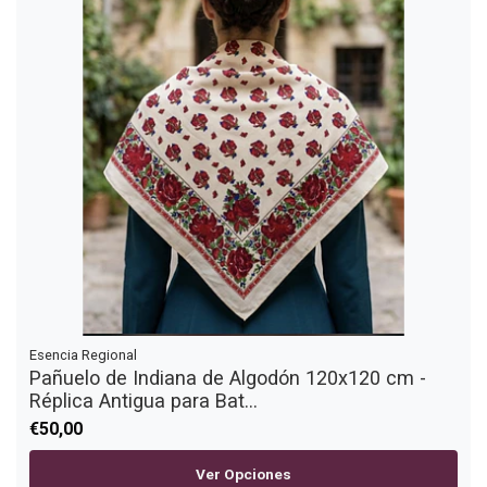
Esencia Regional
Pañuelo de Indiana de Algodón 120x120 cm -
Réplica Antigua para Bat...
€50,00
Ver Opciones