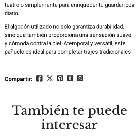
teatro o simplemente para enriquecer tu guardarropa
diario.
El algodón utilizado no solo garantiza durabilidad,
sino que también proporciona una sensación suave
y cómoda contra la piel. Atemporal y versátil, este
pañuelo es ideal para completar trajes tradicionales
Compartir:
También te puede
interesar