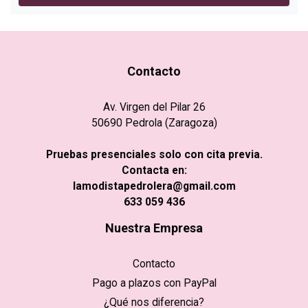
Contacto
Av. Virgen del Pilar 26
50690 Pedrola (Zaragoza)
Pruebas presenciales solo con cita previa.
Contacta en:
lamodistapedrolera@gmail.com
633 059 436
Nuestra Empresa
Contacto
Pago a plazos con PayPal
¿Qué nos diferencia?