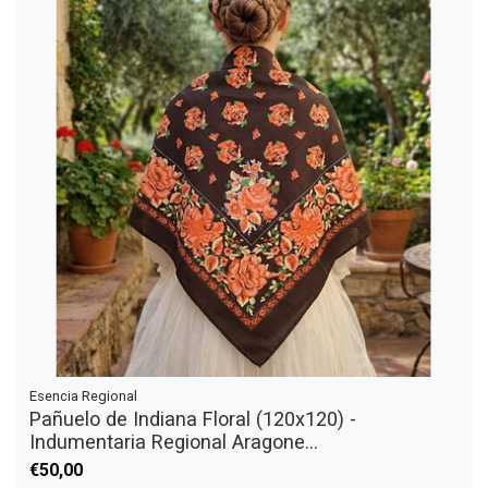
Esencia Regional
Pañuelo de Indiana Floral (120x120) -
Indumentaria Regional Aragone...
€50,00