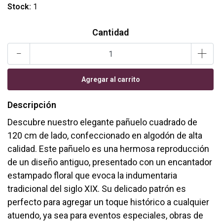
Stock:
1
Cantidad
-
+
Descripción
Descubre nuestro elegante pañuelo cuadrado de
120 cm de lado, confeccionado en algodón de alta
calidad. Este pañuelo es una hermosa reproducción
de un diseño antiguo, presentado con un encantador
estampado floral que evoca la indumentaria
tradicional del siglo XIX. Su delicado patrón es
perfecto para agregar un toque histórico a cualquier
atuendo, ya sea para eventos especiales, obras de