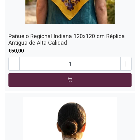
Pañuelo Regional Indiana 120x120 cm Réplica
Antigua de Alta Calidad
€50,00
-
+