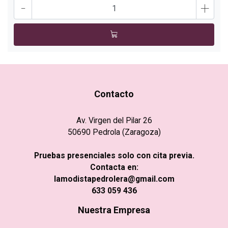
-
+
Contacto
Av. Virgen del Pilar 26
50690 Pedrola (Zaragoza)
Pruebas presenciales solo con cita previa.
Contacta en:
lamodistapedrolera@gmail.com
633 059 436
Nuestra Empresa