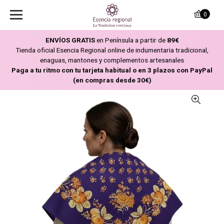
0
ENVÍOS GRATIS
en Península a partir de
89€
Tienda oficial Esencia Regional online de indumentaria tradicional,
enaguas, mantones y complementos artesanales
Paga a tu ritmo con tu tarjeta habitual o en 3 plazos con PayPal
(en compras desde 30€)