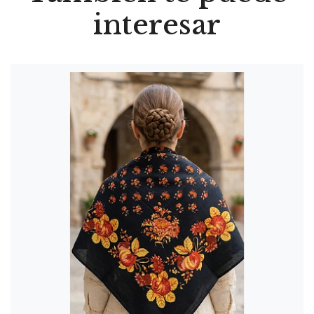
interesar