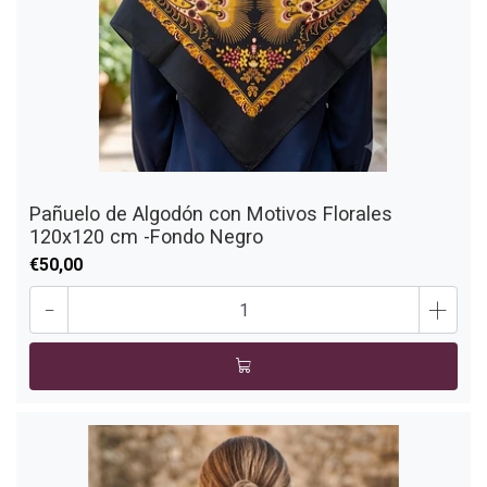
Pañuelo de Algodón con Motivos Florales
120x120 cm -Fondo Negro
€50,00
-
+