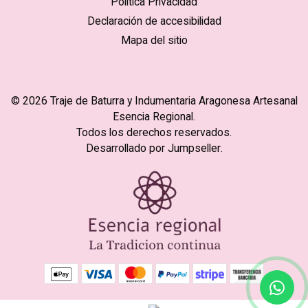
Politica Privacidad
Declaración de accesibilidad
Mapa del sitio
© 2026 Traje de Baturra y Indumentaria Aragonesa Artesanal
Esencia Regional.
Todos los derechos reservados.
Desarrollado por Jumpseller
.