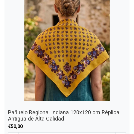
Pañuelo Regional Indiana 120x120 cm Réplica
Antigua de Alta Calidad
€50,00