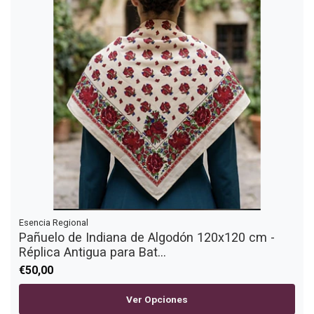
Esencia Regional
Pañuelo de Indiana de Algodón 120x120 cm -
Réplica Antigua para Bat...
€50,00
Ver Opciones