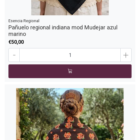
Esencia Regional
Pañuelo regional indiana mod Mudejar azul
marino
€50,00
-
+