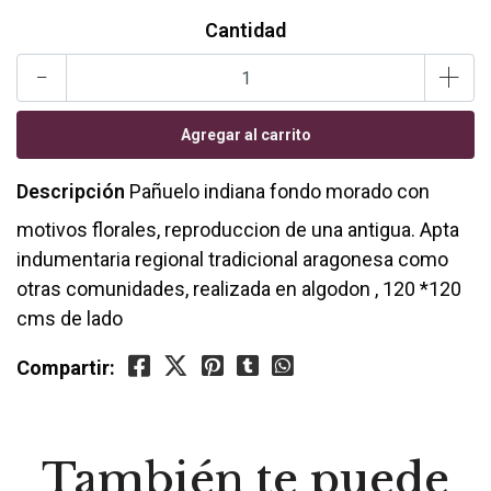
Cantidad
-
+
Descripción
Pañuelo indiana fondo morado con
motivos florales, reproduccion de una antigua. Apta
indumentaria regional tradicional aragonesa como
otras comunidades, realizada en algodon , 120 *120
cms de lado
Compartir:
También te puede