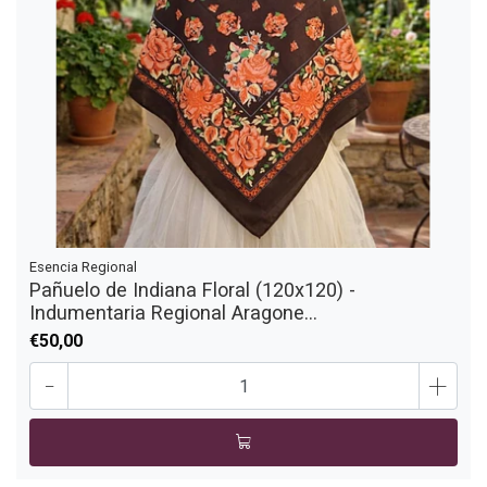
Esencia Regional
Pañuelo de Indiana Floral (120x120) -
Indumentaria Regional Aragone...
€50,00
-
+