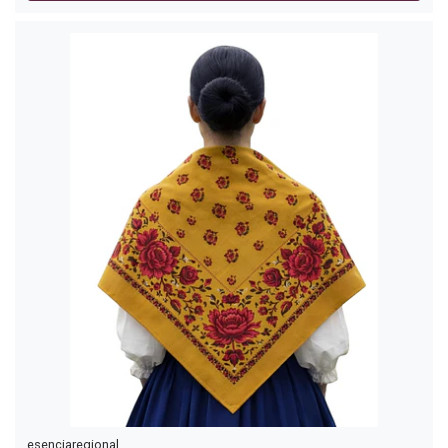
esenciaregional