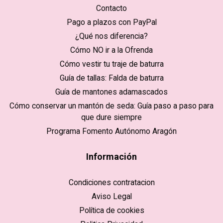
Contacto
Pago a plazos con PayPal
¿Qué nos diferencia?
Cómo NO ir a la Ofrenda
Cómo vestir tu traje de baturra
Guía de tallas: Falda de baturra
Guía de mantones adamascados
Cómo conservar un mantón de seda: Guía paso a paso para
que dure siempre
Programa Fomento Autónomo Aragón
Información
Condiciones contratacion
Aviso Legal
Política de cookies