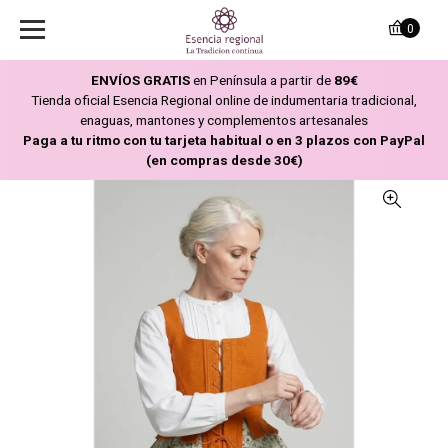
0
ENVÍOS GRATIS
en Península a partir de
89€
Tienda oficial Esencia Regional online de indumentaria tradicional,
enaguas, mantones y complementos artesanales
Paga a tu ritmo con tu tarjeta habitual o en 3 plazos con PayPal
(en compras desde 30€)