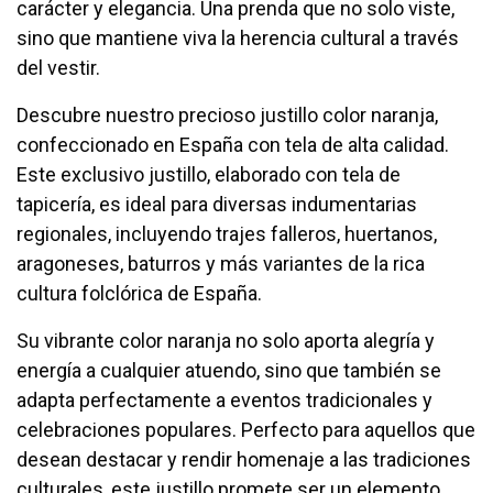
carácter y elegancia. Una prenda que no solo viste,
sino que mantiene viva la herencia cultural a través
del vestir.
Descubre nuestro precioso justillo color naranja,
confeccionado en España con tela de alta calidad.
Este exclusivo justillo, elaborado con tela de
tapicería, es ideal para diversas indumentarias
regionales, incluyendo trajes falleros, huertanos,
aragoneses, baturros y más variantes de la rica
cultura folclórica de España.
Su vibrante color naranja no solo aporta alegría y
energía a cualquier atuendo, sino que también se
adapta perfectamente a eventos tradicionales y
celebraciones populares. Perfecto para aquellos que
desean destacar y rendir homenaje a las tradiciones
culturales, este justillo promete ser un elemento