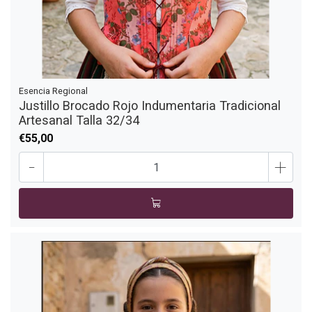
Esencia Regional
Justillo Brocado Rojo Indumentaria Tradicional
Artesanal Talla 32/34
€55,00
-
+