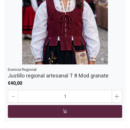
Esencia Regional
Justillo regional artesanal T 8 Mod granate
€40,00
-
+