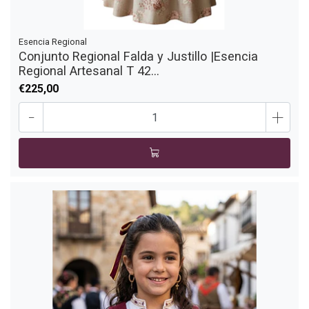
Esencia Regional
Conjunto Regional Falda y Justillo |Esencia
Regional Artesanal T 42...
€225,00
-
+