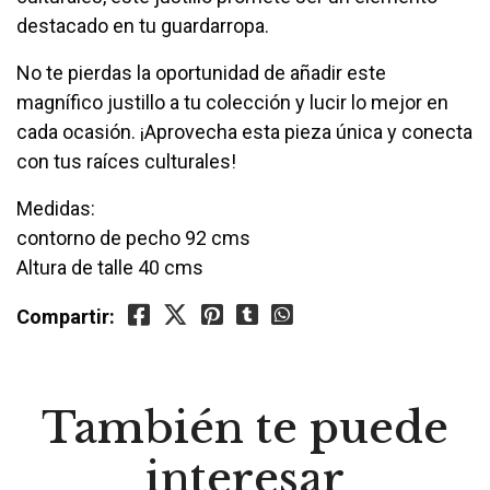
destacado en tu guardarropa.
No te pierdas la oportunidad de añadir este
magnífico justillo a tu colección y lucir lo mejor en
cada ocasión. ¡Aprovecha esta pieza única y conecta
con tus raíces culturales!
Medidas:
contorno de pecho 92 cms
Altura de talle 40 cms
Compartir:
También te puede
interesar