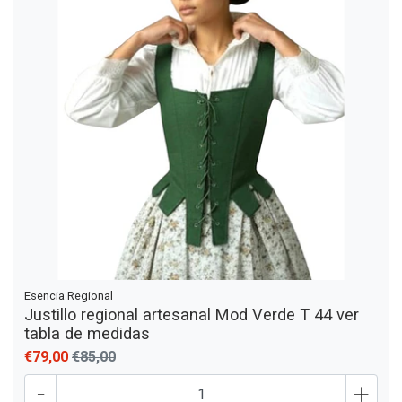
Esencia Regional
Justillo regional artesanal Mod Verde T 44 ver
tabla de medidas
€79,00
€85,00
-
+