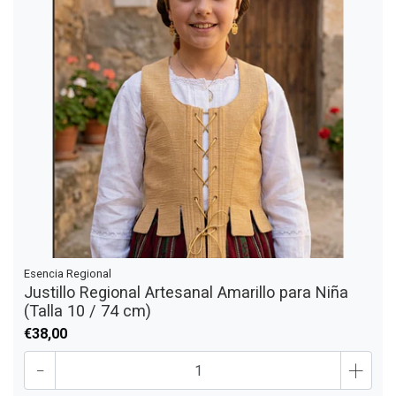
Esencia Regional
Justillo Regional Artesanal Amarillo para Niña
(Talla 10 / 74 cm)
€38,00
-
+