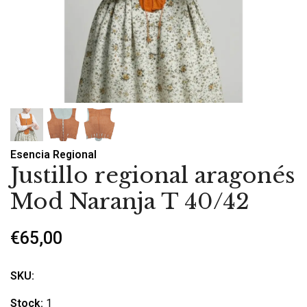
Esencia Regional
Justillo regional aragonés
Mod Naranja T 40/42
€65,00
SKU:
Stock:
1