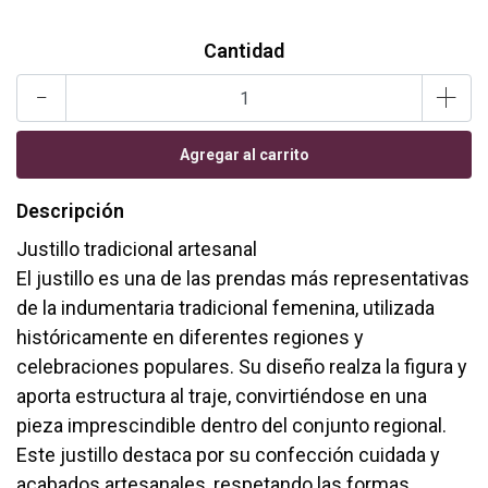
Cantidad
-
+
Descripción
Justillo tradicional artesanal
El justillo es una de las prendas más representativas
de la indumentaria tradicional femenina, utilizada
históricamente en diferentes regiones y
celebraciones populares. Su diseño realza la figura y
aporta estructura al traje, convirtiéndose en una
pieza imprescindible dentro del conjunto regional.
Este justillo destaca por su confección cuidada y
acabados artesanales, respetando las formas