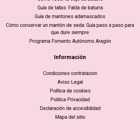
Guía de tallas: Falda de baturra
Guía de mantones adamascados
Cómo conservar un mantón de seda: Guía paso a paso para
que dure siempre
Programa Fomento Autónomo Aragón
Información
Condiciones contratacion
Aviso Legal
Política de cookies
Politica Privacidad
Declaración de accesibilidad
Mapa del sitio