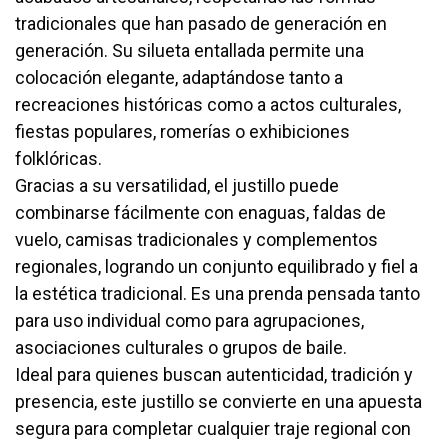
tradicionales que han pasado de generación en
generación. Su silueta entallada permite una
colocación elegante, adaptándose tanto a
recreaciones históricas como a actos culturales,
fiestas populares, romerías o exhibiciones
folklóricas.
Gracias a su versatilidad, el justillo puede
combinarse fácilmente con enaguas, faldas de
vuelo, camisas tradicionales y complementos
regionales, logrando un conjunto equilibrado y fiel a
la estética tradicional. Es una prenda pensada tanto
para uso individual como para agrupaciones,
asociaciones culturales o grupos de baile.
Ideal para quienes buscan autenticidad, tradición y
presencia, este justillo se convierte en una apuesta
segura para completar cualquier traje regional con