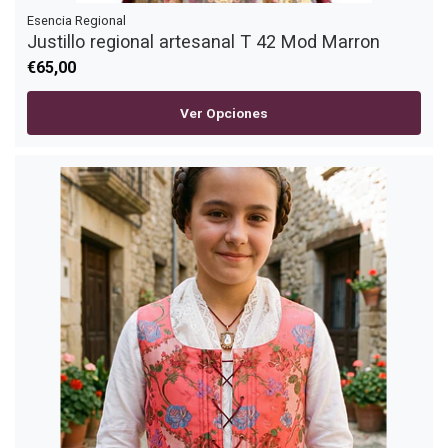
Esencia Regional
Justillo regional artesanal T 42 Mod Marron
€65,00
Ver Opciones