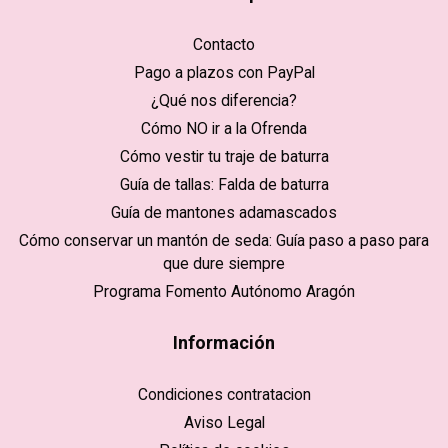
Contacto
Pago a plazos con PayPal
¿Qué nos diferencia?
Cómo NO ir a la Ofrenda
Cómo vestir tu traje de baturra
Guía de tallas: Falda de baturra
Guía de mantones adamascados
Cómo conservar un mantón de seda: Guía paso a paso para
que dure siempre
Programa Fomento Autónomo Aragón
Información
Condiciones contratacion
Aviso Legal