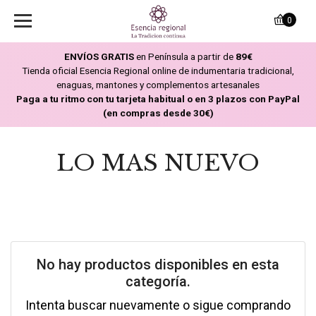
0
ENVÍOS GRATIS
en Península a partir de
89€
Tienda oficial Esencia Regional online de indumentaria tradicional,
enaguas, mantones y complementos artesanales
Paga a tu ritmo con tu tarjeta habitual o en 3 plazos con PayPal
(en compras desde 30€)
LO MAS NUEVO
No hay productos disponibles en esta
categoría.
Intenta buscar nuevamente o sigue comprando