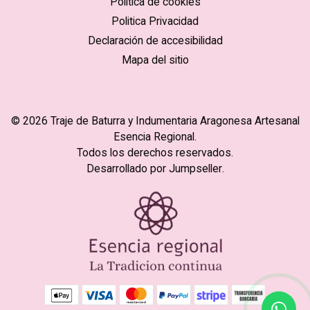
Política de cookies
Politica Privacidad
Declaración de accesibilidad
Mapa del sitio
© 2026 Traje de Baturra y Indumentaria Aragonesa Artesanal
Esencia Regional.
Todos los derechos reservados.
Desarrollado por Jumpseller
.