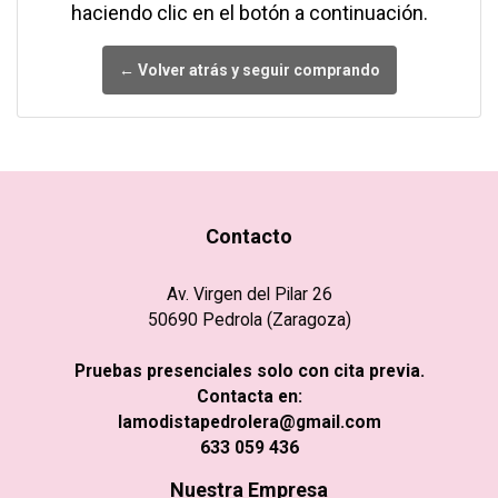
haciendo clic en el botón a continuación.
← Volver atrás y seguir comprando
Contacto
Av. Virgen del Pilar 26
50690 Pedrola (Zaragoza)
Pruebas presenciales solo con cita previa.
Contacta en:
lamodistapedrolera@gmail.com
633 059 436
Nuestra Empresa