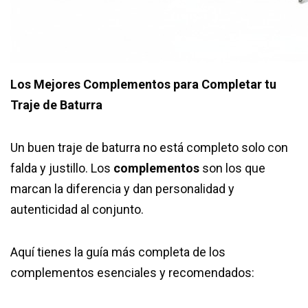
Los Mejores Complementos para Completar tu
Traje de Baturra
Un buen traje de baturra no está completo solo con
falda y justillo. Los
complementos
son los que
marcan la diferencia y dan personalidad y
autenticidad al conjunto.
Aquí tienes la guía más completa de los
complementos esenciales y recomendados: