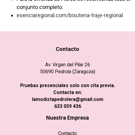
conjunto completo.
esenciaregional.com/bisuteria-traje-regional
Contacto
Av. Virgen del Pilar 26
50690 Pedrola (Zaragoza)
Pruebas presenciales solo con cita previa.
Contacta en:
lamodistapedrolera@gmail.com
633 059 436
Nuestra Empresa
Contacto