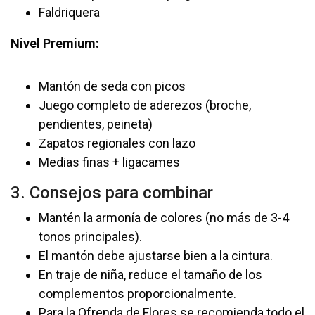
Faldriquera
Nivel Premium:
Mantón de seda con picos
Juego completo de aderezos (broche,
pendientes, peineta)
Zapatos regionales con lazo
Medias finas + ligacames
3. Consejos para combinar
Mantén la armonía de colores (no más de 3-4
tonos principales).
El mantón debe ajustarse bien a la cintura.
En traje de niña, reduce el tamaño de los
complementos proporcionalmente.
Para la Ofrenda de Flores se recomienda todo el