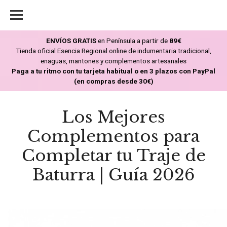
ENVÍOS GRATIS
en Península a partir de
89€
Tienda oficial Esencia Regional online de indumentaria tradicional,
enaguas, mantones y complementos artesanales
Paga a tu ritmo con tu tarjeta habitual o en 3 plazos con PayPal
(en compras desde 30€)
Los Mejores
Complementos para
Completar tu Traje de
Baturra | Guía 2026