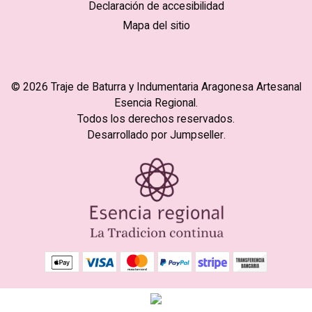
Declaración de accesibilidad
Mapa del sitio
© 2026 Traje de Baturra y Indumentaria Aragonesa Artesanal
Esencia Regional.
Todos los derechos reservados.
Desarrollado por Jumpseller
.