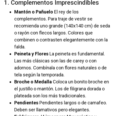
1. Complementos Imprescindibles
Mantón o Pañuelo
El rey de los
complementos. Para traje de vestir se
recomienda uno grande (140x140 cm) de seda
o rayón con flecos largos. Colores que
combinen o contrasten elegantemente con la
falda.
Peineta y Flores
La peineta es fundamental.
Las más clásicas son las de carey o con
adornos. Combínala con flores naturales o de
tela según la temporada.
Broche o Medalla
Coloca un bonito broche en
el justillo o mantón. Los de filigrana dorada o
plateada son los más tradicionales.
Pendientes
Pendientes largos o de camafeo.
Deben ser llamativos pero elegantes.