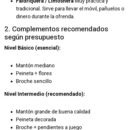
Faldriquera / Limosnera
Muy práctica y
tradicional. Sirve para llevar el móvil, pañuelos o
dinero durante la ofrenda.
2. Complementos recomendados
según presupuesto
Nivel Básico (esencial):
Mantón mediano
Peineta + flores
Broche sencillo
Nivel Intermedio (recomendado):
Mantón grande de buena calidad
Peineta decorada
Broche + pendientes a juego