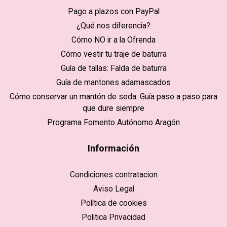
Pago a plazos con PayPal
¿Qué nos diferencia?
Cómo NO ir a la Ofrenda
Cómo vestir tu traje de baturra
Guía de tallas: Falda de baturra
Guía de mantones adamascados
Cómo conservar un mantón de seda: Guía paso a paso para
que dure siempre
Programa Fomento Autónomo Aragón
Información
Condiciones contratacion
Aviso Legal
Política de cookies
Politica Privacidad