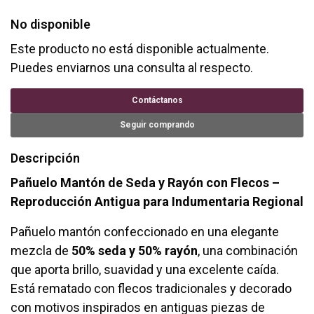
No disponible
Este producto no está disponible actualmente.
Puedes enviarnos una consulta al respecto.
Contáctanos
Seguir comprando
Descripción
Pañuelo Mantón de Seda y Rayón con Flecos –
Reproducción Antigua para Indumentaria Regional
Pañuelo mantón confeccionado en una elegante
mezcla de
50% seda y 50% rayón
, una combinación
que aporta brillo, suavidad y una excelente caída.
Está rematado con flecos tradicionales y decorado
con motivos inspirados en antiguas piezas de