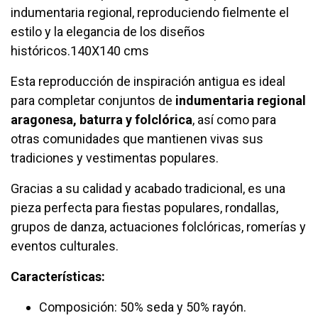
indumentaria regional, reproduciendo fielmente el
estilo y la elegancia de los diseños
históricos.140X140 cms
Esta reproducción de inspiración antigua es ideal
para completar conjuntos de
indumentaria regional
aragonesa, baturra y folclórica
, así como para
otras comunidades que mantienen vivas sus
tradiciones y vestimentas populares.
Gracias a su calidad y acabado tradicional, es una
pieza perfecta para fiestas populares, rondallas,
grupos de danza, actuaciones folclóricas, romerías y
eventos culturales.
Características:
Composición: 50% seda y 50% rayón.