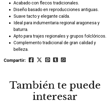
Acabado con flecos tradicionales.
Diseño basado en reproducciones antiguas.
Suave tacto y elegante caída.
Ideal para indumentaria regional aragonesa y
baturra.
Apto para trajes regionales y grupos folclóricos.
Complemento tradicional de gran calidad y
belleza.
Compartir:
También te puede
interesar