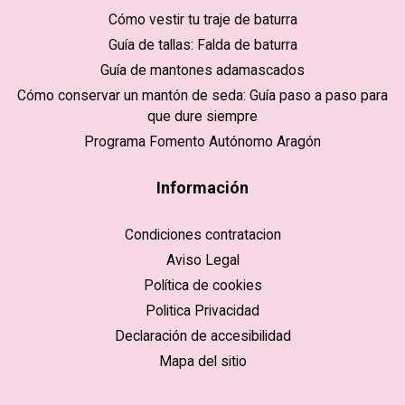
Cómo vestir tu traje de baturra
Guía de tallas: Falda de baturra
Guía de mantones adamascados
Cómo conservar un mantón de seda: Guía paso a paso para
que dure siempre
Programa Fomento Autónomo Aragón
Información
Condiciones contratacion
Aviso Legal
Política de cookies
Politica Privacidad
Declaración de accesibilidad
Mapa del sitio