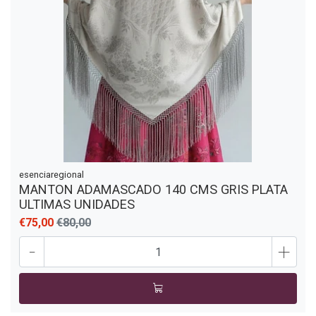
esenciaregional
MANTON ADAMASCADO 140 CMS GRIS PLATA
ULTIMAS UNIDADES
€75,00
€80,00
-
+