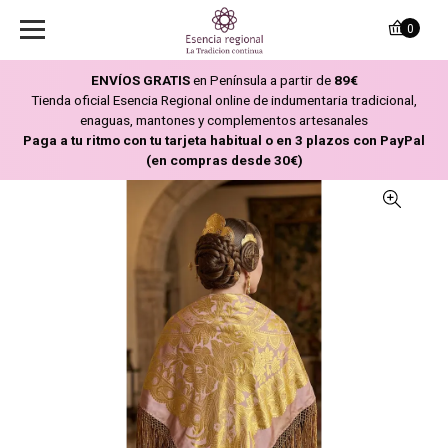
0
ENVÍOS GRATIS
en Península a partir de
89€
Tienda oficial Esencia Regional online de indumentaria tradicional,
enaguas, mantones y complementos artesanales
Paga a tu ritmo con tu tarjeta habitual o en 3 plazos con PayPal
(en compras desde 30€)