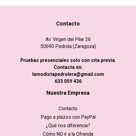
Contacto
Av. Virgen del Pilar 26
50690 Pedrola (Zaragoza)
Pruebas presenciales solo con cita previa.
Contacta en:
lamodistapedrolera@gmail.com
633 059 436
Nuestra Empresa
Contacto
Pago a plazos con PayPal
¿Qué nos diferencia?
Cómo NO ir a la Ofrenda