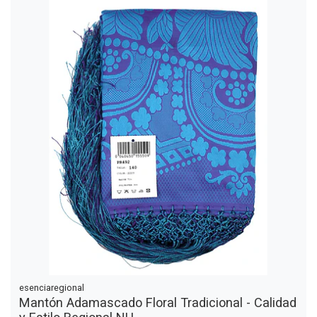
esenciaregional
Mantón Adamascado Floral Tradicional - Calidad