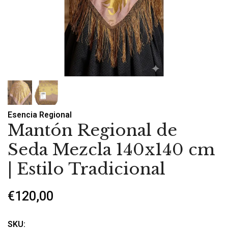
Esencia Regional
Mantón Regional de
Seda Mezcla 140x140 cm
| Estilo Tradicional
€120,00
SKU: