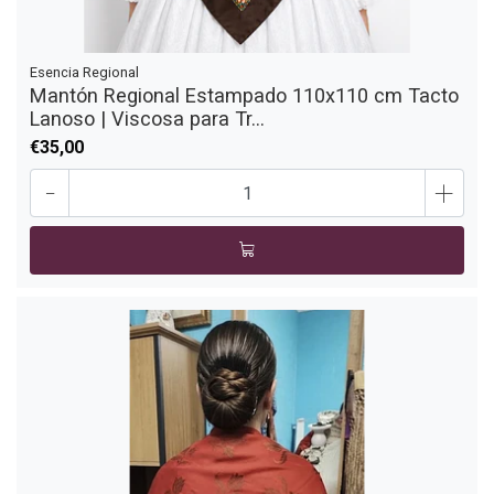
Esencia Regional
Mantón Regional Estampado 110x110 cm Tacto
Lanoso | Viscosa para Tr...
€35,00
-
+