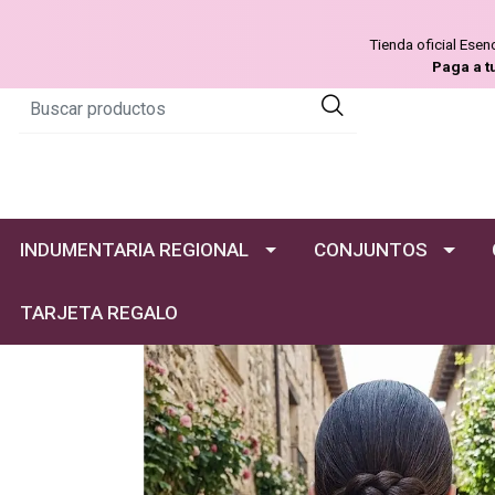
Tienda oficial Ese
Paga a t
INDUMENTARIA REGIONAL
CONJUNTOS
TARJETA REGALO