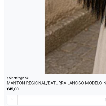
esenciaregional
MANTON REGIONAL/BATURRA LANOSO MODELO 
€45,00
-