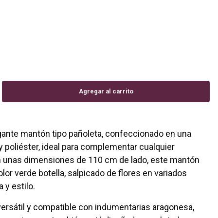
ante mantón tipo pañoleta, confeccionado en una
 poliéster, ideal para complementar cualquier
on unas dimensiones de 110 cm de lado, este mantón
lor verde botella, salpicado de flores en variados
 y estilo.
versátil y compatible con indumentarias aragonesa,