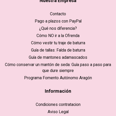
Nuestra Empresa
Contacto
Pago a plazos con PayPal
¿Qué nos diferencia?
Cómo NO ir a la Ofrenda
Cómo vestir tu traje de baturra
Guía de tallas: Falda de baturra
Guía de mantones adamascados
Cómo conservar un mantón de seda: Guía paso a paso para
que dure siempre
Programa Fomento Autónomo Aragón
Información
Condiciones contratacion
Aviso Legal