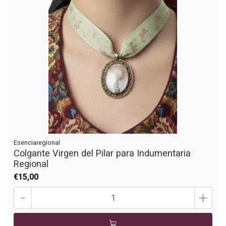
Esenciaregional
Colgante Virgen del Pilar para Indumentaria
Regional
€15,00
-
+