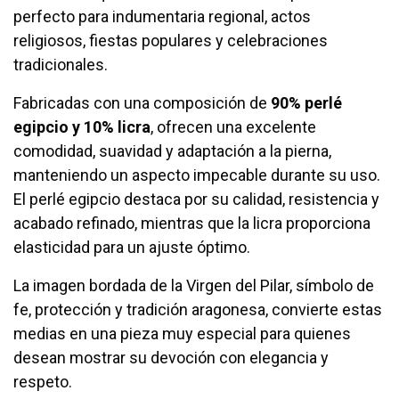
perfecto para indumentaria regional, actos
religiosos, fiestas populares y celebraciones
tradicionales.
Fabricadas con una composición de
90% perlé
egipcio y 10% licra
, ofrecen una excelente
comodidad, suavidad y adaptación a la pierna,
manteniendo un aspecto impecable durante su uso.
El perlé egipcio destaca por su calidad, resistencia y
acabado refinado, mientras que la licra proporciona
elasticidad para un ajuste óptimo.
La imagen bordada de la Virgen del Pilar, símbolo de
fe, protección y tradición aragonesa, convierte estas
medias en una pieza muy especial para quienes
desean mostrar su devoción con elegancia y
respeto.