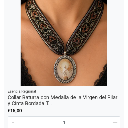
Esencia Regional
Collar Baturra con Medalla de la Virgen del Pilar
y Cinta Bordada T...
€15,00
-
+