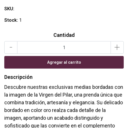
SKU:
Stock:
1
Cantidad
-
+
Descripción
Descubre nuestras exclusivas medias bordadas con
la imagen de la Virgen del Pilar, una prenda única que
combina tradición, artesanía y elegancia. Su delicado
bordado en color oro realza cada detalle de la
imagen, aportando un acabado distinguido y
sofisticado que las convierte en el complemento