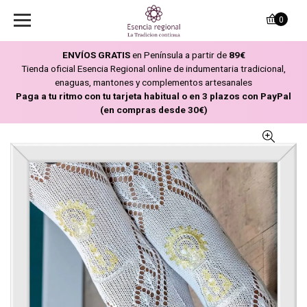
0
ENVÍOS GRATIS
en Península a partir de
89€
Tienda oficial Esencia Regional online de indumentaria tradicional,
enaguas, mantones y complementos artesanales
Paga a tu ritmo con tu tarjeta habitual o en 3 plazos con PayPal
(en compras desde 30€)