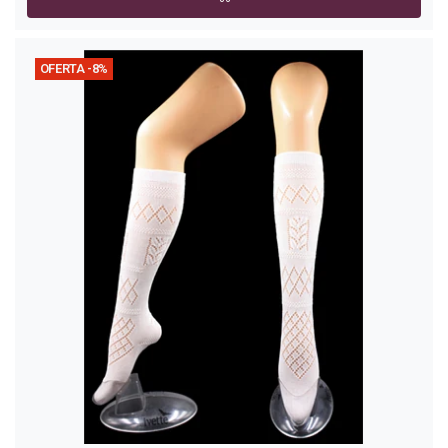
OFERTA -8%