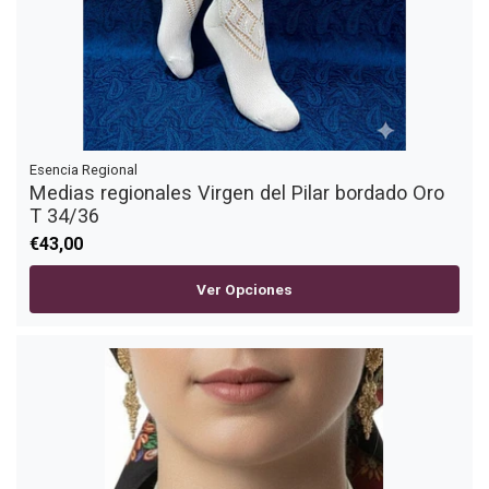
Esencia Regional
Medias regionales Virgen del Pilar bordado Oro
T 34/36
€43,00
Ver Opciones