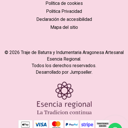
Política de cookies
Politica Privacidad
Declaración de accesibilidad
Mapa del sitio
© 2026 Traje de Baturra y Indumentaria Aragonesa Artesanal
Esencia Regional.
Todos los derechos reservados.
Desarrollado por Jumpseller
.