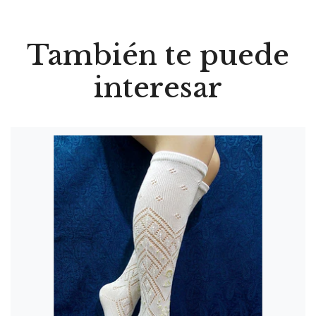
También te puede
interesar