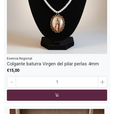
Esencia Regional
Colgante baturra Virgen del pilar perlas 4mm
€15,00
-
+