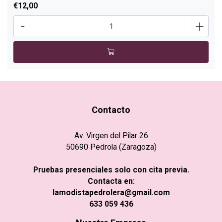
€12,00
-
+
Contacto
Av. Virgen del Pilar 26
50690 Pedrola (Zaragoza)
Pruebas presenciales solo con cita previa.
Contacta en:
lamodistapedrolera@gmail.com
633 059 436