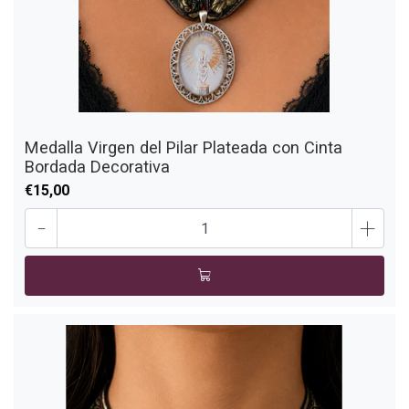
Medalla Virgen del Pilar Plateada con Cinta
Bordada Decorativa
€15,00
-
+