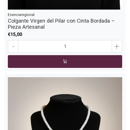
Esenciaregional
Colgante Virgen del Pilar con Cinta Bordada –
Pieza Artesanal
€15,00
-
+