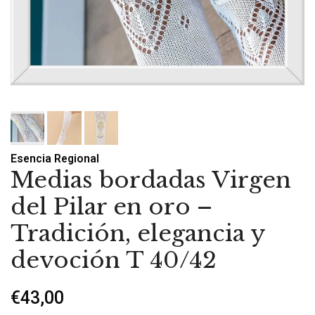
Esencia Regional
Medias bordadas Virgen
del Pilar en oro –
Tradición, elegancia y
devoción T 40/42
€43,00