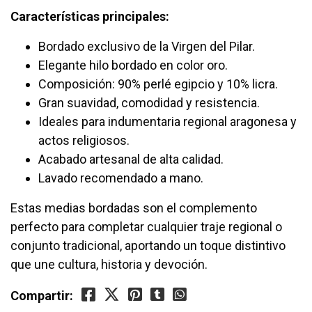
Características principales:
Bordado exclusivo de la Virgen del Pilar.
Elegante hilo bordado en color oro.
Composición: 90% perlé egipcio y 10% licra.
Gran suavidad, comodidad y resistencia.
Ideales para indumentaria regional aragonesa y
actos religiosos.
Acabado artesanal de alta calidad.
Lavado recomendado a mano.
Estas medias bordadas son el complemento
perfecto para completar cualquier traje regional o
conjunto tradicional, aportando un toque distintivo
que une cultura, historia y devoción.
Compartir: