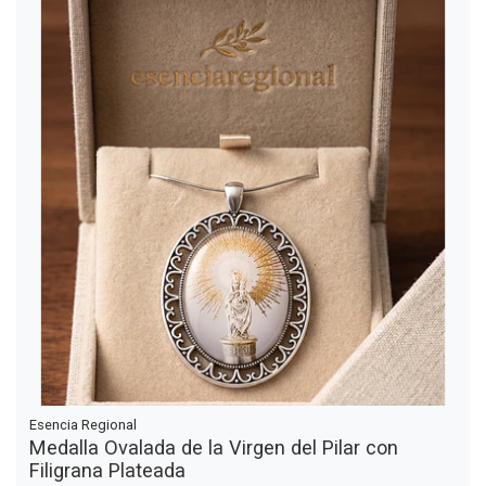
Esencia Regional
Medalla Ovalada de la Virgen del Pilar con
Filigrana Plateada