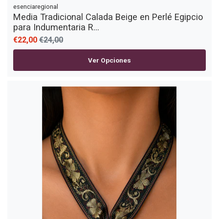
esenciaregional
Media Tradicional Calada Beige en Perlé Egipcio
para Indumentaria R...
€22,00
€24,00
Ver Opciones