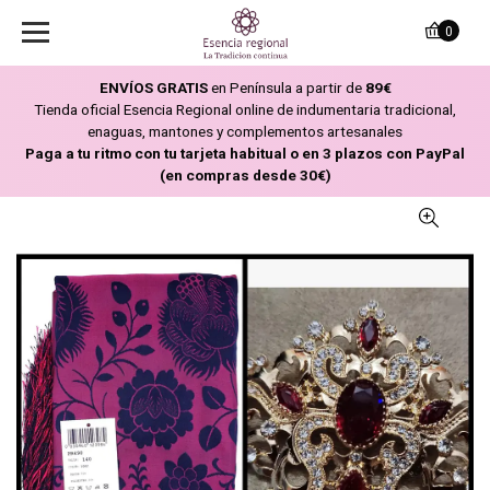
0
ENVÍOS GRATIS
en Península a partir de
89€
Tienda oficial Esencia Regional online de indumentaria tradicional,
enaguas, mantones y complementos artesanales
Paga a tu ritmo con tu tarjeta habitual o en 3 plazos con PayPal
(en compras desde 30€)