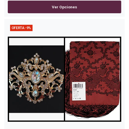
Ver Opciones
OFERTA -9%