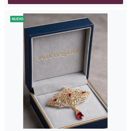
NUEVO