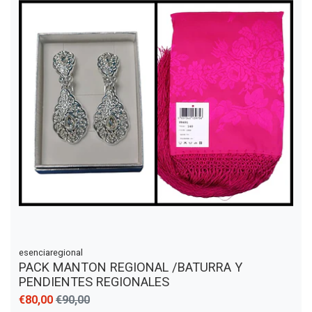
esenciaregional
PACK MANTON REGIONAL /BATURRA Y
PENDIENTES REGIONALES
€80,00
€90,00