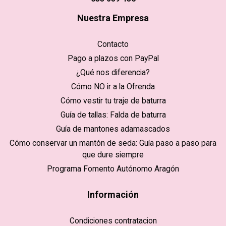
Nuestra Empresa
Contacto
Pago a plazos con PayPal
¿Qué nos diferencia?
Cómo NO ir a la Ofrenda
Cómo vestir tu traje de baturra
Guía de tallas: Falda de baturra
Guía de mantones adamascados
Cómo conservar un mantón de seda: Guía paso a paso para
que dure siempre
Programa Fomento Autónomo Aragón
Información
Condiciones contratacion