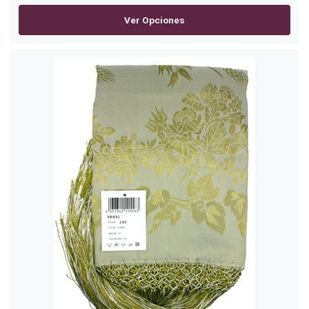
Ver Opciones