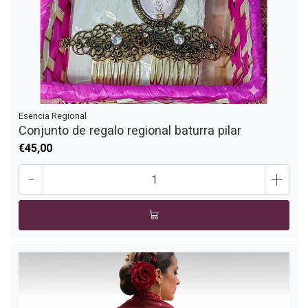
Esencia Regional
Conjunto de regalo regional baturra pilar
€45,00
-
+