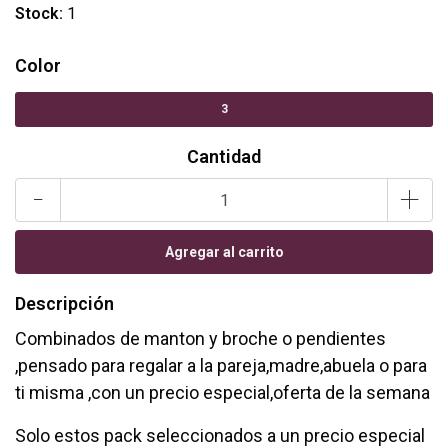
Stock:
1
Color
3
Cantidad
-
+
Descripción
Combinados de manton y broche o pendientes
,pensado para regalar a la pareja,madre,abuela o para
ti misma ,con un precio especial,oferta de la semana
Solo estos pack seleccionados a un precio especial