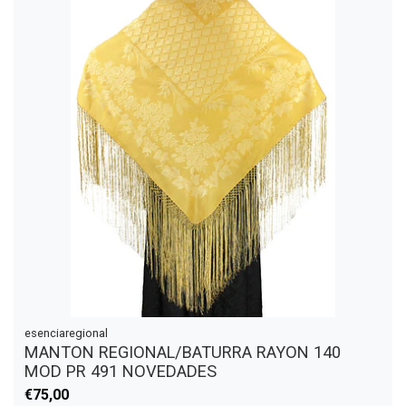
esenciaregional
MANTON REGIONAL/BATURRA RAYON 140
MOD PR 491 NOVEDADES
€75,00