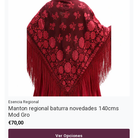
Esencia Regional
Manton regional baturra novedades 140cms
Mod Gro
€70,00
Ver Opciones