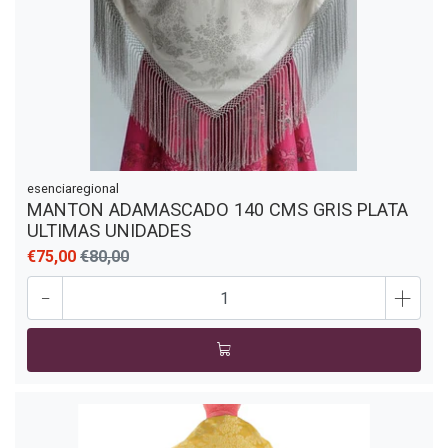
esenciaregional
MANTON ADAMASCADO 140 CMS GRIS PLATA
ULTIMAS UNIDADES
€75,00
€80,00
-
+