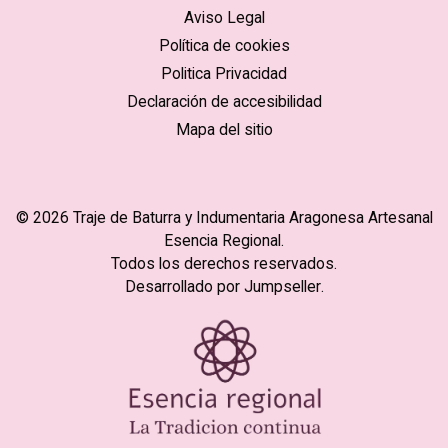
Aviso Legal
Política de cookies
Politica Privacidad
Declaración de accesibilidad
Mapa del sitio
© 2026 Traje de Baturra y Indumentaria Aragonesa Artesanal
Esencia Regional.
Todos los derechos reservados.
Desarrollado por Jumpseller
.