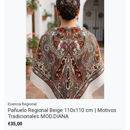
Esencia Regional
Pañuelo Regional Beige 110x110 cm | Motivos
Tradicionales MOD.DIANA
€35,00