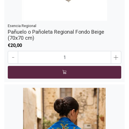
Esencia Regional
Pañuelo o Pañoleta Regional Fondo Beige
(70x70 cm)
€20,00
-
+