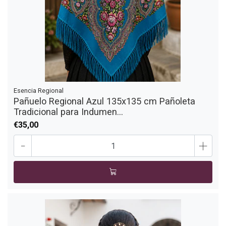
Esencia Regional
Pañuelo Regional Azul 135x135 cm Pañoleta
Tradicional para Indumen...
€35,00
-
+