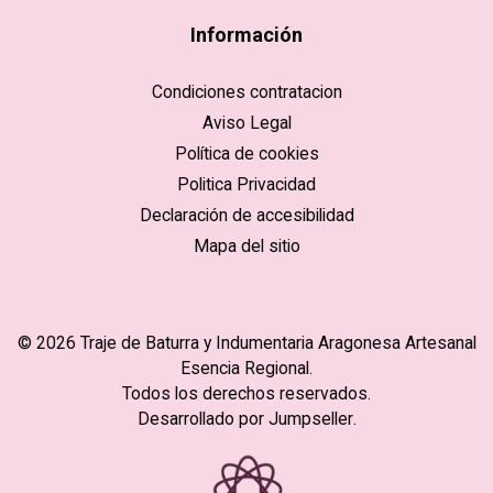
Información
Condiciones contratacion
Aviso Legal
Política de cookies
Politica Privacidad
Declaración de accesibilidad
Mapa del sitio
© 2026 Traje de Baturra y Indumentaria Aragonesa Artesanal
Esencia Regional.
Todos los derechos reservados.
Desarrollado por Jumpseller
.