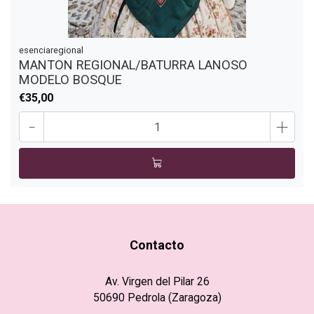
esenciaregional
MANTON REGIONAL/BATURRA LANOSO
MODELO BOSQUE
€35,00
-
+
Contacto
Av. Virgen del Pilar 26
50690 Pedrola (Zaragoza)