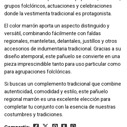
grupos folclóricos, actuaciones y celebraciones
donde la vestimenta tradicional es protagonista.
El color marrón aporta un aspecto distinguido y
versátil, combinando fácilmente con faldas
regionales, manteletas, delantales, justillos y otros
accesorios de indumentaria tradicional. Gracias a su
diseño atemporal, este pañuelo se convierte en una
pieza imprescindible tanto para uso particular como
para agrupaciones folclóricas.
Si buscas un complemento tradicional que combine
autenticidad, comodidad y estilo, este pañuelo
regional marrón es una excelente elección para
completar tu conjunto con la esencia de nuestras
costumbres y tradiciones.