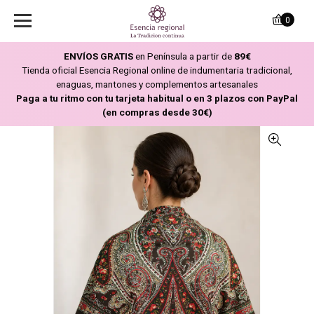
0
ENVÍOS GRATIS
en Península a partir de
89€
Tienda oficial Esencia Regional online de indumentaria tradicional,
enaguas, mantones y complementos artesanales
Paga a tu ritmo con tu tarjeta habitual o en 3 plazos con PayPal
(en compras desde 30€)