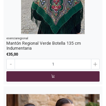
esenciaregional
Mantón Regional Verde Botella 135 cm
Indumentaria
€35,00
-
+