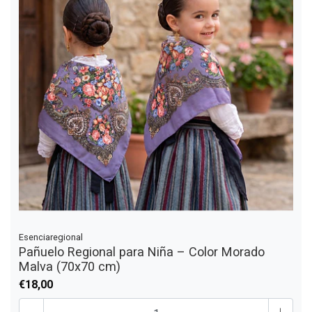
Esenciaregional
Pañuelo Regional para Niña – Color Morado
Malva (70x70 cm)
€18,00