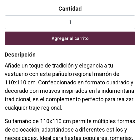
Cantidad
-
+
Descripción
Añade un toque de tradición y elegancia a tu
vestuario con este pañuelo regional marrón de
110x110 cm. Confeccionado en formato cuadrado y
decorado con motivos inspirados en la indumentaria
tradicional, es el complemento perfecto para realzar
cualquier traje regional.
Su tamaño de 110x110 cm permite múltiples formas
de colocación, adaptándose a diferentes estilos y
necesidades. Ideal para fiestas populares, romerías,