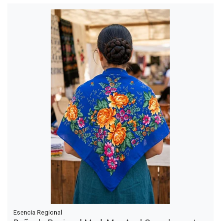
Esencia Regional