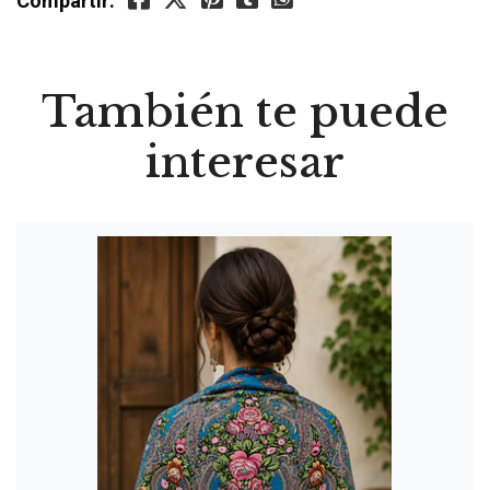
Compartir:
También te puede
interesar