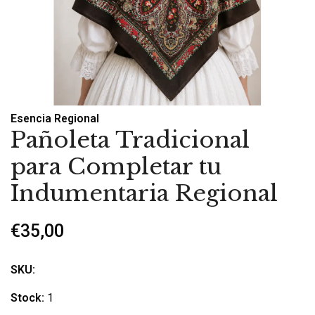
Esencia Regional
Pañoleta Tradicional
para Completar tu
Indumentaria Regional
€35,00
SKU:
Stock:
1