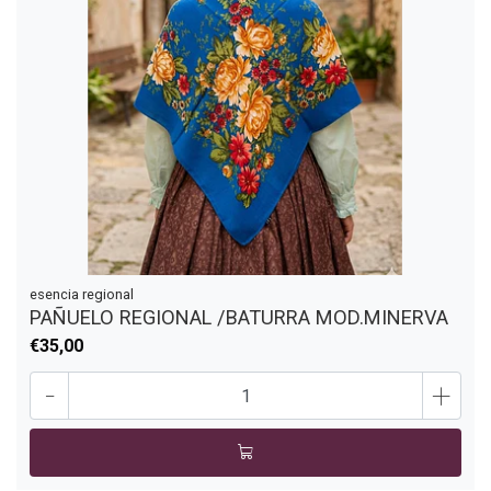
esencia regional
PAÑUELO REGIONAL /BATURRA MOD.MINERVA
€35,00
-
+