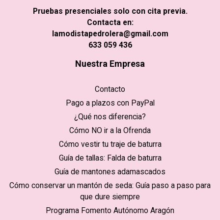
Pruebas presenciales solo con cita previa.
Contacta en:
lamodistapedrolera@gmail.com
633 059 436
Nuestra Empresa
Contacto
Pago a plazos con PayPal
¿Qué nos diferencia?
Cómo NO ir a la Ofrenda
Cómo vestir tu traje de baturra
Guía de tallas: Falda de baturra
Guía de mantones adamascados
Cómo conservar un mantón de seda: Guía paso a paso para
que dure siempre
Programa Fomento Autónomo Aragón