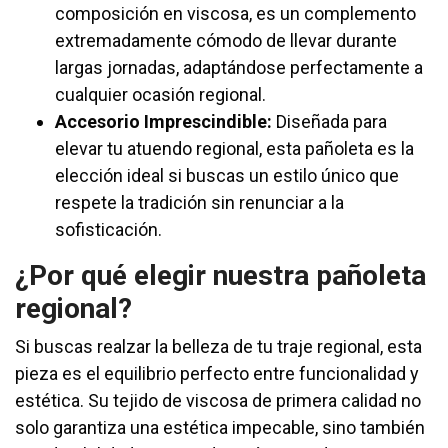
composición en viscosa, es un complemento
extremadamente cómodo de llevar durante
largas jornadas, adaptándose perfectamente a
cualquier ocasión regional.
Accesorio Imprescindible:
Diseñada para
elevar tu atuendo regional, esta pañoleta es la
elección ideal si buscas un estilo único que
respete la tradición sin renunciar a la
sofisticación.
¿Por qué elegir nuestra pañoleta
regional?
Si buscas realzar la belleza de tu traje regional, esta
pieza es el equilibrio perfecto entre funcionalidad y
estética. Su tejido de viscosa de primera calidad no
solo garantiza una estética impecable, sino también