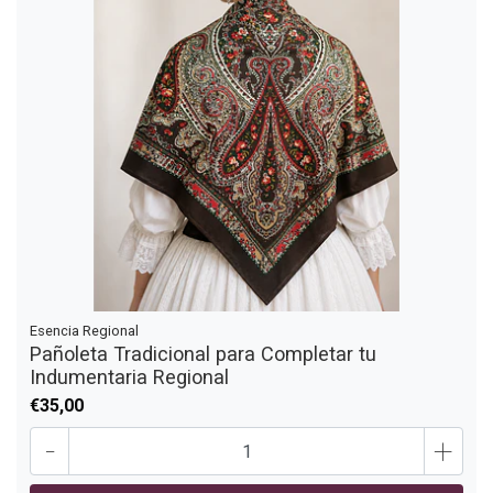
Esencia Regional
Pañoleta Tradicional para Completar tu
Indumentaria Regional
€35,00
-
+