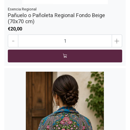
Esencia Regional
Pañuelo o Pañoleta Regional Fondo Beige
(70x70 cm)
€20,00
-
+