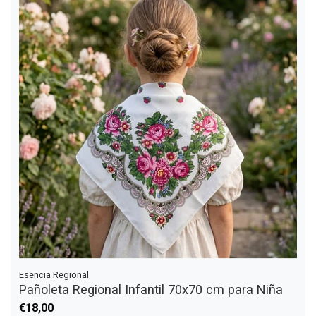
Esencia Regional
Pañoleta Regional Infantil 70x70 cm para Niña
€18,00