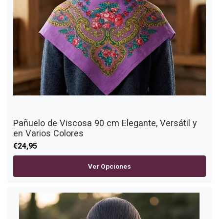
Pañuelo de Viscosa 90 cm Elegante, Versátil y
en Varios Colores
€24,95
Ver Opciones