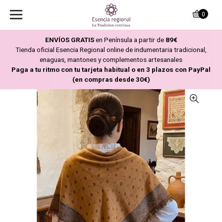
0
ENVÍOS GRATIS
en Península a partir de
89€
Tienda oficial Esencia Regional online de indumentaria tradicional,
enaguas, mantones y complementos artesanales
Paga a tu ritmo con tu tarjeta habitual o en 3 plazos con PayPal
(en compras desde 30€)