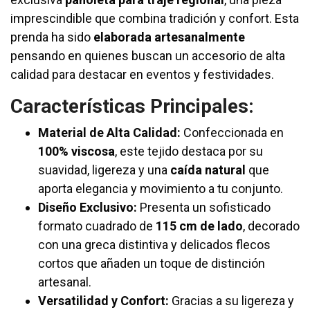
imprescindible que combina tradición y confort. Esta
prenda ha sido
elaborada artesanalmente
pensando en quienes buscan un accesorio de alta
calidad para destacar en eventos y festividades.
Características Principales:
Material de Alta Calidad:
Confeccionada en
100% viscosa
, este tejido destaca por su
suavidad, ligereza y una
caída natural
que
aporta elegancia y movimiento a tu conjunto.
Diseño Exclusivo:
Presenta un sofisticado
formato cuadrado de
115 cm de lado
, decorado
con una greca distintiva y delicados flecos
cortos que añaden un toque de distinción
artesanal.
Versatilidad y Confort:
Gracias a su ligereza y