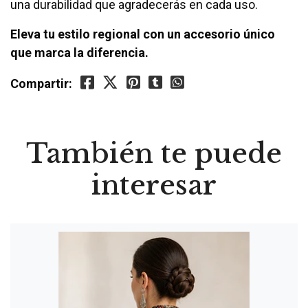
una durabilidad que agradecerás en cada uso.
Eleva tu estilo regional con un accesorio único
que marca la diferencia.
Compartir:
También te puede
interesar