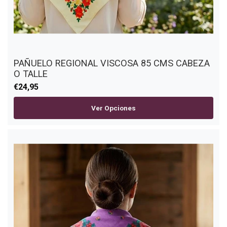
PAÑUELO REGIONAL VISCOSA 85 CMS CABEZA
O TALLE
€24,95
Ver Opciones