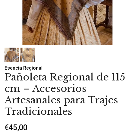
Esencia Regional
Pañoleta Regional de 115
cm – Accesorios
Artesanales para Trajes
Tradicionales
€45,00