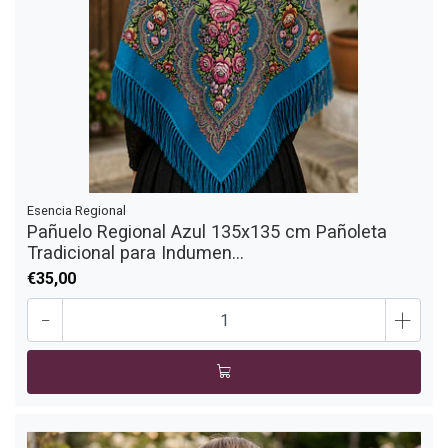
Esencia Regional
Pañuelo Regional Azul 135x135 cm Pañoleta
Tradicional para Indumen...
€35,00
-
+