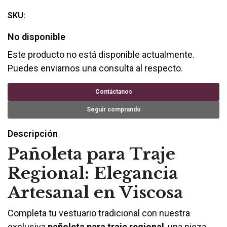
SKU:
No disponible
Este producto no está disponible actualmente.
Puedes enviarnos una consulta al respecto.
Contáctanos
Seguir comprando
Descripción
Pañoleta para Traje
Regional: Elegancia
Artesanal en Viscosa
Completa tu vestuario tradicional con nuestra
exclusiva
pañoleta para traje regional
, una pieza