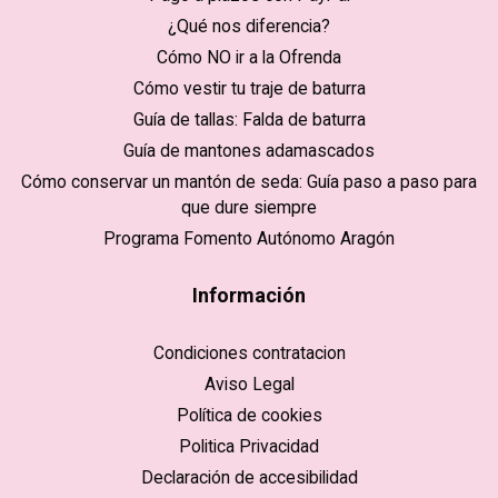
¿Qué nos diferencia?
Cómo NO ir a la Ofrenda
Cómo vestir tu traje de baturra
Guía de tallas: Falda de baturra
Guía de mantones adamascados
Cómo conservar un mantón de seda: Guía paso a paso para
que dure siempre
Programa Fomento Autónomo Aragón
Información
Condiciones contratacion
Aviso Legal
Política de cookies
Politica Privacidad
Declaración de accesibilidad