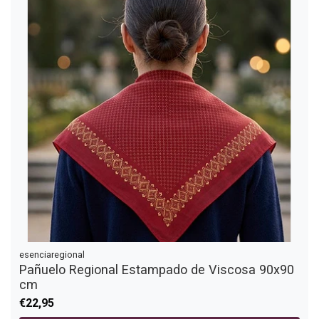
esenciaregional
Pañuelo Regional Estampado de Viscosa 90x90
cm
€22,95