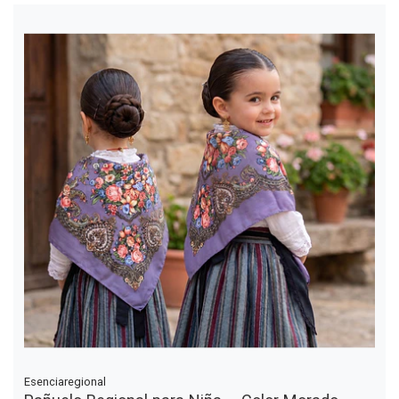
Esenciaregional