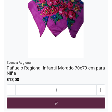
Esencia Regional
Pañuelo Regional Infantil Morado 70x70 cm para
Niña
€18,00
-
+