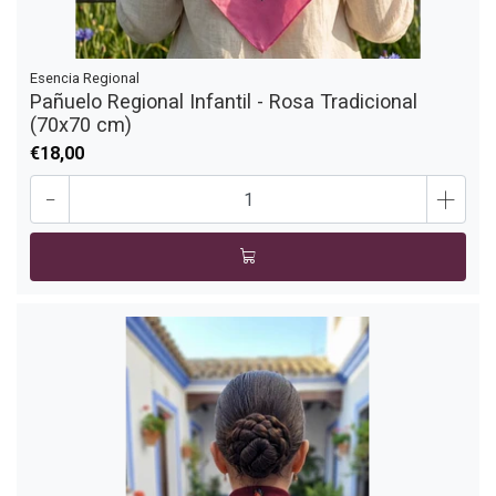
Esencia Regional
Pañuelo Regional Infantil - Rosa Tradicional
(70x70 cm)
€18,00
-
+