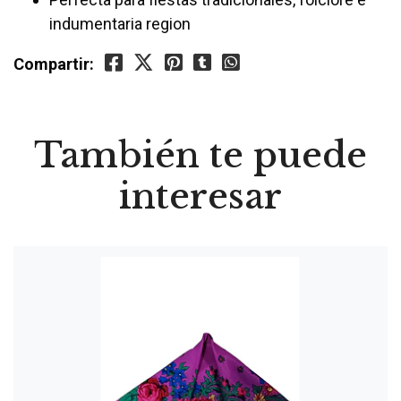
indumentaria region
Compartir:
También te puede
interesar