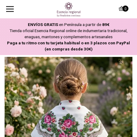
0
ENVÍOS GRATIS
en Península a partir de
89€
Tienda oficial Esencia Regional online de indumentaria tradicional,
enaguas, mantones y complementos artesanales
Paga a tu ritmo con tu tarjeta habitual o en 3 plazos con PayPal
(en compras desde 30€)