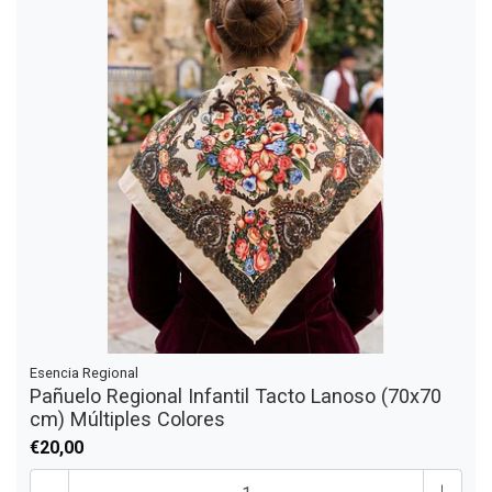
Esencia Regional
Pañuelo Regional Infantil Tacto Lanoso (70x70
cm) Múltiples Colores
€20,00