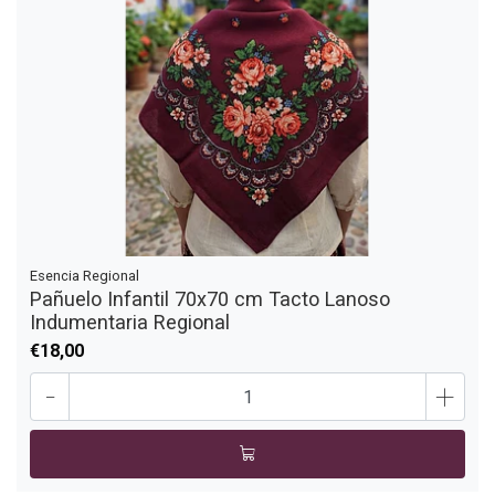
Esencia Regional
Pañuelo Infantil 70x70 cm Tacto Lanoso
Indumentaria Regional
€18,00
-
+