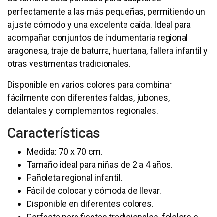
perfectamente a las más pequeñas, permitiendo un
ajuste cómodo y una excelente caída. Ideal para
acompañar conjuntos de indumentaria regional
aragonesa, traje de baturra, huertana, fallera infantil y
otras vestimentas tradicionales.
Disponible en varios colores para combinar
fácilmente con diferentes faldas, jubones,
delantales y complementos regionales.
Características
Medida: 70 x 70 cm.
Tamaño ideal para niñas de 2 a 4 años.
Pañoleta regional infantil.
Fácil de colocar y cómoda de llevar.
Disponible en diferentes colores.
Perfecta para fiestas tradicionales, folclore e