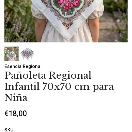
Esencia Regional
Pañoleta Regional
Infantil 70x70 cm para
Niña
€18,00
SKU: