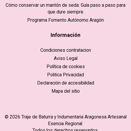
Cómo conservar un mantón de seda: Guía paso a paso para
que dure siempre
Programa Fomento Autónomo Aragón
Información
Condiciones contratacion
Aviso Legal
Política de cookies
Politica Privacidad
Declaración de accesibilidad
Mapa del sitio
© 2026 Traje de Baturra y Indumentaria Aragonesa Artesanal
Esencia Regional.
Todos los derechos reservados.