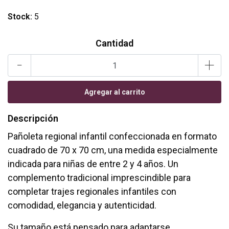
Stock:
5
Cantidad
-
+
Descripción
Pañoleta regional infantil confeccionada en formato
cuadrado de 70 x 70 cm, una medida especialmente
indicada para niñas de entre 2 y 4 años. Un
complemento tradicional imprescindible para
completar trajes regionales infantiles con
comodidad, elegancia y autenticidad.
Su tamaño está pensado para adaptarse