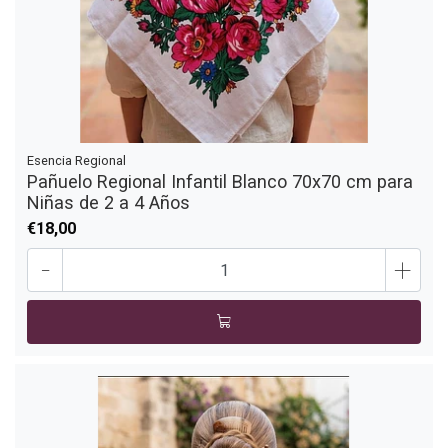
Esencia Regional
Pañuelo Regional Infantil Blanco 70x70 cm para
Niñas de 2 a 4 Años
€18,00
-
+