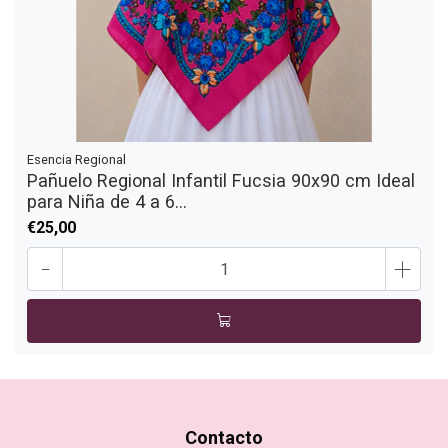
Esencia Regional
Pañuelo Regional Infantil Fucsia 90x90 cm Ideal
para Niña de 4 a 6...
€25,00
-
+
Contacto