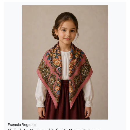
Esencia Regional