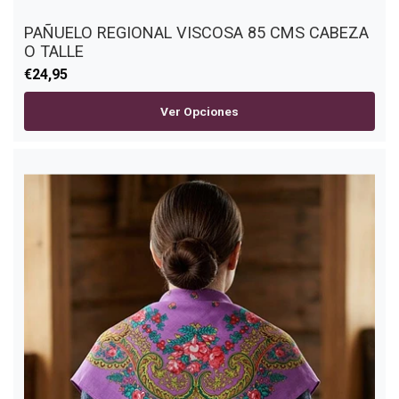
PAÑUELO REGIONAL VISCOSA 85 CMS CABEZA
O TALLE
€24,95
Ver Opciones