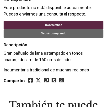
Este producto no está disponible actualmente.
Puedes enviarnos una consulta al respecto.
Contáctanos
Seguir comprando
Descripción
Gran pañuelo de lana estampado en tonos
anaranjados .mide 160 cms de lado
Indumentaria tradicional de muchas regiones
Compartir:
También te puede