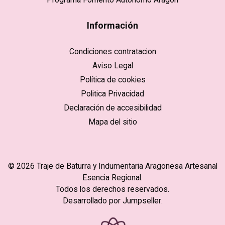
Información
Condiciones contratacion
Aviso Legal
Política de cookies
Politica Privacidad
Declaración de accesibilidad
Mapa del sitio
© 2026 Traje de Baturra y Indumentaria Aragonesa Artesanal
Esencia Regional.
Todos los derechos reservados.
Desarrollado por Jumpseller
.