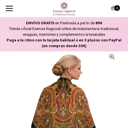
0
ENVÍOS GRATIS
en Península a partir de
89€
Tienda oficial Esencia Regional online de indumentaria tradicional,
enaguas, mantones y complementos artesanales
Paga a tu ritmo con tu tarjeta habitual o en 3 plazos con PayPal
(en compras desde 30€)