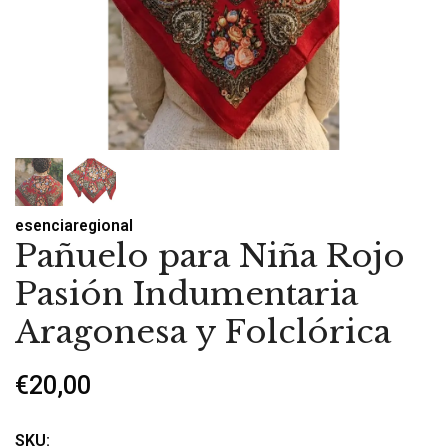
esenciaregional
Pañuelo para Niña Rojo
Pasión Indumentaria
Aragonesa y Folclórica
€20,00
SKU: