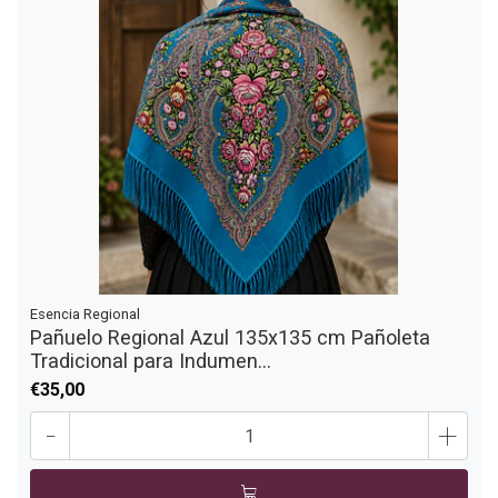
Esencia Regional
Pañuelo Regional Azul 135x135 cm Pañoleta
Tradicional para Indumen...
€35,00
-
+