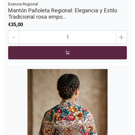
Esencia Regional
Mantón Pañoleta Regional: Elegancia y Estilo
Tradicional rosa empo...
€35,00
-
+