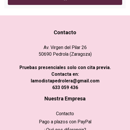
Contacto
Av. Virgen del Pilar 26
50690 Pedrola (Zaragoza)
Pruebas presenciales solo con cita previa.
Contacta en:
lamodistapedrolera@gmail.com
633 059 436
Nuestra Empresa
Contacto
Pago a plazos con PayPal
¿Qué nos diferencia?