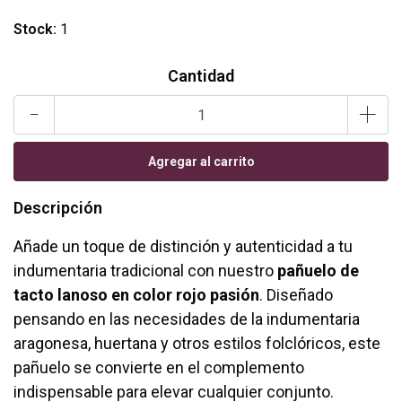
Stock:
1
Cantidad
-
+
Descripción
Añade un toque de distinción y autenticidad a tu
indumentaria tradicional con nuestro
pañuelo de
tacto lanoso en color rojo pasión
. Diseñado
pensando en las necesidades de la indumentaria
aragonesa, huertana y otros estilos folclóricos, este
pañuelo se convierte en el complemento
indispensable para elevar cualquier conjunto.