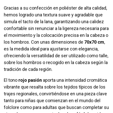
Gracias a su confección en poliéster de alta calidad,
hemos logrado una textura suave y agradable que
simula el tacto de la lana, garantizando una calidez
confortable sin renunciar a la ligereza necesaria para
el movimiento y la colocación precisa en la cabeza o
los hombros. Con unas dimensiones de
70x70 cm
,
es la medida ideal para ajustarse con elegancia,
ofreciendo la versatilidad de ser utilizado como talle,
sobre los hombros o recogido en la cabeza según la
tradición de cada región.
El tono
rojo pasión
aporta una intensidad cromática
vibrante que resalta sobre los tejidos típicos de los
trajes regionales, convirtiéndose en una pieza clave
tanto para niñas que comienzan en el mundo del
folclore como para adultas que buscan completar su