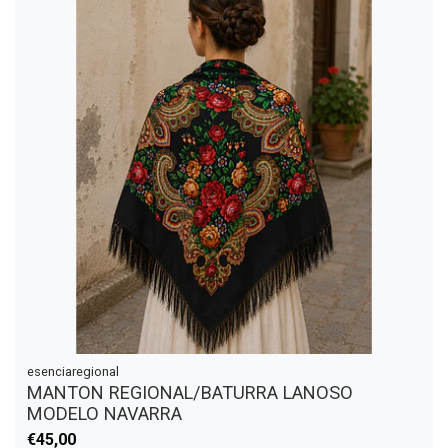
esenciaregional
MANTON REGIONAL/BATURRA LANOSO
MODELO NAVARRA
€45,00