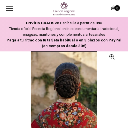
0
ENVÍOS GRATIS
en Península a partir de
89€
Tienda oficial Esencia Regional online de indumentaria tradicional,
enaguas, mantones y complementos artesanales
Paga a tu ritmo con tu tarjeta habitual o en 3 plazos con PayPal
(en compras desde 30€)