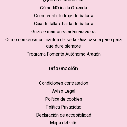
Cómo NO ir a la Ofrenda
Cómo vestir tu traje de baturra
Guía de tallas: Falda de baturra
Guía de mantones adamascados
Cómo conservar un mantón de seda: Guía paso a paso para
que dure siempre
Programa Fomento Autónomo Aragón
Información
Condiciones contratacion
Aviso Legal
Política de cookies
Politica Privacidad
Declaración de accesibilidad
Mapa del sitio