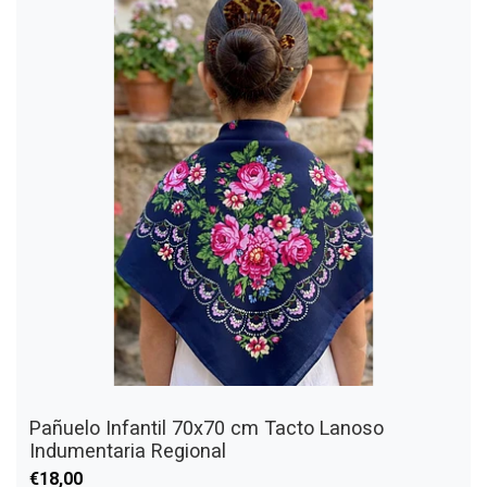
Pañuelo Infantil 70x70 cm Tacto Lanoso
Indumentaria Regional
€18,00