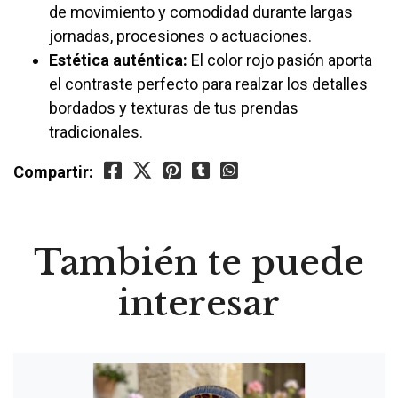
de movimiento y comodidad durante largas
jornadas, procesiones o actuaciones.
Estética auténtica:
El color rojo pasión aporta
el contraste perfecto para realzar los detalles
bordados y texturas de tus prendas
tradicionales.
Compartir:
También te puede
interesar