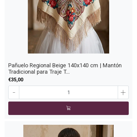
Pañuelo Regional Beige 140x140 cm | Mantón
Tradicional para Traje T...
€35,00
-
+