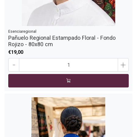
Esenciaregional
Pañuelo Regional Estampado Floral - Fondo
Rojizo - 80x80 cm
€19,00
-
+