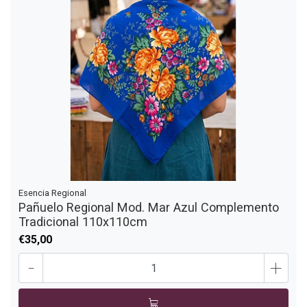
Esencia Regional
Pañuelo Regional Mod. Mar Azul Complemento
Tradicional 110x110cm
€35,00
-
+