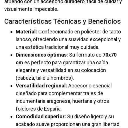
atuendo con un accesorio duradero, fácil de cuidar y
visualmente impecable.
Características Técnicas y Beneficios
Material:
Confeccionado en poliéster de tacto
lanoso, ofreciendo una suavidad excepcional y
una estética tradicional muy cuidada.
Dimensiones óptimas:
Su formato de
70x70
cm
es perfecto para garantizar una caída
elegante y versatilidad en su colocación
(cabeza, talle u hombros).
Versatilidad regional:
Accesorio esencial
diseñado para complementar trajes de
indumentaria aragonesa, huertana y otros
folclores de España.
Comodidad superior:
Su diseño ligero y su
acabado suave proporcionan una gran libertad